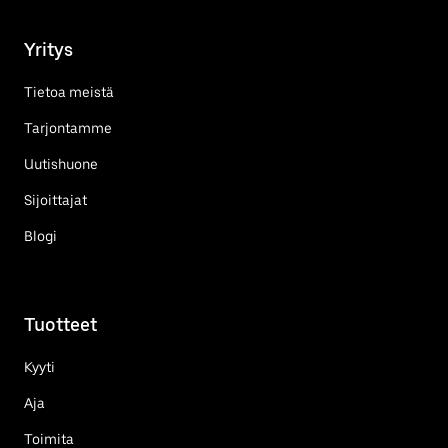
Yritys
Tietoa meistä
Tarjontamme
Uutishuone
Sijoittajat
Blogi
Tuotteet
Kyyti
Aja
Toimita