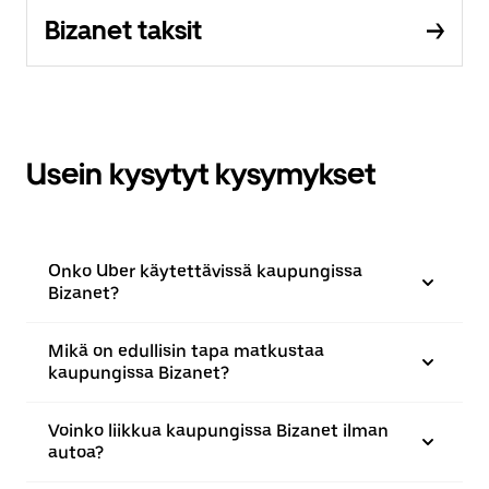
Bizanet taksit
Usein kysytyt kysymykset
Onko Uber käytettävissä kaupungissa
Bizanet?
Mikä on edullisin tapa matkustaa
kaupungissa Bizanet?
Voinko liikkua kaupungissa Bizanet ilman
autoa?