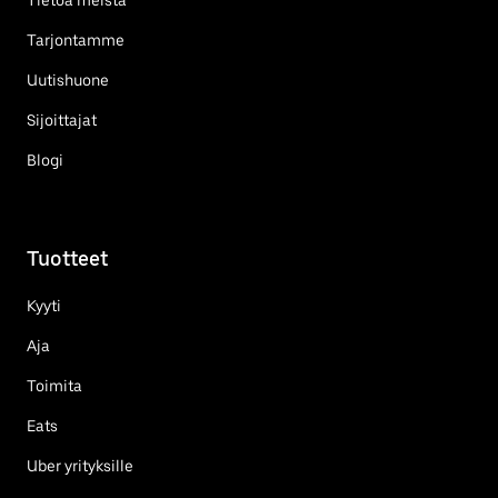
Tarjontamme
Uutishuone
Sijoittajat
Blogi
Tuotteet
Kyyti
Aja
Toimita
Eats
Uber yrityksille