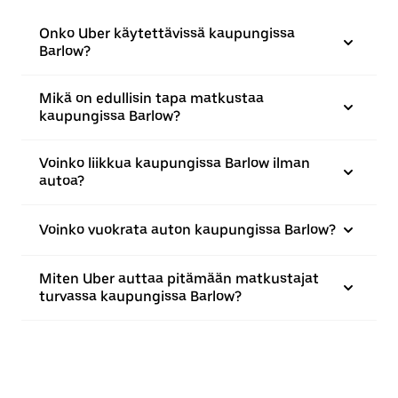
Onko Uber käytettävissä kaupungissa
Barlow?
Mikä on edullisin tapa matkustaa
kaupungissa Barlow?
Voinko liikkua kaupungissa Barlow ilman
autoa?
Voinko vuokrata auton kaupungissa Barlow?
Miten Uber auttaa pitämään matkustajat
turvassa kaupungissa Barlow?