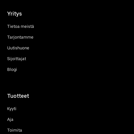
Yritys
Tietoa meistä
Tarjontamme
Uutishuone
Sijoittajat
Blogi
Tuotteet
Kyyti
Aja
Toimita