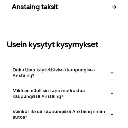
Anstaing taksit
Usein kysytyt kysymykset
Onko Uber käytettävissä kaupungissa
Anstaing?
Mikä on edullisin tapa matkustaa
kaupungissa Anstaing?
Voinko liikkua kaupungissa Anstaing ilman
autoa?