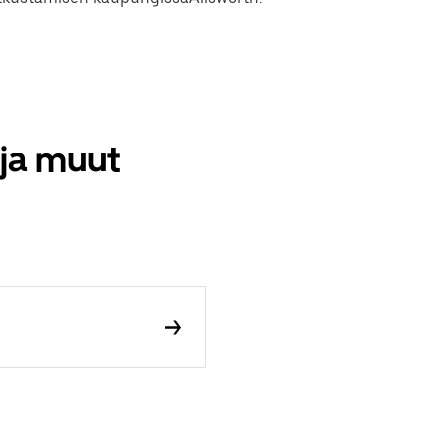
 ja muut