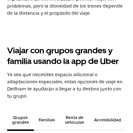
problemas, pero la idoneidad de los trenes depende
de la distancia y el propósito del viaje.
Viajar con grupos grandes y
familia usando la app de Uber
Ya sea que necesites espacio adicional o
adaptaciones especiales, estas opciones de viaje en
Dedham te ayudarán a llegar a tu destino junto con
tu grupo.
Grupos
Renta de
Familias
Accesibilidad
grandes
vehículos