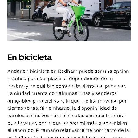
En bicicleta
Andar en bicicleta en Dedham puede ser una opción
práctica para desplazarte, dependiendo de tu
destino y de qué tan cómodo te sientas al pedalear.
La ciudad cuenta con algunas rutas y senderos
amigables para ciclistas, lo que facilita moverse por
ciertas zonas. Sin embargo, la disponibilidad de
carriles exclusivos para bicicletas e infraestructura
puede variar, por lo que se recomienda planear bien
el recorrido. El tamaño relativamente compacto de la
ciudad puede hacer que la bicicleta sea una forma