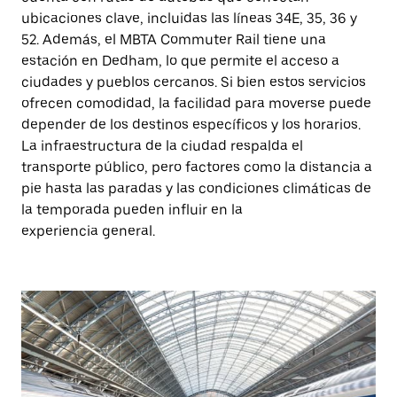
ubicaciones clave, incluidas las líneas 34E, 35, 36 y
52. Además, el MBTA Commuter Rail tiene una
estación en Dedham, lo que permite el acceso a
ciudades y pueblos cercanos. Si bien estos servicios
ofrecen comodidad, la facilidad para moverse puede
depender de los destinos específicos y los horarios.
La infraestructura de la ciudad respalda el
transporte público, pero factores como la distancia a
pie hasta las paradas y las condiciones climáticas de
la temporada pueden influir en la
experiencia general.