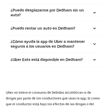
¿Puedo desplazarme por Dedham sin un
auto?
¿Puedo rentar un auto en Dedham?
¿Cómo ayuda la app de Uber a mantener
seguros a los usuarios en Dedham?
¿Uber Eats está disponible en Dedham?
Uber no tolera el consumo de bebidas alcohólicas ni de
drogas por parte de los conductores que usan la app. Si crees
que el conductor está bajo los efectos de las drogas o del