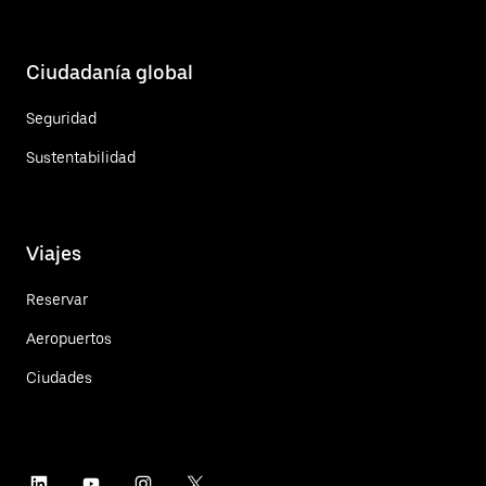
Ciudadanía global
Seguridad
Sustentabilidad
Viajes
Reservar
Aeropuertos
Ciudades