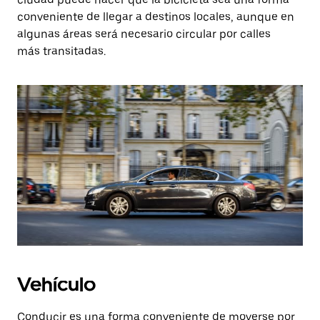
conveniente de llegar a destinos locales, aunque en
algunas áreas será necesario circular por calles
más transitadas.
Vehículo
Conducir es una forma conveniente de moverse por