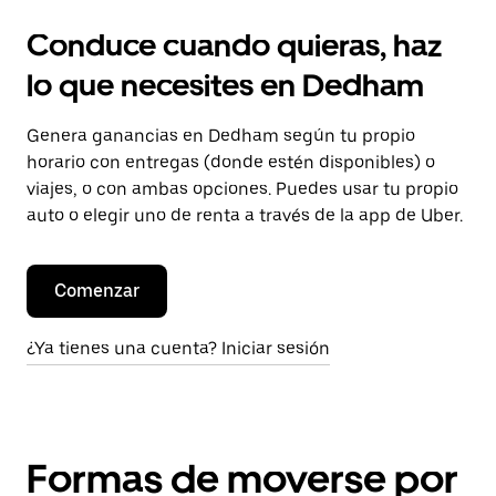
Conduce cuando quieras, haz
lo que necesites en Dedham
Genera ganancias en Dedham según tu propio
horario con entregas (donde estén disponibles) o
viajes, o con ambas opciones. Puedes usar tu propio
auto o elegir uno de renta a través de la app de Uber.
Comenzar
¿Ya tienes una cuenta? Iniciar sesión
Formas de moverse por