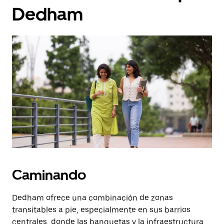
Dedham
Caminando
Dedham ofrece una combinación de zonas
transitables a pie, especialmente en sus barrios
centrales, donde las banquetas y la infraestructura