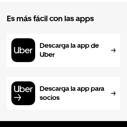
Es más fácil con las apps
Descarga la app de
Uber
Descarga la app para
socios