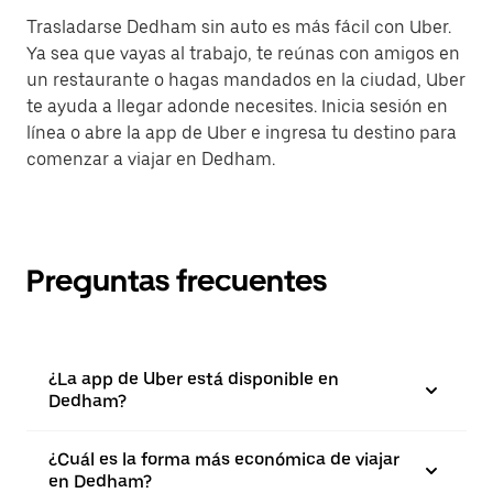
Trasladarse Dedham sin auto es más fácil con Uber.
Ya sea que vayas al trabajo, te reúnas con amigos en
un restaurante o hagas mandados en la ciudad, Uber
te ayuda a llegar adonde necesites. Inicia sesión en
línea o abre la app de Uber e ingresa tu destino para
comenzar a viajar en Dedham.
Preguntas frecuentes
¿La app de Uber está disponible en
Dedham?
¿Cuál es la forma más económica de viajar
en Dedham?