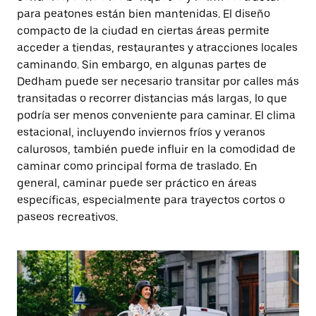
para peatones están bien mantenidas. El diseño
compacto de la ciudad en ciertas áreas permite
acceder a tiendas, restaurantes y atracciones locales
caminando. Sin embargo, en algunas partes de
Dedham puede ser necesario transitar por calles más
transitadas o recorrer distancias más largas, lo que
podría ser menos conveniente para caminar. El clima
estacional, incluyendo inviernos fríos y veranos
calurosos, también puede influir en la comodidad de
caminar como principal forma de traslado. En
general, caminar puede ser práctico en áreas
específicas, especialmente para trayectos cortos o
paseos recreativos.