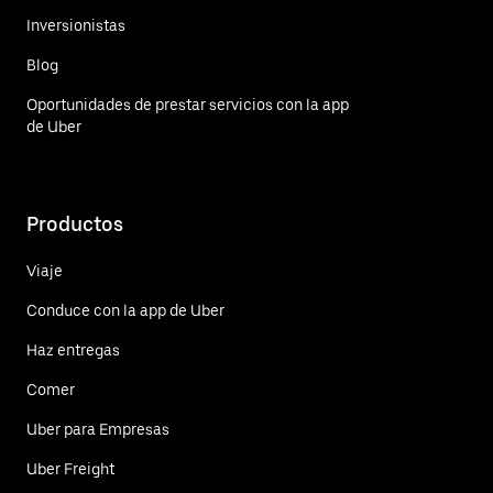
Inversionistas
Blog
Oportunidades de prestar servicios con la app
de Uber
Productos
Viaje
Conduce con la app de Uber
Haz entregas
Comer
Uber para Empresas
Uber Freight