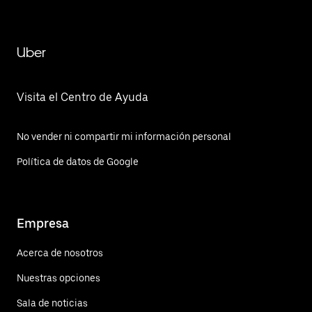
Uber
Visita el Centro de Ayuda
No vender ni compartir mi información personal
Política de datos de Google
Empresa
Acerca de nosotros
Nuestras opciones
Sala de noticias