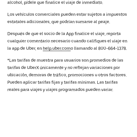
alcohol, pídele que finalice el viaje de inmediato.
Los vehículos comerciales pueden estar sujetos a impuestos
estatales adicionales, que podrían sumarse al peaje.
Después de que el socio de la App finalice el viaje, reporta
cualquier comentario necesario cuando califiques el viaje en
la app de Uber, en
help.uber.com
o llamando al 800-664-1378.
*Las tarifas de muestra para usuarios son promedios de las
tarifas de UberX únicamente y no reflejan variaciones por
ubicación, demoras de tráfico, promociones u otros factores.
Pueden aplicar tarifas fijas y tarifas mínimas. Las tarifas
reales para viajes y viajes programados pueden variar.