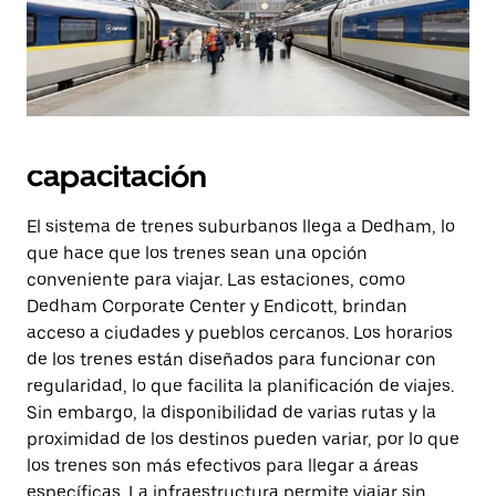
capacitación
El sistema de trenes suburbanos llega a Dedham, lo
que hace que los trenes sean una opción
conveniente para viajar. Las estaciones, como
Dedham Corporate Center y Endicott, brindan
acceso a ciudades y pueblos cercanos. Los horarios
de los trenes están diseñados para funcionar con
regularidad, lo que facilita la planificación de viajes.
Sin embargo, la disponibilidad de varias rutas y la
proximidad de los destinos pueden variar, por lo que
los trenes son más efectivos para llegar a áreas
específicas. La infraestructura permite viajar sin