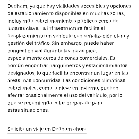
Dedham, ya que hay vialidades accesibles y opciones
de estacionamiento disponibles en muchas zonas,
incluyendo estacionamientos públicos cerca de
lugares clave. La infraestructura facilita el
desplazamiento en vehículo con señalización clara y
gestión del tráfico. Sin embargo, puede haber
congestión vial durante las horas pico,
especialmente cerca de zonas comerciales. Es
común encontrar parquímetros y estacionamientos
designados, lo que facilita encontrar un lugar en las
áreas más concurridas. Las condiciones climáticas
estacionales, como la nieve en invierno, pueden
afectar ocasionalmente el uso del vehículo, por lo
que se recomienda estar preparado para
estas situaciones.
Solicita un viaje en Dedham ahora