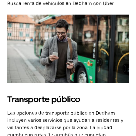
Busca renta de vehículos en Dedham con Uber
Transporte público
Las opciones de transporte público en Dedham
incluyen varios servicios que ayudan a residentes y
visitantes a desplazarse por la zona. La ciudad
cuenta con rutas de autobús que conectan