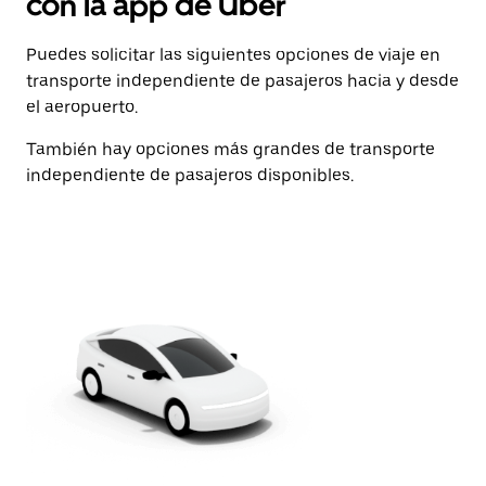
con la app de Uber
Puedes solicitar las siguientes opciones de viaje en
transporte independiente de pasajeros hacia y desde
el aeropuerto.
También hay opciones más grandes de transporte
independiente de pasajeros disponibles.