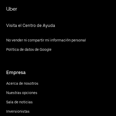
Uber
Visita el Centro de Ayuda
No vender ni compartir mi información personal
Política de datos de Google
Empresa
Acerca de nosotros
Nuestras opciones
Sala de noticias
Inversionistas