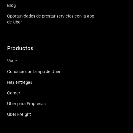
Blog
Oportunidades de prestar servicios con la app
de Uber
Productos
Viaje
Conduce con la app de Uber
Haz entregas
Comer
Uber para Empresas
Uber Freight