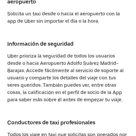
aeropuerto
Solicita un taxi desde o hacia el aeropuerto con la
app de Uber sin importar el día o la hora.
Información de seguridad
Uber prioriza la seguridad de todos los usuarios
desde o hacia Aeropuerto Adolfo Suárez Madrid-
Barajas. Accede fácilmente al servicio de soporte al
usuario y comparte los detalles del viaje con tus
seres queridos. También puedes ver, entre otras
cosas, la calificación en el perfil de socio de la App
para saber más sobre él antes de empezar tu viaje.
Conductores de taxi profesionales
Todos los viaje en taxi que solicitas son operados por