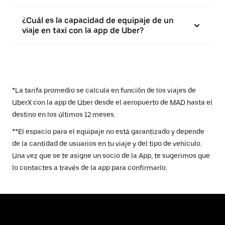
¿Cuál es la capacidad de equipaje de un
viaje en taxi con la app de Uber?
*La tarifa promedio se calcula en función de los viajes de
UberX con la app de Uber desde el aeropuerto de MAD hasta el
destino en los últimos 12 meses.
**El espacio para el equipaje no está garantizado y depende
de la cantidad de usuarios en tu viaje y del tipo de vehículo.
Una vez que se te asigne un socio de la App, te sugerimos que
lo contactes a través de la app para confirmarlo.