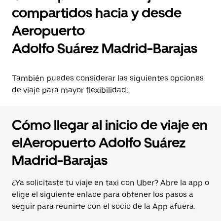
compartidos hacia y desde
Aeropuerto
Adolfo Suárez Madrid-Barajas
También puedes considerar las siguientes opciones
de viaje para mayor flexibilidad:
Cómo llegar al inicio de viaje en
elAeropuerto Adolfo Suárez
Madrid-Barajas
¿Ya solicitaste tu viaje en taxi con Uber? Abre la app o
elige el siguiente enlace para obtener los pasos a
seguir para reunirte con el socio de la App afuera.