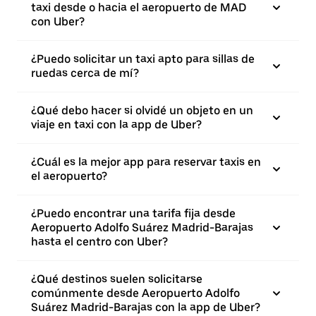
taxi desde o hacia el aeropuerto de MAD
con Uber?
¿Puedo solicitar un taxi apto para sillas de
ruedas cerca de mí?
¿Qué debo hacer si olvidé un objeto en un
viaje en taxi con la app de Uber?
¿Cuál es la mejor app para reservar taxis en
el aeropuerto?
¿Puedo encontrar una tarifa fija desde
Aeropuerto Adolfo Suárez Madrid-Barajas
hasta el centro con Uber?
¿Qué destinos suelen solicitarse
comúnmente desde Aeropuerto Adolfo
Suárez Madrid-Barajas con la app de Uber?