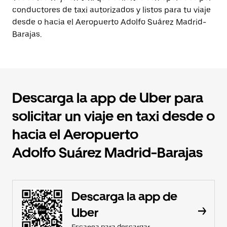
conductores de taxi autorizados y listos para tu viaje
desde o hacia el Aeropuerto Adolfo Suárez Madrid-
Barajas.
Descarga la app de Uber para
solicitar un viaje en taxi desde o
hacia el Aeropuerto
Adolfo Suárez Madrid-Barajas
Descarga la app de
Uber