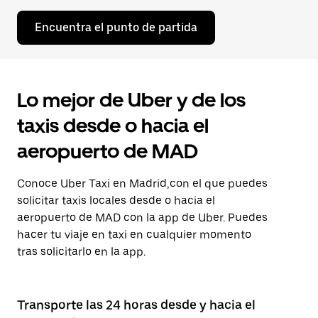
Encuentra el punto de partida
Lo mejor de Uber y de los
taxis desde o hacia el
aeropuerto de MAD
Conoce Uber Taxi en Madrid,con el que puedes
solicitar taxis locales desde o hacia el
aeropuerto de MAD con la app de Uber. Puedes
hacer tu viaje en taxi en cualquier momento
tras solicitarlo en la app.
Transporte las 24 horas desde y hacia el