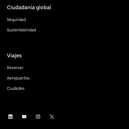
Ciudadanía global
Seguridad
Sustentabilidad
Viajes
Reservar
Aeropuertos
Ciudades