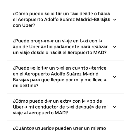
¿Cómo puedo solicitar un taxi desde o hacia
el Aeropuerto Adolfo Suárez Madrid-Barajas
con Uber?
¿Puedo programar un viaje en taxi con la
app de Uber anticipadamente para realizar
un viaje desde o hacia el aeropuerto MAD?
¿Puedo solicitar un taxi en cuanto aterrice
en el Aeropuerto Adolfo Suárez Madrid-
Barajas para que llegue por mí y me lleve a
mi destino?
¿Cómo puedo dar un extra con la app de
Uber a mi conductor de taxi después de mi
viaje al aeropuerto MAD?
¿Cuántos usuarios pueden usar un mismo