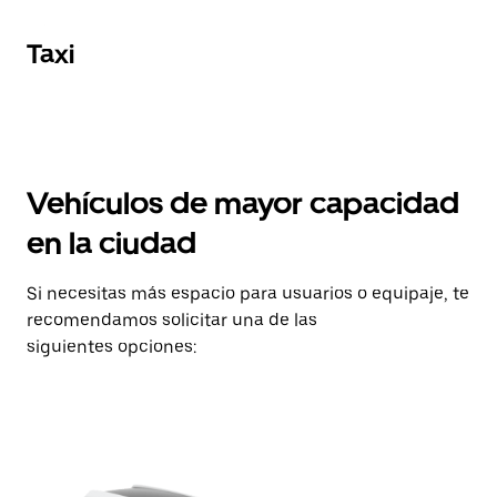
Taxi
Vehículos de mayor capacidad
en la ciudad
Si necesitas más espacio para usuarios o equipaje, te
recomendamos solicitar una de las
siguientes opciones: