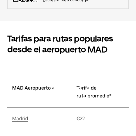
Escanea para descargar
Tarifas para rutas populares
desde el aeropuerto MAD
MAD Aeropuerto a
Tarifa de
ruta promedio*
Madrid
€22