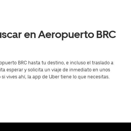
uscar en Aeropuerto BRC
opuerto BRC hasta tu destino, e incluso el traslado a
ita esperar y solicita un viaje de inmediato en unos
 si vives ahí, la app de Uber tiene lo que necesitas.