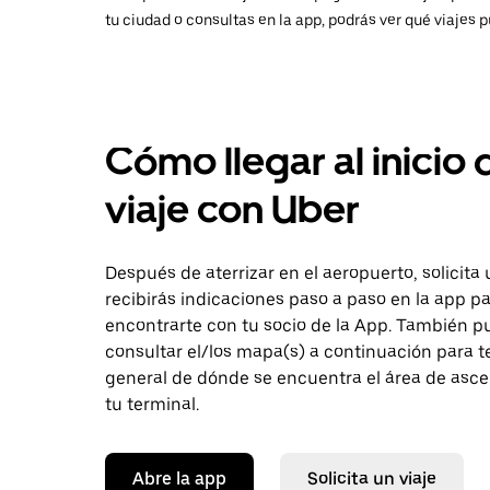
tu ciudad o consultas en la app, podrás ver qué viajes p
Cómo llegar al inicio 
viaje con Uber
Después de aterrizar en el aeropuerto, solicita 
recibirás indicaciones paso a paso en la app p
encontrarte con tu socio de la App. También 
consultar el/los mapa(s) a continuación para t
general de dónde se encuentra el área de asc
tu terminal.
Abre la app
Solicita un viaje