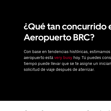
¿Qué tan concurrido 
Aeropuerto BRC?
Con base en tendencias históricas, estimamos
aeropuerto está
very busy
hoy. Tú puedes cons
tiempo puede llevar que se te asigne un inici
solicitud de viaje después de aterrizar.