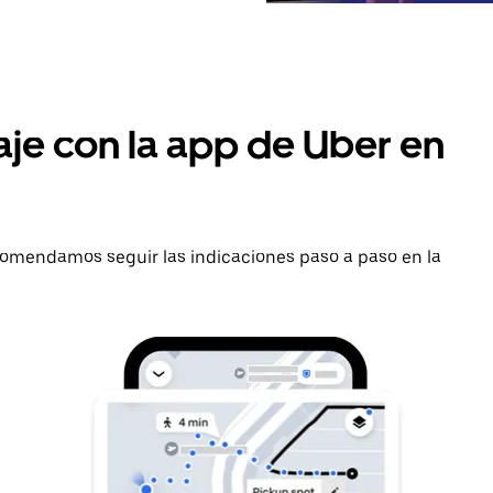
aje con la app de Uber en
ecomendamos seguir las indicaciones paso a paso en la