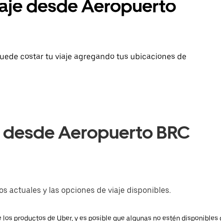
iaje desde Aeropuerto
uede costar tu viaje agregando tus ubicaciones de
e desde Aeropuerto BRC
s actuales y las opciones de viaje disponibles.
 los productos de Uber, y es posible que algunas no estén disponibles 