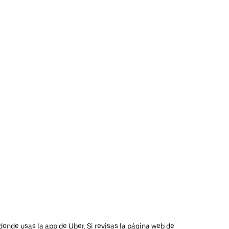
donde usas la app de Uber. Si revisas la página web de