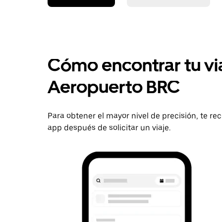
Cómo encontrar tu vi
Aeropuerto BRC
Para obtener el mayor nivel de precisión, te r
app después de solicitar un viaje.