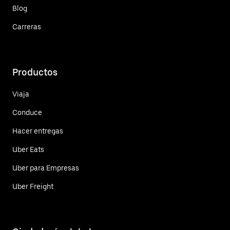
Blog
Carreras
Productos
Viaja
Conduce
Hacer entregas
Uber Eats
Uber para Empresas
Uber Freight