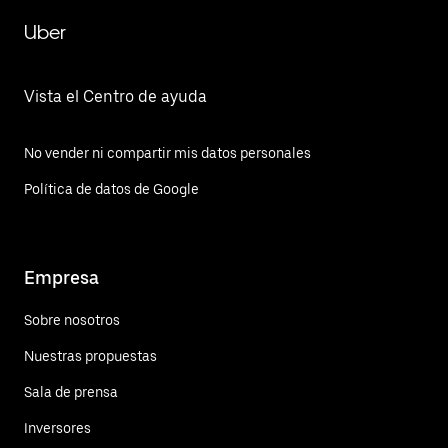
Uber
Vista el Centro de ayuda
No vender ni compartir mis datos personales
Política de datos de Google
Empresa
Sobre nosotros
Nuestras propuestas
Sala de prensa
Inversores