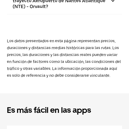
trayecto Aeropuerto de Nantes Atlantique
(NTE) - Orvault?
Los datos presentados en esta página representan precios,
duraciones y distancias medias históricas para las rutas. Los
precios, las duraciones y las distancias reales pueden variar
en función de factores como la ubicación, las condiciones del
tráfico y otras variables. La información proporcionada aquí
es solo de referencia y no debe considerarse vinculante.
Es más fácil en las apps