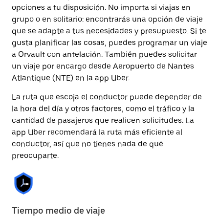
opciones a tu disposición. No importa si viajas en
grupo o en solitario: encontrarás una opción de viaje
que se adapte a tus necesidades y presupuesto. Si te
gusta planificar las cosas, puedes programar un viaje
a Orvault con antelación. También puedes solicitar
un viaje por encargo desde Aeropuerto de Nantes
Atlantique (NTE) en la app Uber.
La ruta que escoja el conductor puede depender de
la hora del día y otros factores, como el tráfico y la
cantidad de pasajeros que realicen solicitudes. La
app Uber recomendará la ruta más eficiente al
conductor, así que no tienes nada de qué
preocuparte.
Tiempo medio de viaje