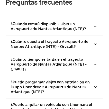
Preguntas frecuentes
¿Cuándo estará disponible Uber en
Aeropuerto de Nantes Atlantique (NTE)?
¿Cuánto cuesta el trayecto Aeropuerto de
Nantes Atlantique (NTE) - Orvault?
¿Cuánto tiempo se tarda en el trayecto
Aeropuerto de Nantes Atlantique (NTE) -
Orvault?
¿Puedo programar viajes con antelación en
la app Uber desde Aeropuerto de Nantes
Atlantique (NTE)?
¿Puedo alquilar un vehículo con Uber para el