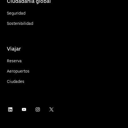
Ciudadanía global
Seguridad
Sostenibilidad
Viajar
Reserva
Aeropuertos
Ciudades