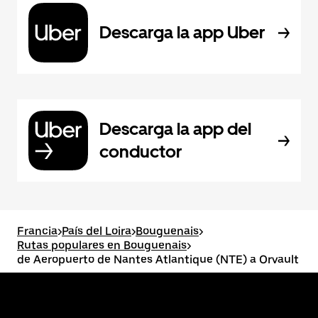
Descarga la app Uber
Descarga la app del
conductor
Francia
>
País del Loira
>
Bouguenais
>
Rutas populares en Bouguenais
>
de Aeropuerto de Nantes Atlantique (NTE) a Orvault