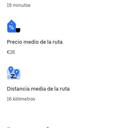
19 minutos
Precio medio de la ruta
€26
Distancia media de la ruta
16 kilómetros