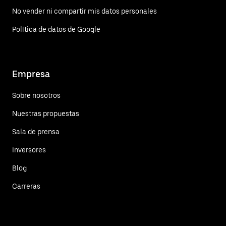
No vender ni compartir mis datos personales
Política de datos de Google
Empresa
Sobre nosotros
Nuestras propuestas
Sala de prensa
Inversores
Blog
Carreras