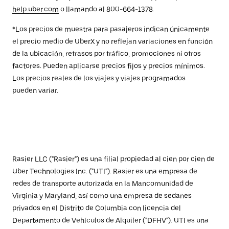
help.uber.com
o llamando al 800-664-1378.
*Los precios de muestra para pasajeros indican únicamente
el precio medio de UberX y no reflejan variaciones en función
de la ubicación, retrasos por tráfico, promociones ni otros
factores. Pueden aplicarse precios fijos y precios mínimos.
Los precios reales de los viajes y viajes programados
pueden variar.
Rasier LLC ("Rasier") es una filial propiedad al cien por cien de
Uber Technologies Inc. ("UTI"). Rasier es una empresa de
redes de transporte autorizada en la Mancomunidad de
Virginia y Maryland, así como una empresa de sedanes
privados en el Distrito de Columbia con licencia del
Departamento de Vehículos de Alquiler ("DFHV"). UTI es una