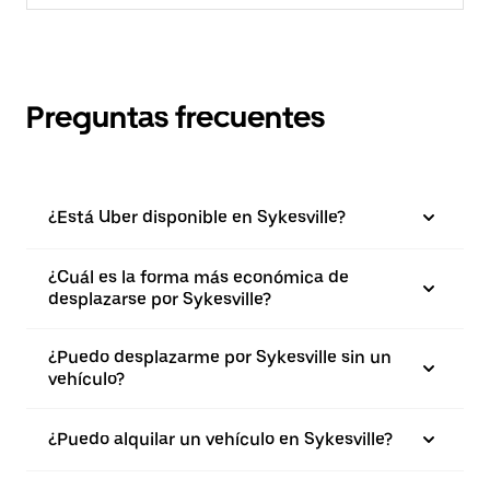
Preguntas frecuentes
¿Está Uber disponible en Sykesville?
¿Cuál es la forma más económica de
desplazarse por Sykesville?
¿Puedo desplazarme por Sykesville sin un
vehículo?
¿Puedo alquilar un vehículo en Sykesville?