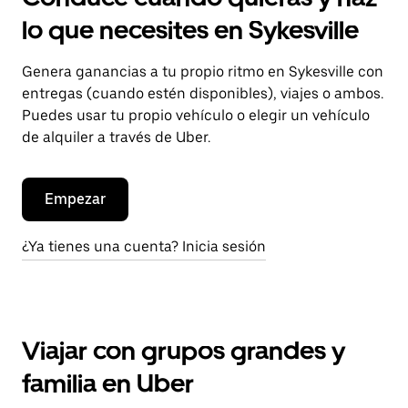
lo que necesites en Sykesville
Genera ganancias a tu propio ritmo en Sykesville con
entregas (cuando estén disponibles), viajes o ambos.
Puedes usar tu propio vehículo o elegir un vehículo
de alquiler a través de Uber.
Empezar
¿Ya tienes una cuenta? Inicia sesión
Viajar con grupos grandes y
familia en Uber