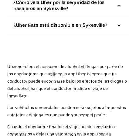
¿Cómo vela Uber por la seguridad de los
pasajeros en Sykesville?
¿Uber Eats está disponible en Sykesville?
Uber no tolera el consumo de alcohol ni drogas por parte de
los conductores que utilicen la app Uber. Si crees que tu
conductor puede encontrarse bajo los efectos de las drogas o
del alcohol, haz que el conductor finalice el viaje de
inmediato.
Los vehículos comerciales pueden estar sujetos a impuestos
estatales adicionales que pueden superar el peaje.
Cuando el conductor finalice el viaje, puedes enviar tus
comentarios y dejar una valoración en la app Uber, en