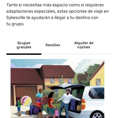
Tanto si necesitas más espacio como si requieres
adaptaciones especiales, estas opciones de viaje en
Sykesville te ayudarán a llegar a tu destino con
tu grupo.
Grupos
Alquiler de
Familias
grandes
coches