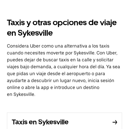
Taxis y otras opciones de viaje
en Sykesville
Considera Uber como una alternativa a los taxis
cuando necesites moverte por Sykesville. Con Uber,
puedes dejar de buscar taxis en la calle y solicitar
viajes bajo demanda, a cualquier hora del día. Ya sea
que pidas un viaje desde el aeropuerto o para
ayudarte a descubrir un lugar nuevo, inicia sesión
online o abre la app e introduce un destino
en Sykesville.
Taxis en Sykesville