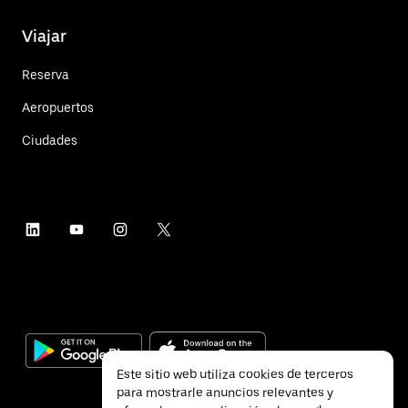
Viajar
Reserva
Aeropuertos
Ciudades
Este sitio web utiliza cookies de terceros
para mostrarle anuncios relevantes y