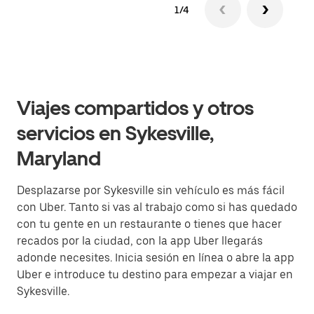
1/4
Viajes compartidos y otros
servicios en Sykesville,
Maryland
Desplazarse por Sykesville sin vehículo es más fácil
con Uber. Tanto si vas al trabajo como si has quedado
con tu gente en un restaurante o tienes que hacer
recados por la ciudad, con la app Uber llegarás
adonde necesites. Inicia sesión en línea o abre la app
Uber e introduce tu destino para empezar a viajar en
Sykesville.