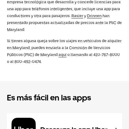
empresa tecnológica que desarrolla y concede licencias para
una app para teléfonos inteligentes, que incluye una app para
conductores y otra para pasajeros.
Rasier
y
Drinnen
han
presentado propuestas actualizadas de precios ante la PSC de
Maryland.
Si tienes alguna queja sobre los viajes en vehículos de alquiler
en Maryland, puedes enviarla a la Comisión de Servicios
Públicos (PSC) de Maryland
aquí
o llamando al 410-767-8000
o al 800-492-0474.
Es más fácil en las apps