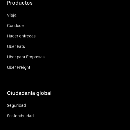
Productos
Viaja
Conduce
Hacer entregas
Uber Eats
Uber para Empresas
Uber Freight
Ciudadanía global
Seguridad
Sostenibilidad