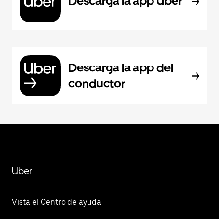
Descarga la app Uber
Descarga la app del
conductor
Uber
Vista el Centro de ayuda