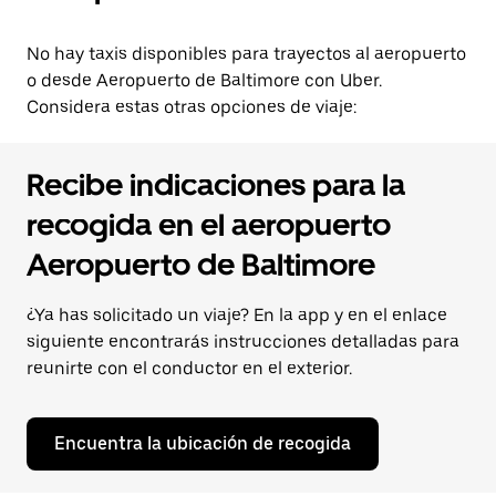
No hay taxis disponibles para trayectos al aeropuerto
o desde Aeropuerto de Baltimore con Uber.
Considera estas otras opciones de viaje:
Recibe indicaciones para la
recogida en el aeropuerto
Aeropuerto de Baltimore
¿Ya has solicitado un viaje? En la app y en el enlace
siguiente encontrarás instrucciones detalladas para
reunirte con el conductor en el exterior.
Encuentra la ubicación de recogida