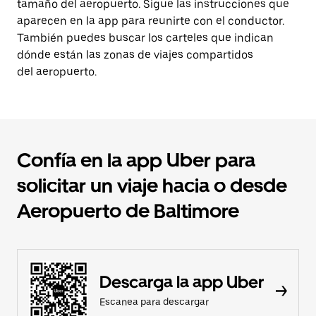
tamaño del aeropuerto. Sigue las instrucciones que
aparecen en la app para reunirte con el conductor.
También puedes buscar los carteles que indican
dónde están las zonas de viajes compartidos
del aeropuerto.
Confía en la app Uber para
solicitar un viaje hacia o desde
Aeropuerto de Baltimore
Descarga la app Uber
Escanea para descargar