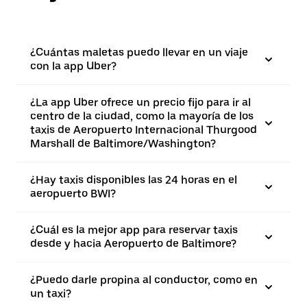
¿Cuántas maletas puedo llevar en un viaje
con la app Uber?
¿La app Uber ofrece un precio fijo para ir al
centro de la ciudad, como la mayoría de los
taxis de Aeropuerto Internacional Thurgood
Marshall de Baltimore/Washington?
¿Hay taxis disponibles las 24 horas en el
aeropuerto BWI?
¿Cuál es la mejor app para reservar taxis
desde y hacia Aeropuerto de Baltimore?
¿Puedo darle propina al conductor, como en
un taxi?