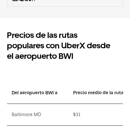
Precios de las rutas
populares con UberX desde
el aeropuerto BWI
Del aeropuerto BWI a
Precio medio de la ruta*
Baltimore MD
$31