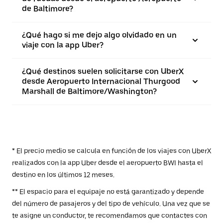
de Baltimore?
¿Qué hago si me dejo algo olvidado en un
viaje con la app Uber?
¿Qué destinos suelen solicitarse con UberX
desde Aeropuerto Internacional Thurgood
Marshall de Baltimore/Washington?
* El precio medio se calcula en función de los viajes con UberX
realizados con la app Uber desde el aeropuerto BWI hasta el
destino en los últimos 12 meses.
** El espacio para el equipaje no está garantizado y depende
del número de pasajeros y del tipo de vehículo. Una vez que se
te asigne un conductor, te recomendamos que contactes con