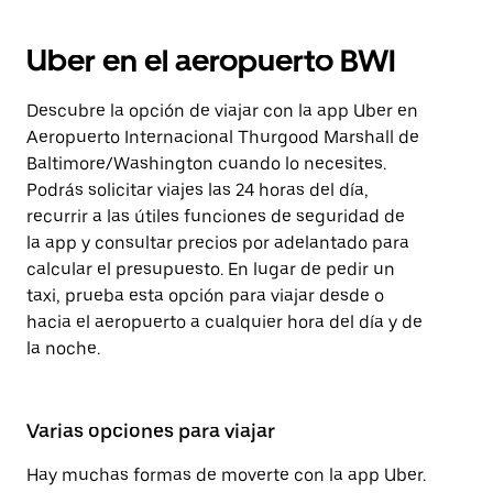
Uber en el aeropuerto BWI
Descubre la opción de viajar con la app Uber en
Aeropuerto Internacional Thurgood Marshall de
Baltimore/Washington cuando lo necesites.
Podrás solicitar viajes las 24 horas del día,
recurrir a las útiles funciones de seguridad de
la app y consultar precios por adelantado para
calcular el presupuesto. En lugar de pedir un
taxi, prueba esta opción para viajar desde o
hacia el aeropuerto a cualquier hora del día y de
la noche.
Varias opciones para viajar
Hay muchas formas de moverte con la app Uber.