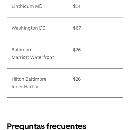
Linthicum MD
$14
Washington DC
$67
Baltimore
$26
Marriott Waterfront
Hilton Baltimore
$26
Inner Harbor
Preguntas frecuentes