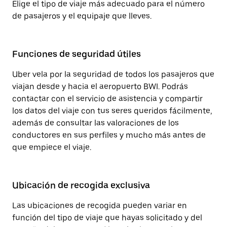
Elige el tipo de viaje más adecuado para el número
de pasajeros y el equipaje que lleves.
Funciones de seguridad útiles
Uber vela por la seguridad de todos los pasajeros que
viajan desde y hacia el aeropuerto BWI. Podrás
contactar con el servicio de asistencia y compartir
los datos del viaje con tus seres queridos fácilmente,
además de consultar las valoraciones de los
conductores en sus perfiles y mucho más antes de
que empiece el viaje.
Ubicación de recogida exclusiva
Las ubicaciones de recogida pueden variar en
función del tipo de viaje que hayas solicitado y del