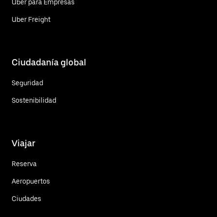
Uber para Empresas
Uber Freight
Ciudadanía global
Seguridad
Sostenibilidad
Viajar
Reserva
Aeropuertos
Ciudades