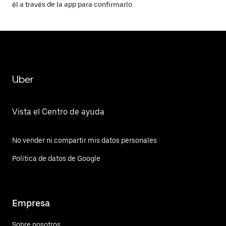
él a través de la app para confirmarlo.
Uber
Vista el Centro de ayuda
No vender ni compartir mis datos personales
Política de datos de Google
Empresa
Sobre nosotros