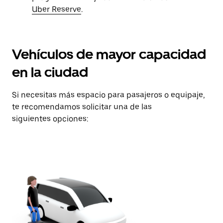
Uber Reserve
.
Vehículos de mayor capacidad
en la ciudad
Si necesitas más espacio para pasajeros o equipaje,
te recomendamos solicitar una de las
siguientes opciones: