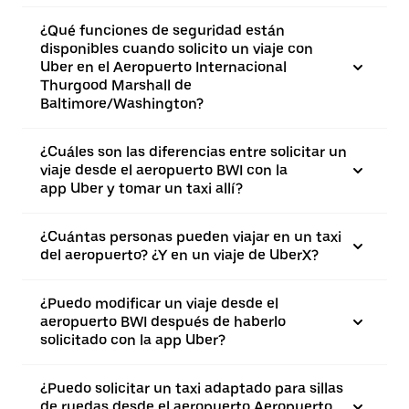
¿Qué funciones de seguridad están
disponibles cuando solicito un viaje con
Uber en el Aeropuerto Internacional
Thurgood Marshall de
Baltimore/Washington?
¿Cuáles son las diferencias entre solicitar un
viaje desde el aeropuerto BWI con la
app Uber y tomar un taxi allí?
¿Cuántas personas pueden viajar en un taxi
del aeropuerto? ¿Y en un viaje de UberX?
¿Puedo modificar un viaje desde el
aeropuerto BWI después de haberlo
solicitado con la app Uber?
¿Puedo solicitar un taxi adaptado para sillas
de ruedas desde el aeropuerto Aeropuerto