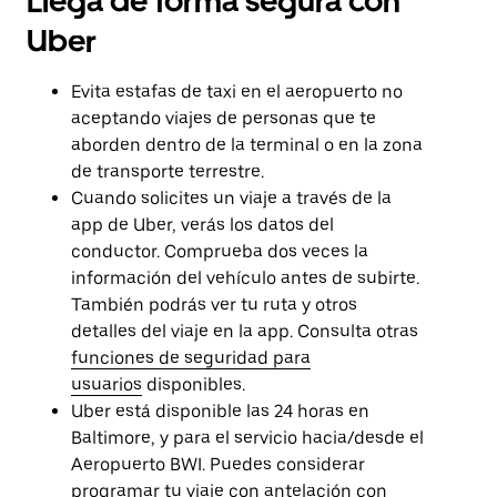
Llega de forma segura con
Uber
Evita estafas de taxi en el aeropuerto no
aceptando viajes de personas que te
aborden dentro de la terminal o en la zona
de transporte terrestre.
Cuando solicites un viaje a través de la
app de Uber, verás los datos del
conductor. Comprueba dos veces la
información del vehículo antes de subirte.
También podrás ver tu ruta y otros
detalles del viaje en la app. Consulta otras
funciones de seguridad para
usuarios
disponibles.
Uber está disponible las 24 horas en
Baltimore, y para el servicio hacia/desde el
Aeropuerto BWI. Puedes considerar
programar tu viaje con antelación con