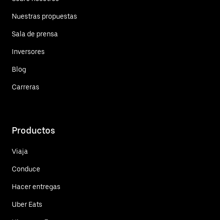
Nuestras propuestas
Sala de prensa
Inversores
Blog
Carreras
Productos
Viaja
Conduce
Hacer entregas
Uber Eats