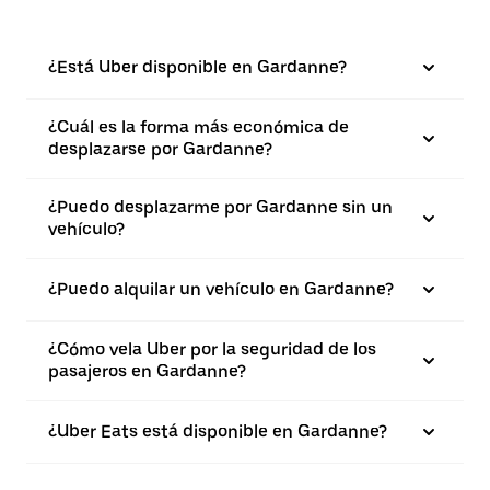
¿Está Uber disponible en Gardanne?
¿Cuál es la forma más económica de
desplazarse por Gardanne?
¿Puedo desplazarme por Gardanne sin un
vehículo?
¿Puedo alquilar un vehículo en Gardanne?
¿Cómo vela Uber por la seguridad de los
pasajeros en Gardanne?
¿Uber Eats está disponible en Gardanne?