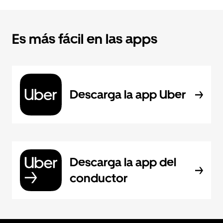
Es más fácil en las apps
Descarga la app Uber
Descarga la app del
conductor