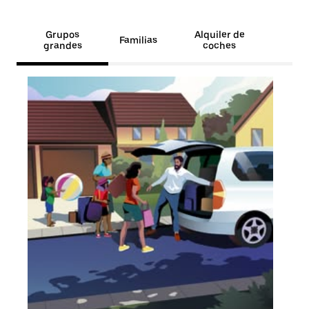
Grupos
Alquiler de
Familias
grandes
coches