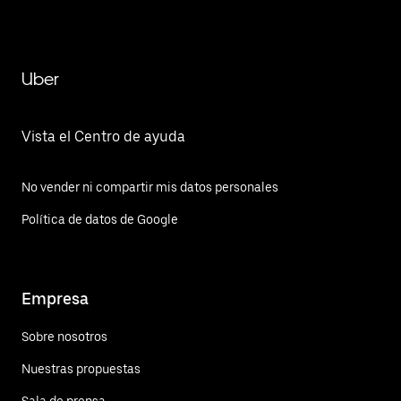
Uber
Vista el Centro de ayuda
No vender ni compartir mis datos personales
Política de datos de Google
Empresa
Sobre nosotros
Nuestras propuestas
Sala de prensa