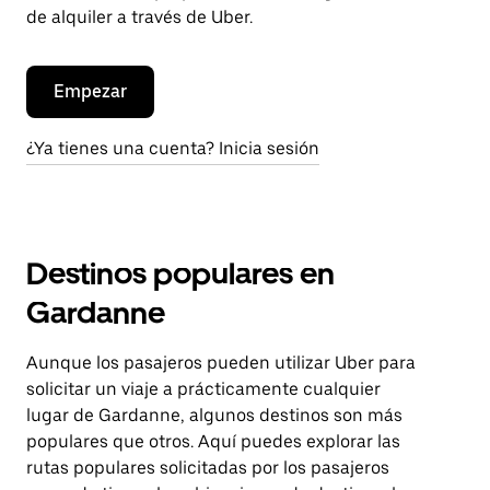
de alquiler a través de Uber.
Empezar
¿Ya tienes una cuenta? Inicia sesión
Destinos populares en
Gardanne
Aunque los pasajeros pueden utilizar Uber para
solicitar un viaje a prácticamente cualquier
lugar de Gardanne, algunos destinos son más
populares que otros. Aquí puedes explorar las
rutas populares solicitadas por los pasajeros