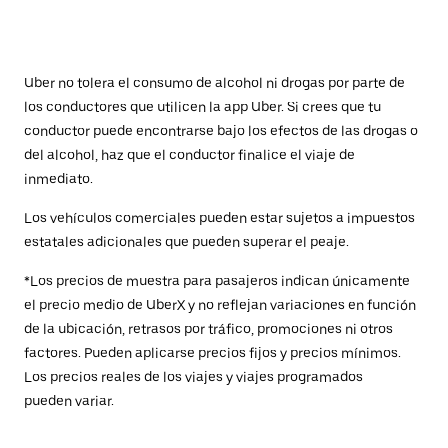
Uber no tolera el consumo de alcohol ni drogas por parte de
los conductores que utilicen la app Uber. Si crees que tu
conductor puede encontrarse bajo los efectos de las drogas o
del alcohol, haz que el conductor finalice el viaje de
inmediato.
Los vehículos comerciales pueden estar sujetos a impuestos
estatales adicionales que pueden superar el peaje.
*Los precios de muestra para pasajeros indican únicamente
el precio medio de UberX y no reflejan variaciones en función
de la ubicación, retrasos por tráfico, promociones ni otros
factores. Pueden aplicarse precios fijos y precios mínimos.
Los precios reales de los viajes y viajes programados
pueden variar.