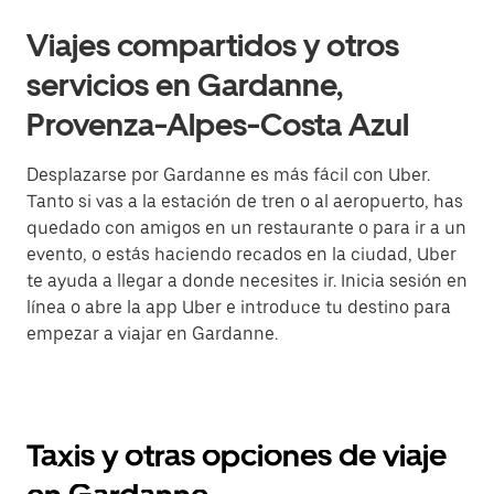
Viajes compartidos y otros
servicios en Gardanne,
Provenza-Alpes-Costa Azul
Desplazarse por Gardanne es más fácil con Uber.
Tanto si vas a la estación de tren o al aeropuerto, has
quedado con amigos en un restaurante o para ir a un
evento, o estás haciendo recados en la ciudad, Uber
te ayuda a llegar a donde necesites ir. Inicia sesión en
línea o abre la app Uber e introduce tu destino para
empezar a viajar en Gardanne.
Taxis y otras opciones de viaje