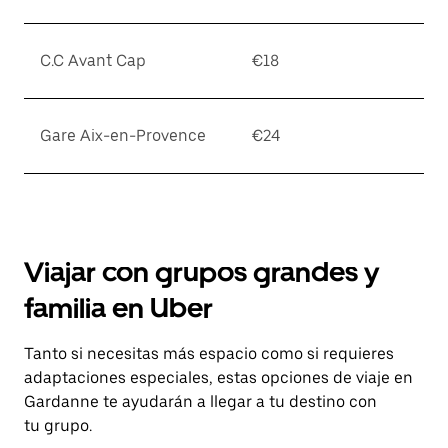
C.C Avant Cap
€18
Gare Aix-en-Provence
€24
Viajar con grupos grandes y
familia en Uber
Tanto si necesitas más espacio como si requieres
adaptaciones especiales, estas opciones de viaje en
Gardanne te ayudarán a llegar a tu destino con
tu grupo.