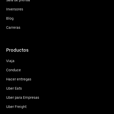
Inversores
Blog
Carreras
Productos
Viaja
Conduce
Hacer entregas
Uber Eats
Uber para Empresas
Uber Freight