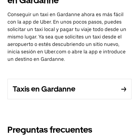
en Gardanne
Conseguir un taxi en Gardanne ahora es más fácil
con la app de Uber. En unos pocos pasos, puedes
solicitar un taxi local y pagar tu viaje todo desde un
mismo lugar. Ya sea que solicites un taxi desde el
aeropuerto o estés descubriendo un sitio nuevo,
inicia sesión en Uber.com o abre la app e introduce
un destino en Gardanne.
Taxis en Gardanne
Preguntas frecuentes