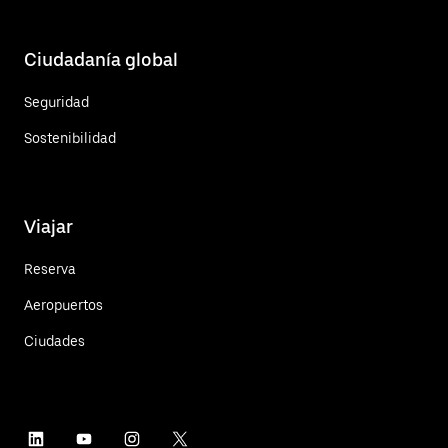
Ciudadanía global
Seguridad
Sostenibilidad
Viajar
Reserva
Aeropuertos
Ciudades