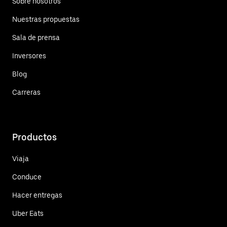
Sobre nosotros
Nuestras propuestas
Sala de prensa
Inversores
Blog
Carreras
Productos
Viaja
Conduce
Hacer entregas
Uber Eats