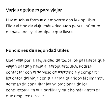
Varias opciones para viajar
Hay muchas formas de moverte con la app Uber.
Elige el tipo de viaje más adecuado para el número
de pasajeros y el equipaje que lleves.
Funciones de seguridad útiles
Uber vela por la seguridad de todos los pasajeros que
viajan desde y hacia el aeropuerto JPA. Podrás
contactar con el servicio de asistencia y compartir
los datos del viaje con tus seres queridos fácilmente,
además de consultar las valoraciones de los
conductores en sus perfiles y mucho más antes de
que empiece el viaje.