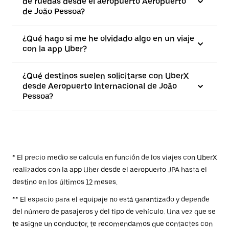
de ruedas desde el aeropuerto Aeropuerto
de João Pessoa?
¿Qué hago si me he olvidado algo en un viaje
con la app Uber?
¿Qué destinos suelen solicitarse con UberX
desde Aeropuerto Internacional de João
Pessoa?
* El precio medio se calcula en función de los viajes con UberX
realizados con la app Uber desde el aeropuerto JPA hasta el
destino en los últimos 12 meses.
** El espacio para el equipaje no está garantizado y depende
del número de pasajeros y del tipo de vehículo. Una vez que se
te asigne un conductor, te recomendamos que contactes con