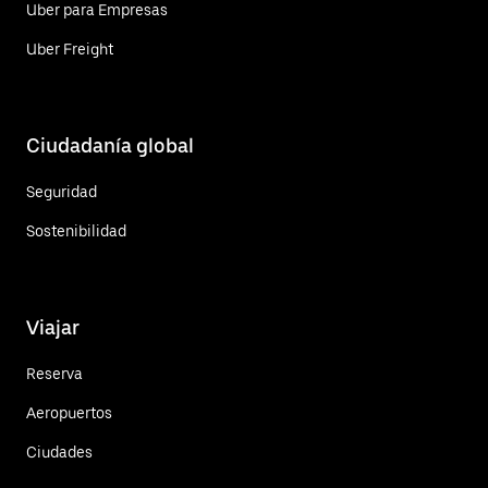
Uber para Empresas
Uber Freight
Ciudadanía global
Seguridad
Sostenibilidad
Viajar
Reserva
Aeropuertos
Ciudades