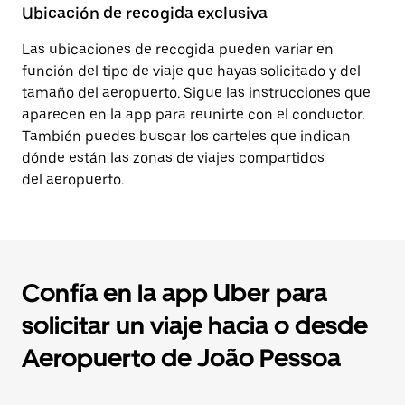
Ubicación de recogida exclusiva
Las ubicaciones de recogida pueden variar en
función del tipo de viaje que hayas solicitado y del
tamaño del aeropuerto. Sigue las instrucciones que
aparecen en la app para reunirte con el conductor.
También puedes buscar los carteles que indican
dónde están las zonas de viajes compartidos
del aeropuerto.
Confía en la app Uber para
solicitar un viaje hacia o desde
Aeropuerto de João Pessoa