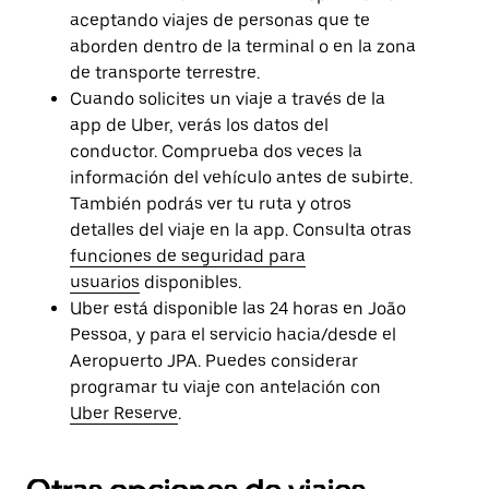
aceptando viajes de personas que te
aborden dentro de la terminal o en la zona
de transporte terrestre.
Cuando solicites un viaje a través de la
app de Uber, verás los datos del
conductor. Comprueba dos veces la
información del vehículo antes de subirte.
También podrás ver tu ruta y otros
detalles del viaje en la app. Consulta otras
funciones de seguridad para
usuarios
disponibles.
Uber está disponible las 24 horas en João
Pessoa, y para el servicio hacia/desde el
Aeropuerto JPA. Puedes considerar
programar tu viaje con antelación con
Uber Reserve
.