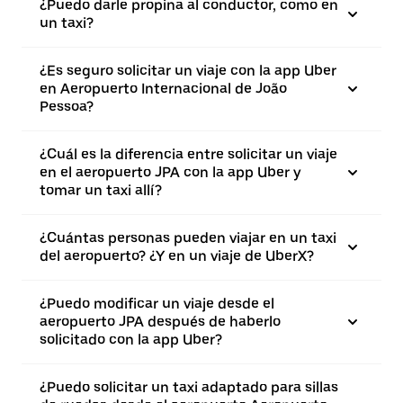
¿Puedo darle propina al conductor, como en
un taxi?
¿Es seguro solicitar un viaje con la app Uber
en Aeropuerto Internacional de João
Pessoa?
¿Cuál es la diferencia entre solicitar un viaje
en el aeropuerto JPA con la app Uber y
tomar un taxi allí?
¿Cuántas personas pueden viajar en un taxi
del aeropuerto? ¿Y en un viaje de UberX?
¿Puedo modificar un viaje desde el
aeropuerto JPA después de haberlo
solicitado con la app Uber?
¿Puedo solicitar un taxi adaptado para sillas