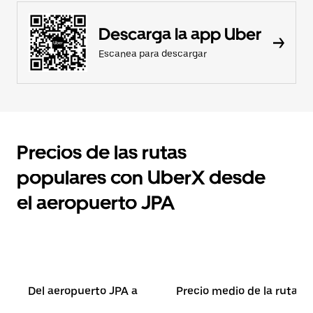
Descarga la app Uber
Escanea para descargar
Precios de las rutas
populares con UberX desde
el aeropuerto JPA
Del aeropuerto JPA a
Precio medio de la ruta*