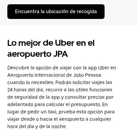
Encuentra la ubicación de recogida
Lo mejor de Uber en el
aeropuerto JPA
Descubre la opción de viajar con la app Uber en
Aeropuerto Internacional de João Pessoa
cuando lo necesites. Podrás solicitar viajes las
24 horas del día, recurrir a las útiles funciones
de seguridad de la app y consultar precios por
adelantado para calcular el presupuesto. En
lugar de pedir un taxi, prueba esta opción para
viajar desde o hacia el aeropuerto a cualquier
hora del día y de la noche.