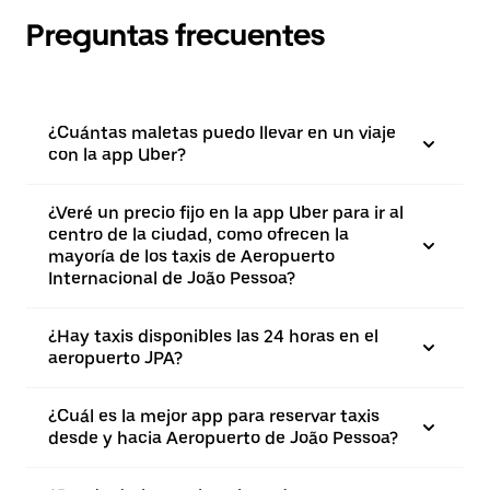
Preguntas frecuentes
¿Cuántas maletas puedo llevar en un viaje
con la app Uber?
¿Veré un precio fijo en la app Uber para ir al
centro de la ciudad, como ofrecen la
mayoría de los taxis de Aeropuerto
Internacional de João Pessoa?
¿Hay taxis disponibles las 24 horas en el
aeropuerto JPA?
¿Cuál es la mejor app para reservar taxis
desde y hacia Aeropuerto de João Pessoa?