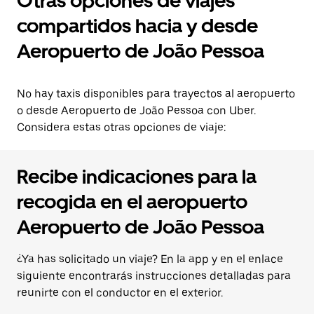
Otras opciones de viajes
compartidos hacia y desde
Aeropuerto de João Pessoa
No hay taxis disponibles para trayectos al aeropuerto
o desde Aeropuerto de João Pessoa con Uber.
Considera estas otras opciones de viaje:
Recibe indicaciones para la
recogida en el aeropuerto
Aeropuerto de João Pessoa
¿Ya has solicitado un viaje? En la app y en el enlace
siguiente encontrarás instrucciones detalladas para
reunirte con el conductor en el exterior.