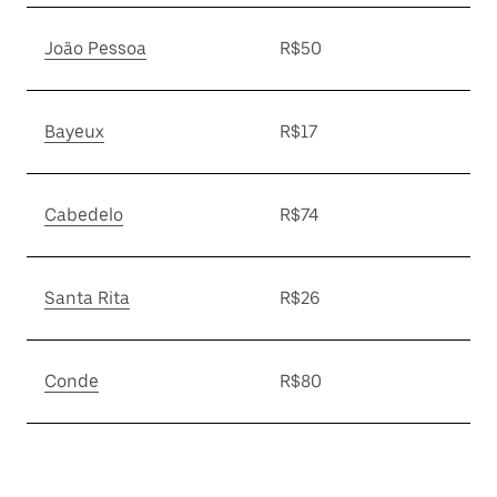
João Pessoa
R$50
Bayeux
R$17
Cabedelo
R$74
Santa Rita
R$26
Conde
R$80