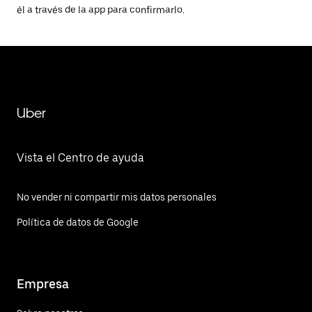
él a través de la app para confirmarlo.
Uber
Vista el Centro de ayuda
No vender ni compartir mis datos personales
Política de datos de Google
Empresa