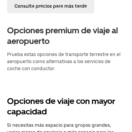
Consulta precios para más tarde
Opciones premium de viaje al
aeropuerto
Prueba estas opciones de transporte terrestre en el
aeropuerto como alternativas a los servicios de
coche con conductor.
Opciones de viaje con mayor
capacidad
Si necesitas más espacio para grupos grandes,