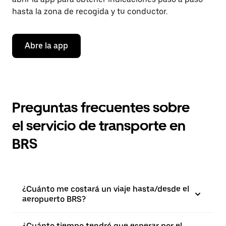
hasta la zona de recogida y tu conductor.
Abre la app
Preguntas frecuentes sobre
el servicio de transporte en
BRS
¿Cuánto me costará un viaje hasta/desde el
aeropuerto BRS?
¿Cuánto tiempo tendré que esperar por el