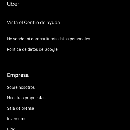
Uber
Vista el Centro de ayuda
No vender ni compartir mis datos personales
Política de datos de Google
Empresa
Sobre nosotros
Nuestras propuestas
Sala de prensa
Inversores
Blog