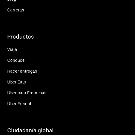
Carreras
Productos
Viaja
Conduce
Hacer entregas
Uber Eats
Uber para Empresas
Uber Freight
Ciudadanía global