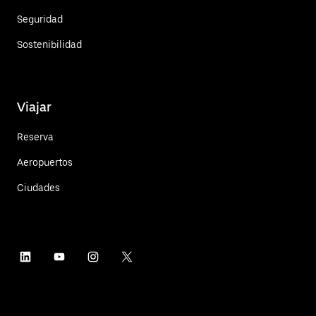
Seguridad
Sostenibilidad
Viajar
Reserva
Aeropuertos
Ciudades