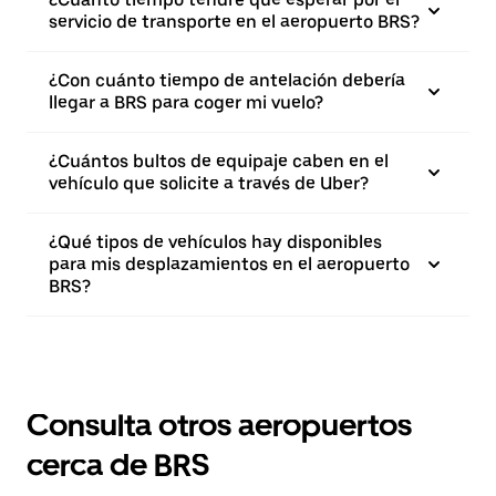
servicio de transporte en el aeropuerto BRS?
¿Con cuánto tiempo de antelación debería
llegar a BRS para coger mi vuelo?
¿Cuántos bultos de equipaje caben en el
vehículo que solicite a través de Uber?
¿Qué tipos de vehículos hay disponibles
para mis desplazamientos en el aeropuerto
BRS?
Consulta otros aeropuertos
cerca de BRS