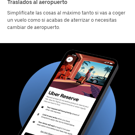
Traslados al aeropuerto
Simplifícate las cosas al máximo tanto si vas a coger
un vuelo como si acabas de aterrizar o necesitas
cambiar de aeropuerto.