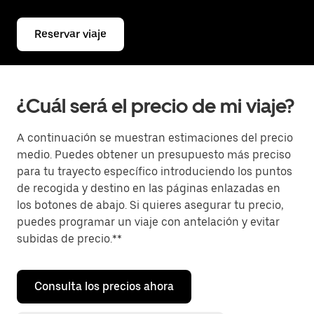
Reservar viaje
¿Cuál será el precio de mi viaje?
A continuación se muestran estimaciones del precio
medio. Puedes obtener un presupuesto más preciso
para tu trayecto específico introduciendo los puntos
de recogida y destino en las páginas enlazadas en
los botones de abajo. Si quieres asegurar tu precio,
puedes programar un viaje con antelación y evitar
subidas de precio.**
Consulta los precios ahora