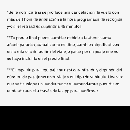
*Se te notificará si se produce una cancelación de vuelo con
más de 1 hora de antelación a la hora programada de recogida
y/o si el retraso es superior a 45 minutos.
**Tu precio final puede cambiar debido a factores como
añadir paradas, actualizar tu destino, cambios significativos
en la ruta o la duración del viaje, o pasar por un peaje que no
se haya incluido en el precio final.
***El espacio para equipaje no está garantizado y depende del
número de pasajeros en tu viaje y del tipo de vehículo. Una vez
que se te asigne un conductor, te recomendamos ponerte en
contacto con él a través de la app para confirmar.