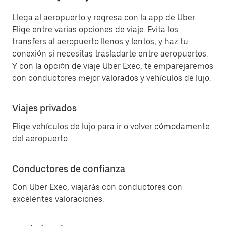
Llega al aeropuerto y regresa con la app de Uber.
Elige entre varias opciones de viaje. Evita los
transfers al aeropuerto llenos y lentos, y haz tu
conexión si necesitas trasladarte entre aeropuertos.
Y con la opción de viaje
Uber Exec
, te emparejaremos
con conductores mejor valorados y vehículos de lujo.
Viajes privados
Elige vehículos de lujo para ir o volver cómodamente
del aeropuerto.
Conductores de confianza
Con Uber Exec, viajarás con conductores con
excelentes valoraciones.