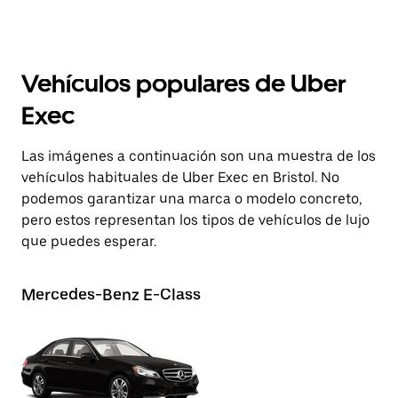
Vehículos populares de Uber
Exec
Las imágenes a continuación son una muestra de los
vehículos habituales de Uber Exec en Bristol. No
podemos garantizar una marca o modelo concreto,
pero estos representan los tipos de vehículos de lujo
que puedes esperar.
Mercedes-Benz E-Class
Au