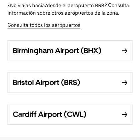
¿No viajas hacia/desde el aeropuerto BRS? Consulta
información sobre otros aeropuertos de la zona.
Consulta todos los aeropuertos
Birmingham Airport (BHX)
Bristol Airport (BRS)
Cardiff Airport (CWL)