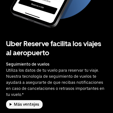
Uber Reserve facilita los viajes
al aeropuerto
Seguimiento de vuelos
Utiliza los datos de tu vuelo para reservar tu viaje.
Nuestra tecnología de seguimiento de vuelos te
ayudará a asegurarte de que recibas notificaciones
en caso de cancelaciones o retrasos importantes en
tu vuelo.*
Más ventajas