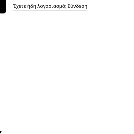
Έχετε ήδη λογαριασμό; Σύνδεση