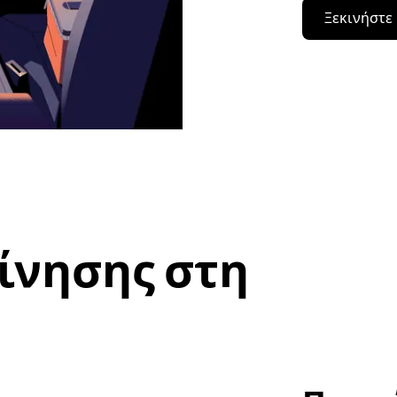
Ξεκινήστε
ίνησης στη