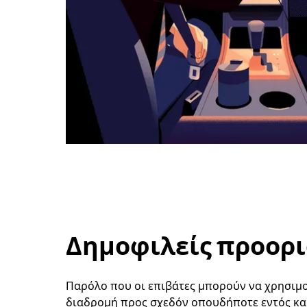
Δημοφιλείς προορι
Παρόλο που οι επιβάτες μπορούν να χρησιμοπ
διαδρομή προς σχεδόν οπουδήποτε εντός και