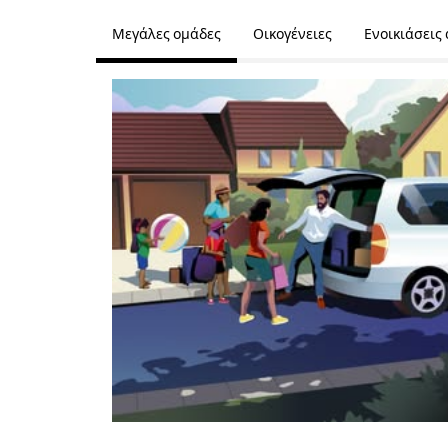
Μεγάλες ομάδες
Οικογένειες
Ενοικιάσεις