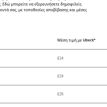
. Εδώ μπορείτε να εξερευνήσετε δημοφιλείς
οντά σας, με τοποθεσίες αποβίβασης και μέσες
Μέση τιμή με UberX*
£14
£19
£25