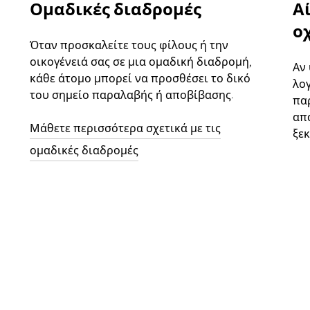
Ομαδικές διαδρομές
Α
ο
Όταν προσκαλείτε τους φίλους ή την
οικογένειά σας σε μια ομαδική διαδρομή,
Αν
κάθε άτομο μπορεί να προσθέσει το δικό
λο
του σημείο παραλαβής ή αποβίβασης.
παρ
απ
Μάθετε περισσότερα σχετικά με τις
ξεκ
ομαδικές διαδρομές