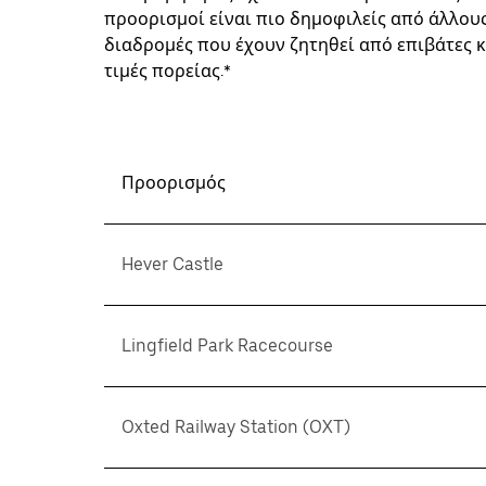
προορισμοί είναι πιο δημοφιλείς από άλλους
διαδρομές που έχουν ζητηθεί από επιβάτες κ
τιμές πορείας.*
Προορισμός
Hever Castle
Lingfield Park Racecourse
Oxted Railway Station (OXT)