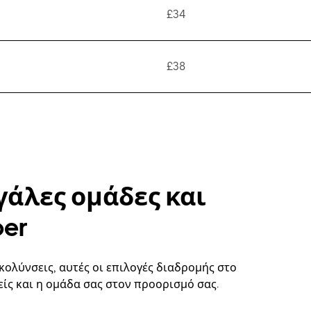
£34
£38
γάλες ομάδες και
ber
κολύνσεις, αυτές οι επιλογές διαδρομής στο
ίς και η ομάδα σας στον προορισμό σας.