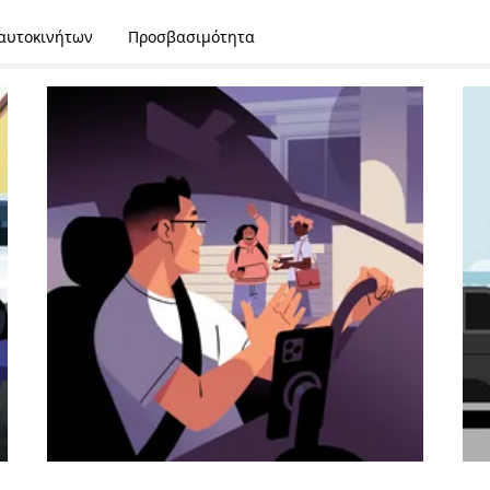
 αυτοκινήτων
Προσβασιμότητα