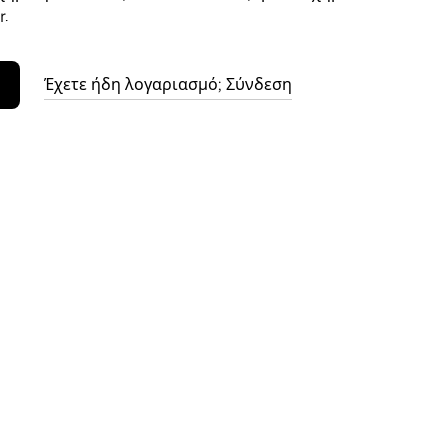
.
Έχετε ήδη λογαριασμό; Σύνδεση