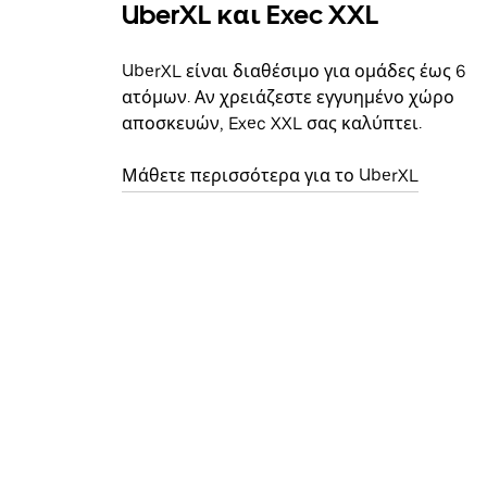
UberXL και Exec XXL
UberXL είναι διαθέσιμο για ομάδες έως 6
ατόμων. Αν χρειάζεστε εγγυημένο χώρο
αποσκευών, Exec XXL σας καλύπτει.
Μάθετε περισσότερα για το UberXL