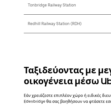
Tonbridge Railway Station
Redhill Railway Station (RDH)
Ταξιδεύοντας με με
οικογένεια μέσω U
Εάν χρειάζεστε επιπλέον χώρο ή ειδικές διευ
Edenbridge θα σας βοηθήσουν να φτάσετε εσε