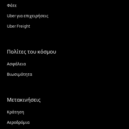
Φάτε
Uber για επιχειρήσεις
Uber Freight
Πολίτες του κόσμου
Ασφάλεια
Βιωσιμότητα
Μετακινήσεις
Κράτηση
Αεροδρόμια