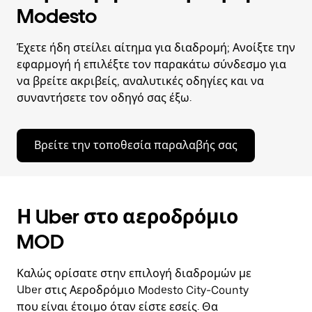
Modesto
Έχετε ήδη στείλει αίτημα για διαδρομή; Ανοίξτε την
εφαρμογή ή επιλέξτε τον παρακάτω σύνδεσμο για
να βρείτε ακριβείς, αναλυτικές οδηγίες και να
συναντήσετε τον οδηγό σας έξω.
Βρείτε την τοποθεσία παραλαβής σας
Η Uber στο αεροδρόμιο
MOD
Καλώς ορίσατε στην επιλογή διαδρομών με
Uber στις Αεροδρόμιο Modesto City-County
που είναι έτοιμο όταν είστε εσείς. Θα