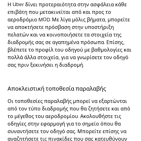
Η Uber δίνει προτεραιότητα στην ασφάλεια κάθε
επιβάτη που μετακινείται από και προς το
αεροδρόμιο MOD. Με λίγα μόλις βήματα, μπορείτε
να αποκτήσετε πρόσβαση στην υποστήριξη
πελατών και να κοινοποιήσετε τα στοιχεία της
διαδρομής σας σε αγαπημένα πρόσωπα. Επίσης,
βλέπετε το προφίλ του οδηγού με βαθμολογίες και
πολλά άλλα στοιχεία, για να γνωρίσετε τον οδηγό
σας πριν ξεκινήσει η διαδρομή.
Αποκλειστική τοποθεσία παραλαβής
Οι τοποθεσίες παραλαβής μπορεί να εξαρτώνται
από τον τύπο διαδρομής που θα ζητήσετε και από
το μέγεθος του αεροδρομίου. Ακολουθήστε τις
οδηγίες στην εφαρμογή για το σημείο όπου θα
συναντήσετε τον οδηγό σας. Μπορείτε επίσης να
αναζητήσετε τις πινακίδες που σας κατευθύνουν