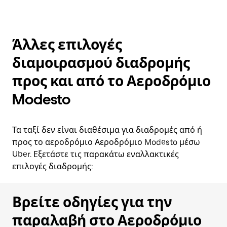
Άλλες επιλογές
διαμοιρασμού διαδρομής
προς και από το Αεροδρόμιο
Modesto
Τα ταξί δεν είναι διαθέσιμα για διαδρομές από ή
προς το αεροδρόμιο Αεροδρόμιο Modesto μέσω
Uber. Εξετάστε τις παρακάτω εναλλακτικές
επιλογές διαδρομής:
Βρείτε οδηγίες για την
παραλαβή στο Αεροδρόμιο