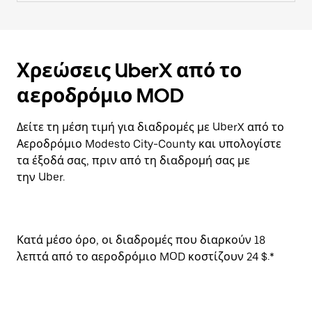
Χρεώσεις UberX από το
αεροδρόμιο MOD
Δείτε τη μέση τιμή για διαδρομές με UberX από το
Αεροδρόμιο Modesto City-County και υπολογίστε
τα έξοδά σας, πριν από τη διαδρομή σας με
την Uber.
Κατά μέσο όρο, οι διαδρομές που διαρκούν 18
λεπτά από το αεροδρόμιο MOD κοστίζουν 24 $.*