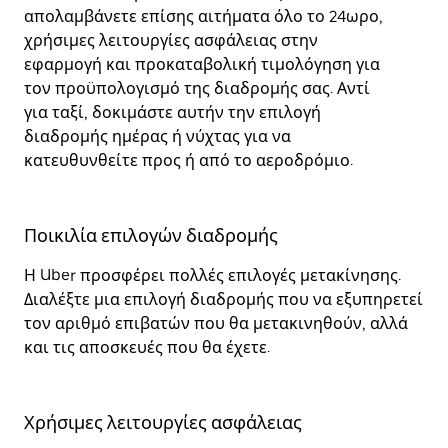
απολαμβάνετε επίσης αιτήματα όλο το 24ωρο,
χρήσιμες λειτουργίες ασφάλειας στην
εφαρμογή και προκαταβολική τιμολόγηση για
τον προϋπολογισμό της διαδρομής σας. Αντί
για ταξί, δοκιμάστε αυτήν την επιλογή
διαδρομής ημέρας ή νύχτας για να
κατευθυνθείτε προς ή από το αεροδρόμιο.
Ποικιλία επιλογών διαδρομής
Η Uber προσφέρει πολλές επιλογές μετακίνησης.
Διαλέξτε μια επιλογή διαδρομής που να εξυπηρετεί
τον αριθμό επιβατών που θα μετακινηθούν, αλλά
και τις αποσκευές που θα έχετε.
Χρήσιμες λειτουργίες ασφάλειας