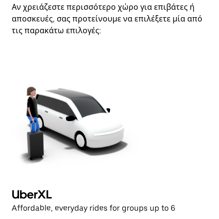
Αν χρειάζεστε περισσότερο χώρο για επιβάτες ή
αποσκευές, σας προτείνουμε να επιλέξετε μία από
τις παρακάτω επιλογές:
UberXL
Affordable, everyday rides for groups up to 6