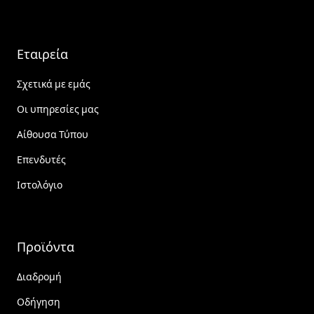
Εταιρεία
Σχετικά με εμάς
Οι υπηρεσίες μας
Αίθουσα Τύπου
Επενδυτές
Ιστολόγιο
Προϊόντα
Διαδρομή
Οδήγηση