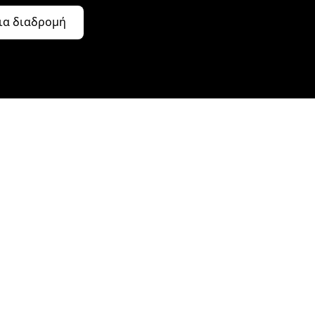
ια διαδρομή