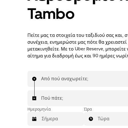
Tambo
Πείτε μας τα στοιχεία του ταξιδιού σας και, 
συνέχεια, ενημερώστε μας πότε θα χρειαστεί
μετακινηθείτε. Με το Uber Reserve, μπορείτε 
αίτημα για διαδρομή έως και 90 ημέρες νωρί
Από πού αναχωρείτε;
Πού πάτε;
Ημερομηνία
Ώρα
Τώρα