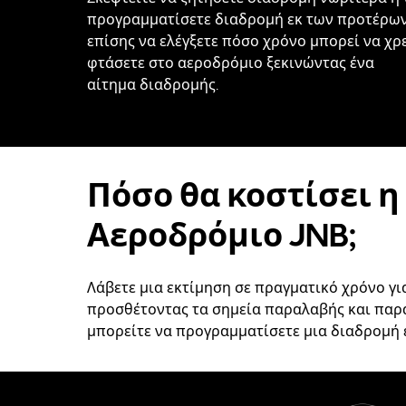
προγραμματίσετε διαδρομή εκ των προτέρων
επίσης να ελέγξετε πόσο χρόνο μπορεί να χρε
φτάσετε στο αεροδρόμιο ξεκινώντας ένα
αίτημα διαδρομής.
Πόσο θα κοστίσει η
Αεροδρόμιο JNB;
Λάβετε μια εκτίμηση σε πραγματικό χρόνο γι
προσθέτοντας τα σημεία παραλαβής και πα
μπορείτε να προγραμματίσετε μια διαδρομή 