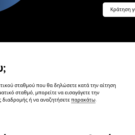
Κράτηση γ
;
τικού σταθμού που θα δηλώσετε κατά την αίτηση
ματικό σταθμό, μπορείτε να εισαγάγετε την
ης διαδρομής ή να αναζητήσετε
παρακάτω
.