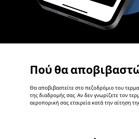
Πού θα αποβιβαστώ
Θα αποβιβαστείτε στο πεζοδρόμιο του τερμα
της διαδρομής σας. Αν δεν γνωρίζετε τον τερ
αεροπορική σας εταιρεία κατά την αίτηση τ