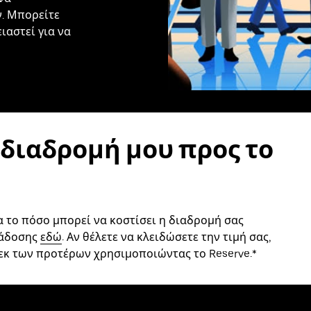
. Μπορείτε
ιαστεί για να
 διαδρομή μου προς το
α το πόσο μπορεί να κοστίσει η διαδρομή σας
ράδοσης
εδώ
. Αν θέλετε να κλειδώσετε την τιμή σας,
εκ των προτέρων χρησιμοποιώντας το Reserve.*