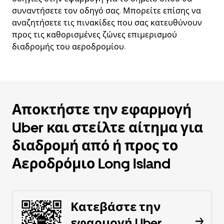
συναντήσετε τον οδηγό σας. Μπορείτε επίσης να
αναζητήσετε τις πινακίδες που σας κατευθύνουν
προς τις καθορισμένες ζώνες επιμερισμού
διαδρομής του αεροδρομίου.
Αποκτήστε την εφαρμογή
Uber και στείλτε αίτημα για
διαδρομή από ή προς το
Αεροδρόμιο Long Island
Κατεβάστε την
εφαρμογή Uber