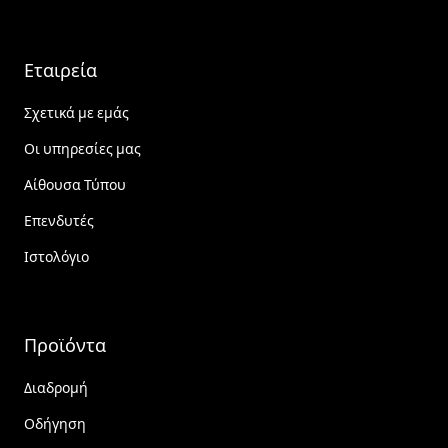
Εταιρεία
Σχετικά με εμάς
Οι υπηρεσίες μας
Αίθουσα Τύπου
Επενδυτές
Ιστολόγιο
Προϊόντα
Διαδρομή
Οδήγηση