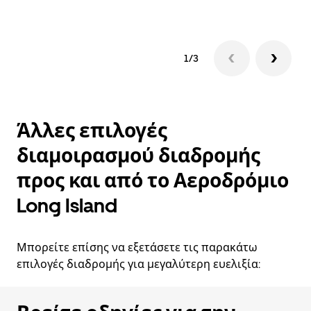
1/3
Άλλες επιλογές
διαμοιρασμού διαδρομής
προς και από το Αεροδρόμιο
Long Island
Μπορείτε επίσης να εξετάσετε τις παρακάτω
επιλογές διαδρομής για μεγαλύτερη ευελιξία: