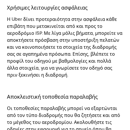
Χρήσιμες λειτουργίες ασφάλειας
Η Uber δίνει προτεραιότητα στην ασφάλεια κάθε
επιβάτη που μετακινείται από και προς το
αεροδρόμιο ISP. Με λίγα μόλις βήματα, μπορείτε να
αποκτήσετε πρόσβαση στην υποστήριξη πελατών
και να κοινοποιήσετε τα στοιχεία της διαδρομής
σας σε αγαπημένα πρόσωπα. Επίσης, βλέπετε το
προφίλ του οδηγού με βαθμολογίες και πολλά
άλλα στοιχεία, για να γνωρίσετε τον οδηγό σας
πριν ξεκινήσει η διαδρομή.
Αποκλειστική τοποθεσία παραλαβής
Οι τοποθεσίες παραλαβής μπορεί να εξαρτώνται
από τον τύπο διαδρομής που θα ζητήσετε και από
το μέγεθος του αεροδρομίου. Ακολουθήστε τις
οδηγίες στην εφαρμογή για το σημείο όπου θα