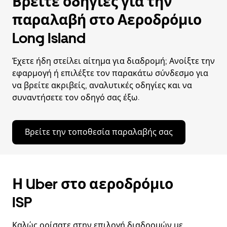
Βρείτε οδηγίες για την
παραλαβή στο Αεροδρόμιο
Long Island
Έχετε ήδη στείλει αίτημα για διαδρομή; Ανοίξτε την
εφαρμογή ή επιλέξτε τον παρακάτω σύνδεσμο για
να βρείτε ακριβείς, αναλυτικές οδηγίες και να
συναντήσετε τον οδηγό σας έξω.
Βρείτε την τοποθεσία παραλαβής σας
Η Uber στο αεροδρόμιο
ISP
Καλώς ορίσατε στην επιλογή διαδρομών με