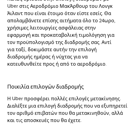
Uber στις Αεροδρόμιο ΜακΆρθουρ του Λονγκ
Άιλαντ που είναι έτοιμο όταν είστε εσείς. Θα
απολαμβάνετε επίσης αιτήματα όλο το 24ωρο,
χρήσιμες λειτουργίες ασφάλειας στην
εφαρμογή και προκαταβολική τιμολόγηση για
τον προϋπολογισμό της διαδρομής σας. Αντί
για ταξί, δοκιμάστε αυτήν την επιλογή
διαδρομής ημέρας ή νύχτας για να
κατευθυνθείτε προς ή από το αεροδρόμιο.
Ποικιλία επιλογών διαδρομής
Η Uber προσφέρει πολλές επιλογές μετακίνησης.
Διαλέξτε μια επιλογή διαδρομής που να εξυπηρετεί
τον αριθμό επιβατών που θα μετακινηθούν, αλλά
και τις αποσκευές που θα έχετε.