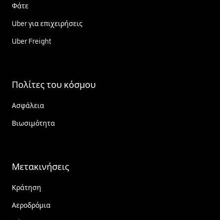
Φάτε
Uber για επιχειρήσεις
Uber Freight
Πολίτες του κόσμου
Ασφάλεια
Βιωσιμότητα
Μετακινήσεις
Κράτηση
Αεροδρόμια