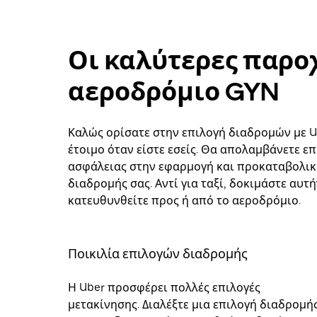
Οι καλύτερες παροχ
αεροδρόμιο GYN
Καλώς ορίσατε στην επιλογή διαδρομών με U
έτοιμο όταν είστε εσείς. Θα απολαμβάνετε επ
ασφάλειας στην εφαρμογή και προκαταβολικ
διαδρομής σας. Αντί για ταξί, δοκιμάστε αυτ
κατευθυνθείτε προς ή από το αεροδρόμιο.
Ποικιλία επιλογών διαδρομής
Η Uber προσφέρει πολλές επιλογές
μετακίνησης. Διαλέξτε μια επιλογή διαδρομή