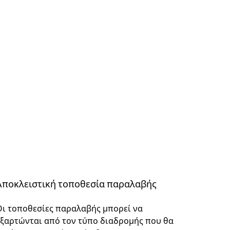
Αποκλειστική τοποθεσία παραλαβής
Οι τοποθεσίες παραλαβής μπορεί να
εξαρτώνται από τον τύπο διαδρομής που θα