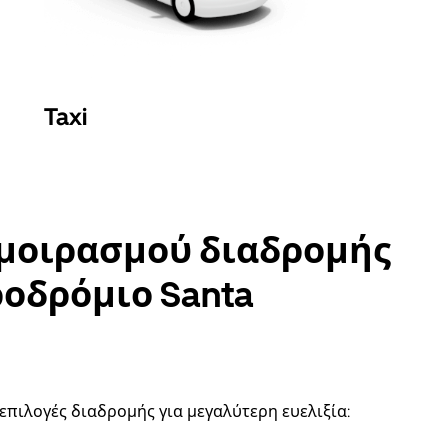
Taxi
αμοιρασμού διαδρομής
ροδρόμιο Santa
επιλογές διαδρομής για μεγαλύτερη ευελιξία: