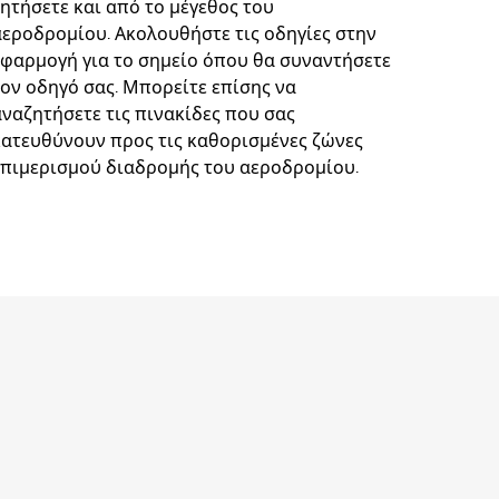
ζητήσετε και από το μέγεθος του
αεροδρομίου. Ακολουθήστε τις οδηγίες στην
εφαρμογή για το σημείο όπου θα συναντήσετε
τον οδηγό σας. Μπορείτε επίσης να
αναζητήσετε τις πινακίδες που σας
κατευθύνουν προς τις καθορισμένες ζώνες
επιμερισμού διαδρομής του αεροδρομίου.