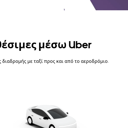
θέσιμες μέσω Uber
 διαδρομής με ταξί προς και από το αεροδρόμιο.