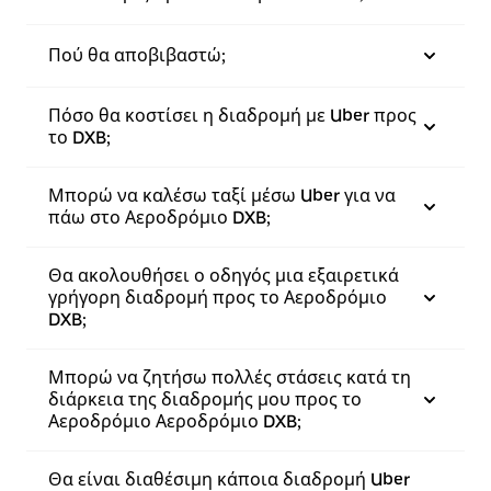
Πού θα αποβιβαστώ;
Πόσο θα κοστίσει η διαδρομή με Uber προς
το DXB;
Μπορώ να καλέσω ταξί μέσω Uber για να
πάω στο Αεροδρόμιο DXB;
Θα ακολουθήσει ο οδηγός μια εξαιρετικά
γρήγορη διαδρομή προς το Αεροδρόμιο
DXB;
Μπορώ να ζητήσω πολλές στάσεις κατά τη
διάρκεια της διαδρομής μου προς το
Αεροδρόμιο Αεροδρόμιο DXB;
Θα είναι διαθέσιμη κάποια διαδρομή Uber