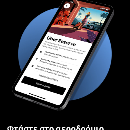
Φτάστε στο αεροδρόμιο