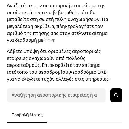
Αναζητήστε την αεροπορική εταιρεία με την
οποία πετάτε για να βεβαιωθείτε ότι θα
μεταβείτε στη σωστή πύλη αναχωρήσεων. Για
μεγαλύτερη ακρίβεια, πληκτρολογήστε τον
αριθμό της πτήσης σας όταν στέλνετε αίτημα
για διαδρομή με Uber.
Λάβετε υπόψη ότι ορισμένες αεροπορικές
εταιρείες αναχωρούν από πολλούς
αεροσταθμούς. Επισκεφθείτε τον επίσημο
ιστότοπο του αεροδρομίου
Αεροδρόμιο DXB,
για να ελέγξετε τυχόν αλλαγές στις υπηρεσίες.
Προβολή λίστας