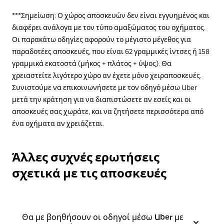
***Σημείωση: Ο χώρος αποσκευών δεν είναι εγγυημένος και
διαφέρει ανάλογα με τον τύπο αμαξώματος του οχήματος.
Οι παρακάτω οδηγίες αφορούν το μέγιστο μέγεθος για
παραδοτέες αποσκευές, που είναι 62 γραμμικές ίντσες ή 158
γραμμικά εκατοστά (μήκος + πλάτος + ύψος). Θα
χρειαστείτε λιγότερο χώρο αν έχετε μόνο χειραποσκευές.
Συνιστούμε να επικοινωνήσετε με τον οδηγό μέσω Uber
μετά την κράτηση για να διαπιστώσετε αν εσείς και οι
αποσκευές σας χωράτε, και να ζητήσετε περισσότερα από
ένα οχήματα αν χρειάζεται.
Άλλες συχνές ερωτήσεις
σχετικά με τις αποσκευές
Θα με βοηθήσουν οι οδηγοί μέσω Uber με