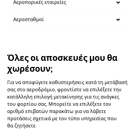
Αεροπορικές εταιρείες
Αεροσταθμοί
Όλες οι αποσκευές μου θα
χωρέσουν;
Για να αποφύγετε καθυστερήσεις κατά τη μετάβασή
σας στο αεροδρόμιο, φροντίστε να επιλέξετε την
κατάλληλη επιλογή μετακίνησης για τις ανάγκες
του φορτίου σας. Μπορείτε να επιλέξετε τον
αριθμό επιβατών παρακάτω για να λάβετε
προτάσεις σχετικά με τον τύπο υπηρεσίας που
θα ζητήσετε.