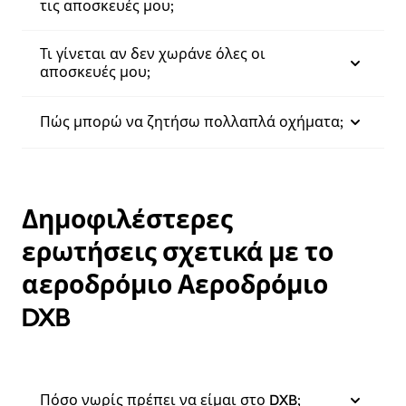
τις αποσκευές μου;
Τι γίνεται αν δεν χωράνε όλες οι
αποσκευές μου;
Πώς μπορώ να ζητήσω πολλαπλά οχήματα;
Δημοφιλέστερες
ερωτήσεις σχετικά με το
αεροδρόμιο Αεροδρόμιο
DXB
Πόσο νωρίς πρέπει να είμαι στο DXB;