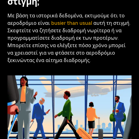
στιγμή;
Με βάση τα ιστορικά δεδομένα, εκτιμούμε ότι το
αεροδρόμιο είναι
busier than usual
αυτή τη στιγμή.
Σκεφτείτε να ζητήσετε διαδρομή νωρίτερα ή να
προγραμματίσετε διαδρομή εκ των προτέρων.
Μπορείτε επίσης να ελέγξετε πόσο χρόνο μπορεί
να χρειαστεί για να φτάσετε στο αεροδρόμιο
ξεκινώντας ένα αίτημα διαδρομής.