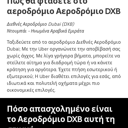
Πώς θα φτάσετε στο
αεροδρόμιο Αεροδρόμιο DXB
Διεθνές Αεροδρόμιο Dubai (DXB)
Ντουμπάι - Ηνωμένα Αραβικά Εμιράτα
Ταξιδεύετε από το αεροδρόμιο Διεθνές Αεροδρόμιο
Dubai; Με την Uber οργανώνετε την αποβίβασή σας
χωρίς άγχος. Με λίγα γρήγορα βήματα, μπορείτε να
στείλετε αίτημα για διαδρομή τώρα ή να κάνετε
κράτηση για αργότερα. Έχετε πτήση εσωτερικού ή
εξωτερικού; Η Uber διαθέτει επιλογές για εσάς, από
ιδιωτικά και πολυτελή οχήματα μέχρι πιο
οικονομικές επιλογές.
Πόσο απασχολημένο είναι
το Αεροδρόμιο DXB αυτή τη