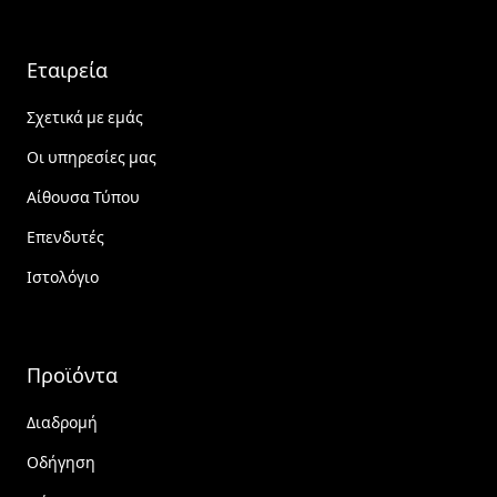
Εταιρεία
Σχετικά με εμάς
Οι υπηρεσίες μας
Αίθουσα Τύπου
Επενδυτές
Ιστολόγιο
Προϊόντα
Διαδρομή
Οδήγηση