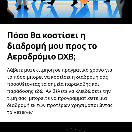
Πόσο θα κοστίσει η
διαδρομή μου προς το
Αεροδρόμιο DXB;
Λάβετε μια εκτίμηση σε πραγματικό χρόνο για
το πόσο μπορεί να κοστίσει η διαδρομή σας
προσθέτοντας τα σημεία παραλαβής και
παράδοσης
εδώ
. Αν θέλετε να κλειδώσετε την
τιμή σας, μπορείτε να προγραμματίσετε μια
διαδρομή εκ των προτέρων χρησιμοποιώντας
το Reserve.*