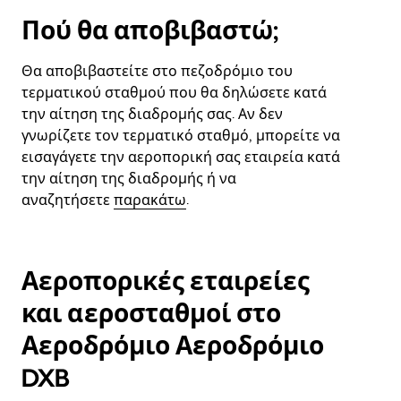
Πού θα αποβιβαστώ;
Θα αποβιβαστείτε στο πεζοδρόμιο του
τερματικού σταθμού που θα δηλώσετε κατά
την αίτηση της διαδρομής σας. Αν δεν
γνωρίζετε τον τερματικό σταθμό, μπορείτε να
εισαγάγετε την αεροπορική σας εταιρεία κατά
την αίτηση της διαδρομής ή να
αναζητήσετε
παρακάτω
.
Αεροπορικές εταιρείες
και αεροσταθμοί στο
Αεροδρόμιο Αεροδρόμιο
DXB