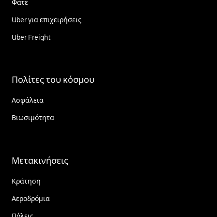
Φάτε
Uber για επιχειρήσεις
Uber Freight
Πολίτες του κόσμου
Ασφάλεια
Βιωσιμότητα
Μετακινήσεις
Κράτηση
Αεροδρόμια
Πόλεις