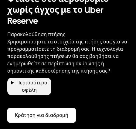
χωρίς άγχος με το Uber
Reserve
Παρακολούθηση πτήσης
Χρησιμοποιήστε τα στοιχεία της πτήσης σας για να
προγραμματίσετε τη διαδρομή σας. Η τεχνολογία
παρακολούθησης πτήσεων θα σας βοηθήσει να
ενημερωθείτε σε περίπτωση ακύρωσης ή
σημαντικής καθυστέρησης της πτήσης σας.*
Περισσότερα
οφέλη
Κράτηση για διαδρομή