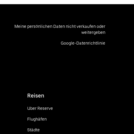
Meine persönlichen Daten nicht verkaufen oder
weitergeben
Google-Datenrichtlinie
Reisen
Uber Reserve
Flughäfen
Städte