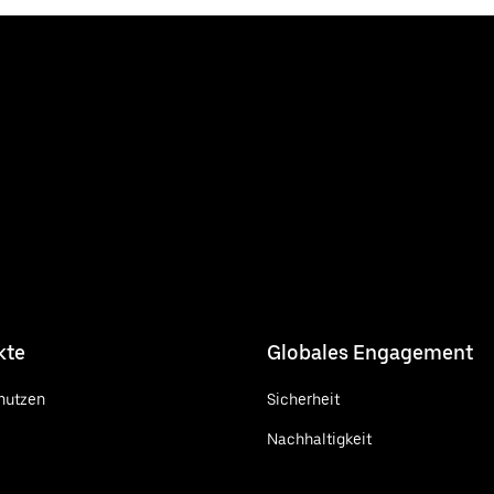
kte
Globales Engagement
nutzen
Sicherheit
Nachhaltigkeit