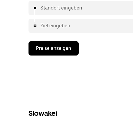
Standort eingeben
Ziel eingeben
Preise anzeigen
Slowakei