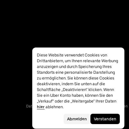
Diese Website verwendet Cookies von
Drittanbietern, um Ihnen relevante Werbung
anzuzeigen und durch Speicherung Ihres
Standorts eine personalisierte Darstellung
zu ermöglichen. Sie können diese Cookies
deaktivieren, indem Sie unten auf die
Schaltfläche „Deaktivieren“ klicken. Wenn
Sie ein Uber Konto haben, können Sie den
„Verkauf“ oder die „Weitergabe“ Ihrer Daten
Datenschutz
Barrierefreiheit
Nutzungsbedingungen
hier
ablehnen.
Abmelden
Verstanden