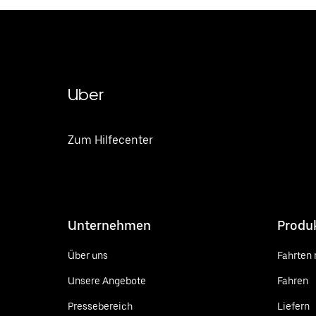
Uber
Zum Hilfecenter
Unternehmen
Produ
Über uns
Fahrten 
Unsere Angebote
Fahren
Pressebereich
Liefern