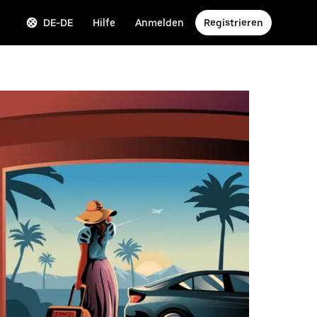
DE-DE
Hilfe
Anmelden
Registrieren