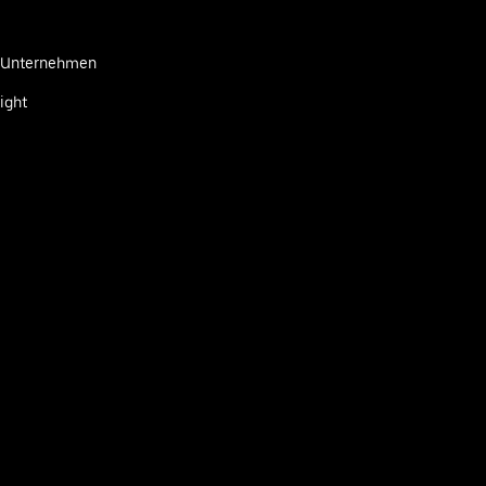
r Unternehmen
ight