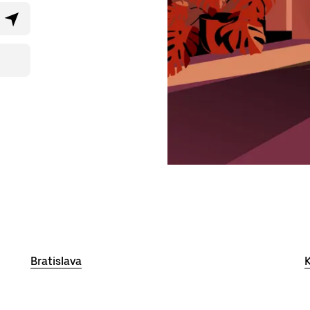
Bratislava