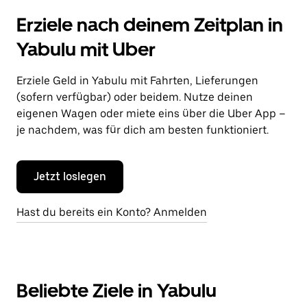
Erziele nach deinem Zeitplan in
Yabulu mit Uber
Erziele Geld in Yabulu mit Fahrten, Lieferungen
(sofern verfügbar) oder beidem. Nutze deinen
eigenen Wagen oder miete eins über die Uber App –
je nachdem, was für dich am besten funktioniert.
Jetzt loslegen
Hast du bereits ein Konto? Anmelden
Beliebte Ziele in Yabulu