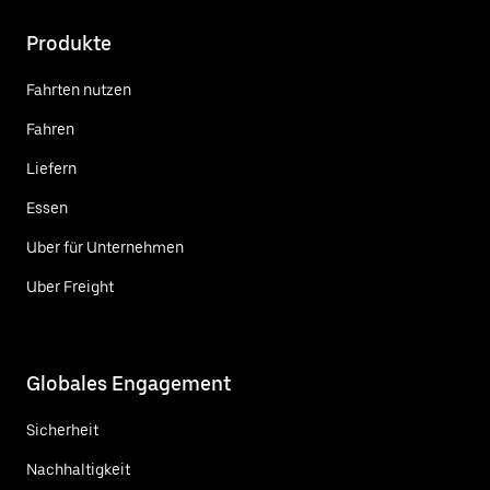
Produkte
Fahrten nutzen
Fahren
Liefern
Essen
Uber für Unternehmen
Uber Freight
Globales Engagement
Sicherheit
Nachhaltigkeit