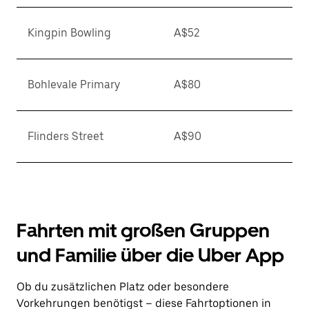
Kingpin Bowling
A$52
Bohlevale Primary
A$80
Flinders Street
A$90
Fahrten mit großen Gruppen
und Familie über die Uber App
Ob du zusätzlichen Platz oder besondere
Vorkehrungen benötigst – diese Fahrtoptionen in