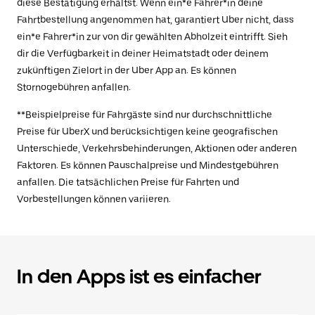
diese Bestätigung erhältst. Wenn ein*e Fahrer*in deine
Fahrtbestellung angenommen hat, garantiert Uber nicht, dass
ein*e Fahrer*in zur von dir gewählten Abholzeit eintrifft. Sieh
dir die Verfügbarkeit in deiner Heimatstadt oder deinem
zukünftigen Zielort in der Uber App an. Es können
Stornogebühren anfallen.
**Beispielpreise für Fahrgäste sind nur durchschnittliche
Preise für UberX und berücksichtigen keine geografischen
Unterschiede, Verkehrsbehinderungen, Aktionen oder anderen
Faktoren. Es können Pauschalpreise und Mindestgebühren
anfallen. Die tatsächlichen Preise für Fahrten und
Vorbestellungen können variieren.
In den Apps ist es einfacher