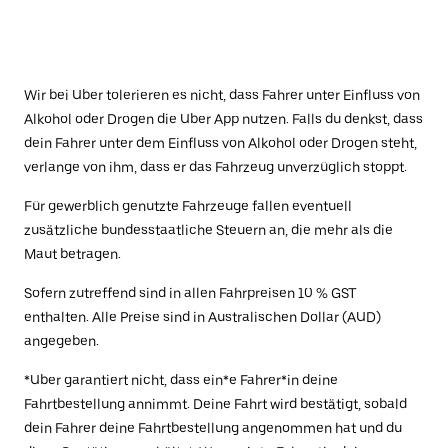
Wir bei Uber tolerieren es nicht, dass Fahrer unter Einfluss von
Alkohol oder Drogen die Uber App nutzen. Falls du denkst, dass
dein Fahrer unter dem Einfluss von Alkohol oder Drogen steht,
verlange von ihm, dass er das Fahrzeug unverzüglich stoppt.
Für gewerblich genutzte Fahrzeuge fallen eventuell
zusätzliche bundesstaatliche Steuern an, die mehr als die
Maut betragen.
Sofern zutreffend sind in allen Fahrpreisen 10 % GST
enthalten. Alle Preise sind in Australischen Dollar (AUD)
angegeben.
*Uber garantiert nicht, dass ein*e Fahrer*in deine
Fahrtbestellung annimmt. Deine Fahrt wird bestätigt, sobald
dein Fahrer deine Fahrtbestellung angenommen hat und du