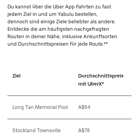
Du kannst über die Uber App Fahrten zu fast
jedem Ziel in und um Yabulu bestellen,
dennoch sind einige Ziele beliebter als andere.
Entdecke die am häufigsten nachgefragten
Routen in deiner Nähe, inklusive Ankunftsorten
und Durchschnittspreisen für jede Route.**
Ziel
Durchschnittspreis
mit UberX*
Long Tan Memorial Pool
A$64
Stockland Townsville
A$78