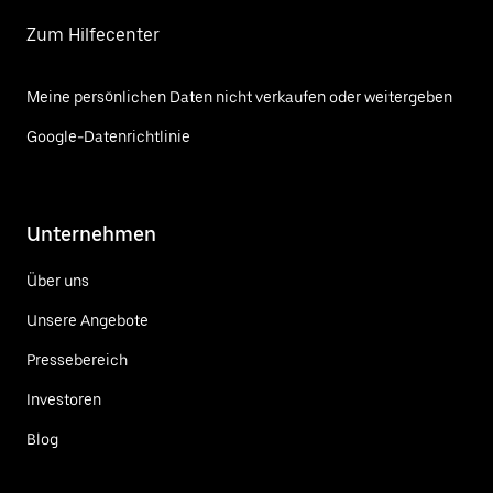
Zum Hilfecenter
Meine persönlichen Daten nicht verkaufen oder weitergeben
Google-Datenrichtlinie
Unternehmen
Über uns
Unsere Angebote
Pressebereich
Investoren
Blog