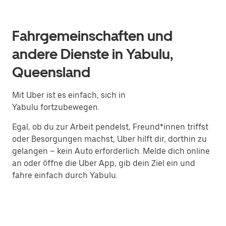
Fahrgemeinschaften und
andere Dienste in Yabulu,
Queensland
Mit Uber ist es einfach, sich in
Yabulu fortzubewegen.
Egal, ob du zur Arbeit pendelst, Freund*innen triffst
oder Besorgungen machst, Uber hilft dir, dorthin zu
gelangen – kein Auto erforderlich. Melde dich online
an oder öffne die Uber App, gib dein Ziel ein und
fahre einfach durch Yabulu.