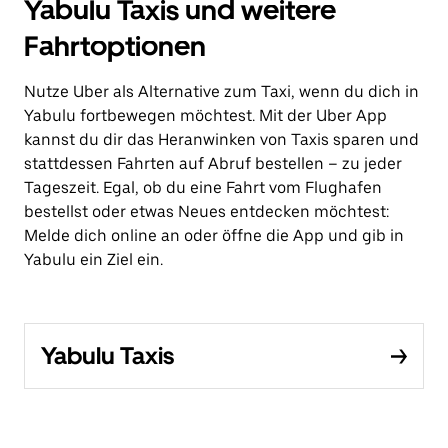
Yabulu Taxis und weitere
Fahrtoptionen
Nutze Uber als Alternative zum Taxi, wenn du dich in
Yabulu fortbewegen möchtest. Mit der Uber App
kannst du dir das Heranwinken von Taxis sparen und
stattdessen Fahrten auf Abruf bestellen – zu jeder
Tageszeit. Egal, ob du eine Fahrt vom Flughafen
bestellst oder etwas Neues entdecken möchtest:
Melde dich online an oder öffne die App und gib in
Yabulu ein Ziel ein.
Yabulu Taxis