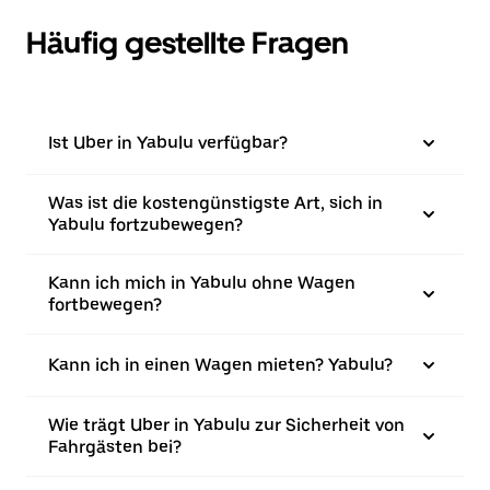
Häufig gestellte Fragen
Ist Uber in Yabulu verfügbar?
Was ist die kostengünstigste Art, sich in
Yabulu fortzubewegen?
Kann ich mich in Yabulu ohne Wagen
fortbewegen?
Kann ich in einen Wagen mieten? Yabulu?
Wie trägt Uber in Yabulu zur Sicherheit von
Fahrgästen bei?