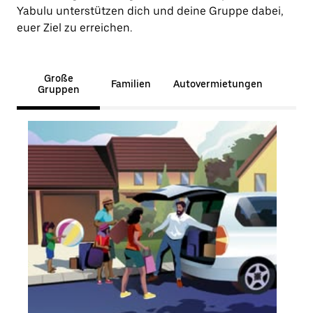
Yabulu unterstützen dich und deine Gruppe dabei,
euer Ziel zu erreichen.
Große
Familien
Autovermietungen
Gruppen