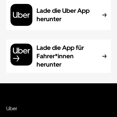
Lade die Uber App
herunter
Lade die App für
Fahrer*innen
herunter
Uber