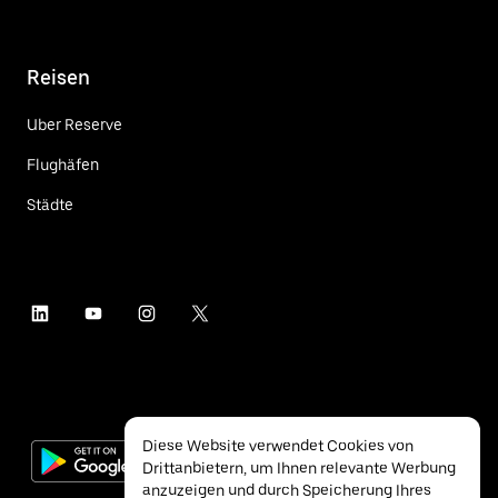
Reisen
Uber Reserve
Flughäfen
Städte
Diese Website verwendet Cookies von
Drittanbietern, um Ihnen relevante Werbung
anzuzeigen und durch Speicherung Ihres