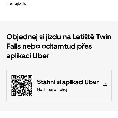
spolujízdu.
Objednej si jízdu na Letiště Twin
Falls nebo odtamtud přes
aplikaci Uber
Stáhni si aplikaci Uber
Naskenuj a stahuj