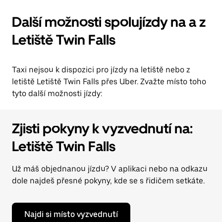
Další možnosti spolujízdy na a z
Letiště Twin Falls
Taxi nejsou k dispozici pro jízdy na letiště nebo z
letiště Letiště Twin Falls přes Uber. Zvažte místo toho
tyto další možnosti jízdy:
Zjisti pokyny k vyzvednutí na:
Letiště Twin Falls
Už máš objednanou jízdu? V aplikaci nebo na odkazu
dole najdeš přesné pokyny, kde se s řidičem setkáte.
Najdi si místo vyzvednutí