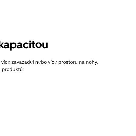
 kapacitou
, více zavazadel nebo více prostoru na nohy,
 produktů: