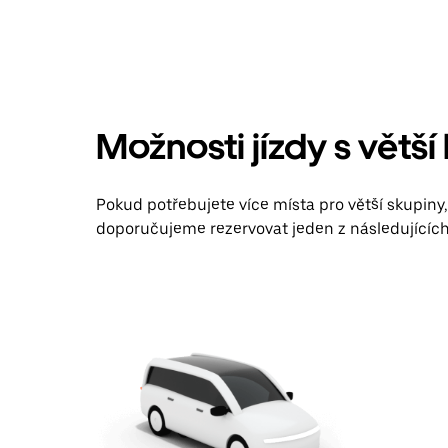
Možnosti jízdy s větší
Pokud potřebujete více místa pro větší skupiny
doporučujeme rezervovat jeden z následujících