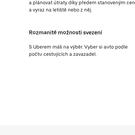
a plánovat útraty díky předem stanoveným cen
a vyraz na letiště nebo z něj.
Rozmanité možnosti svezení
S Uberem máš na výběr. Vyber si auto podle
počtu cestujících a zavazadel.