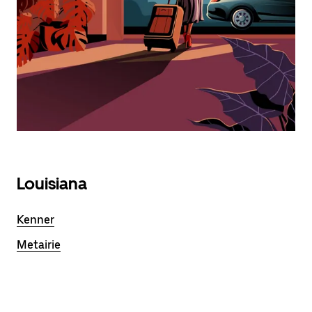
Louisiana
Kenner
Metairie