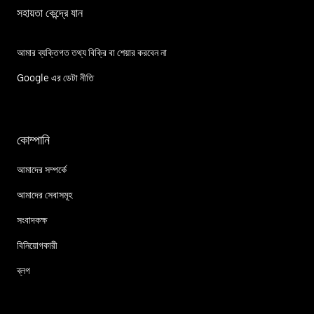
সহায়তা কেন্দ্রে যান
আমার ব্যক্তিগত তথ্য বিক্রি বা শেয়ার করবেন না
Google এর ডেটা নীতি
কোম্পানি
আমাদের সম্পর্কে
আমাদের সেবাসমূহ
সংবাদকক্ষ
বিনিয়োগকারী
ব্লগ