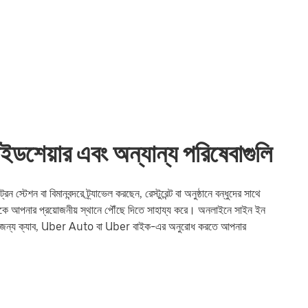
য়ার এবং অন্যান্য পরিষেবাগুলি
বা বিমানবন্দরে ট্র্যাভেল করছেন, রেস্টুরেন্ট বা অনুষ্ঠানে বন্ধুদের সাথে
পনার প্রয়োজনীয় স্থানে পৌঁছে দিতে সাহায্য করে। অনলাইনে সাইন ইন
 জন্য ক্যাব, Uber Auto বা Uber বাইক-এর অনুরোধ করতে আপনার