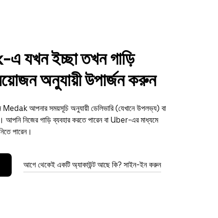
 যখন ইচ্ছা তখন গাড়ি
্রয়োজন অনুযায়ী উপার্জন করুন
ুন Medak আপনার সময়সূচি অনুযায়ী ডেলিভারি (যেখানে উপলভ্য) বা
আপনি নিজের গাড়ি ব্যবহার করতে পারেন বা Uber-এর মাধ্যমে
 নিতে পারেন।
আগে থেকেই একটি অ্যাকাউন্ট আছে কি? সাইন-ইন করুন