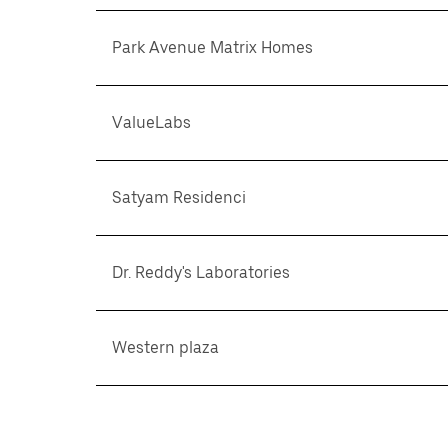
Park Avenue Matrix Homes
ValueLabs
Satyam Residenci
Dr. Reddy's Laboratories
Western plaza