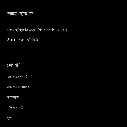
সহায়তা কেন্দ্রে যান
আমার ব্যক্তিগত তথ্য বিক্রি বা শেয়ার করবেন না
Google এর ডেটা নীতি
কোম্পানি
আমাদের সম্পর্কে
আমাদের সেবাসমূহ
সংবাদকক্ষ
বিনিয়োগকারী
ব্লগ