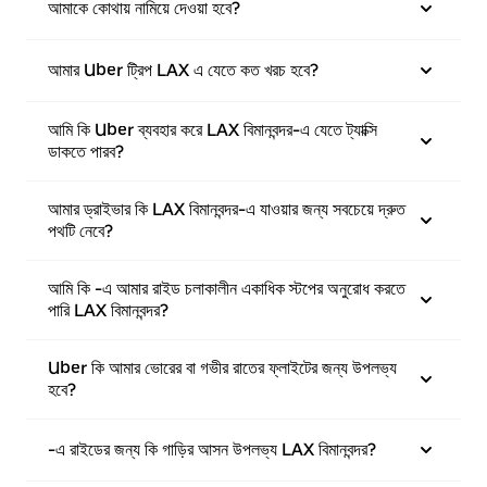
আমাকে কোথায় নামিয়ে দেওয়া হবে?
আমার Uber ট্রিপ LAX এ যেতে কত খরচ হবে?
আমি কি Uber ব্যবহার করে LAX বিমানবন্দর-এ যেতে ট্যাক্সি
ডাকতে পারব?
আমার ড্রাইভার কি LAX বিমানবন্দর-এ যাওয়ার জন্য সবচেয়ে দ্রুত
পথটি নেবে?
আমি কি -এ আমার রাইড চলাকালীন একাধিক স্টপের অনুরোধ করতে
পারি LAX বিমানবন্দর?
Uber কি আমার ভোরের বা গভীর রাতের ফ্লাইটের জন্য উপলভ্য
হবে?
-এ রাইডের জন্য কি গাড়ির আসন উপলভ্য LAX বিমানবন্দর?