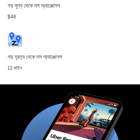
গড় মূল্য থেকে লস অ্যাঞ্জেলেস
$48
গড় দূরত্ব থেকে লস অ্যাঞ্জেলেস
13 মাইল