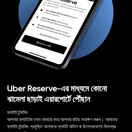
Uber Reserve-এর মাধ্যমে কোনো
ঝামেলা ছাড়াই এয়ারপোর্টে পৌঁছান
ফ্লাইট ট্র্যাকিং
আপনার ফ্লাইটের তথ্য ব্যবহার করে আপনার রাইড সংরক্ষণ করুন। আমাদের
ফ্লাইট-ট্র্যাকিং প্রযুক্তি আপনাকে ফ্লাইট বাতিল বা উল্লেখযোগ্য বিলম্বের