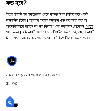
কত হবে?
নিচের মূল্যটি লস অ্যাঞ্জেলেস থেকে যাত্রার উপর ভিত্তি করে একটি
আনুমানিক হিসাব। আপনার যাত্রার সম্ভাব্য খরচ কত হতে পারে তা
তাৎক্ষণিকভাবে জানতে আপনার পিকআপ এবং ড্রপঅফ লোকেশন
এখানে
যোগ করুন। যদি আপনি আপনার মূল্য নির্ধারিত করতে চান, তাহলে আপনি
Reserve ব্যবহার করে আগেভাগে একটি ট্রিপ নির্ধারণ করতে পারেন।*
ভ্রমণের গড় সময় থেকে লস অ্যাঞ্জেলেস
31 মিনিট