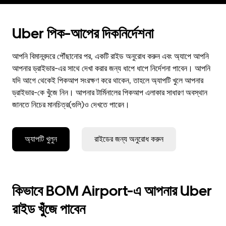
Uber পিক-আপের দিকনির্দেশনা
আপনি বিমানবন্দরে পৌঁছানোর পর, একটি রাইড অনুরোধ করুন এবং অ্যাপে আপনি
আপনার ড্রাইভার-এর সাথে দেখা করার জন্য ধাপে ধাপে নির্দেশনা পাবেন। আপনি
যদি আগে থেকেই পিকআপ সংরক্ষণ করে থাকেন, তাহলে অ্যাপটি খুলে আপনার
ড্রাইভার-কে খুঁজে নিন। আপনার টার্মিনালের পিকআপ এলাকার সাধারণ অবস্থান
জানতে নিচের মানচিত্র(গুলি)ও দেখতে পারেন।
অ্যাপটি খুলুন
রাইডের জন্য অনুরোধ করুন
কিভাবে BOM Airport-এ আপনার Uber
রাইড খুঁজে পাবেন