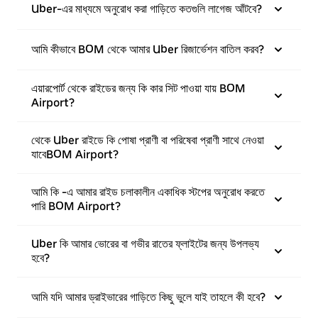
Uber-এর মাধ্যমে অনুরোধ করা গাড়িতে কতগুলি লাগেজ আঁটবে?
আমি কীভাবে BOM থেকে আমার Uber রিজার্ভেশন বাতিল করব?
এয়ারপোর্ট থেকে রাইডের জন্য কি কার সিট পাওয়া যায় BOM
Airport?
থেকে Uber রাইডে কি পোষা প্রাণী বা পরিষেবা প্রাণী সাথে নেওয়া
যাবেBOM Airport?
আমি কি -এ আমার রাইড চলাকালীন একাধিক স্টপের অনুরোধ করতে
পারি BOM Airport?
Uber কি আমার ভোরের বা গভীর রাতের ফ্লাইটের জন্য উপলভ্য
হবে?
আমি যদি আমার ড্রাইভারের গাড়িতে কিছু ভুলে যাই তাহলে কী হবে?