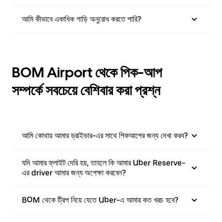
আমি কীভাবে একাধিক গাড়ি অনুরোধ করতে পারি?
BOM Airport থেকে পিক-আপ
সম্পর্কে সবচেয়ে বেশিবার করা প্রশ্ন
আমি কোথায় আমার ড্রাইভার-এর সাথে পিকআপের জন্য দেখা করব?
যদি আমার ফ্লাইট দেরি হয়, তাহলে কি আমার Uber Reserve-
এর driver আমার জন্য অপেক্ষা করবেন?
BOM থেকে ট্রিপ নিয়ে যেতে Uber-এ আমার কত খরচ হবে?