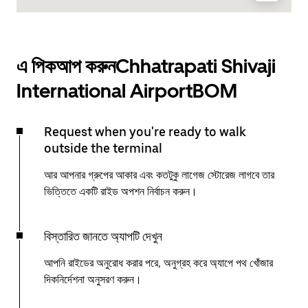
এ পিকআপ করুনChhatrapati Shivaji
International AirportBOM
Request when you're ready to walk
outside the terminal
আর আপনার গ্রুপের আকার এবং কতটুকু লাগেজ স্টোরেজ লাগবে তার
ভিত্তিতে একটি রাইড অপশন নির্বাচন করুন।
বিস্তারিত জানতে অ্যাপটি দেখুন
আপনি রাইডের অনুরোধ করার পরে, অনুগ্রহ করে অ্যাপে পথ খোঁজার
দিকনির্দেশনা অনুসরণ করুন।