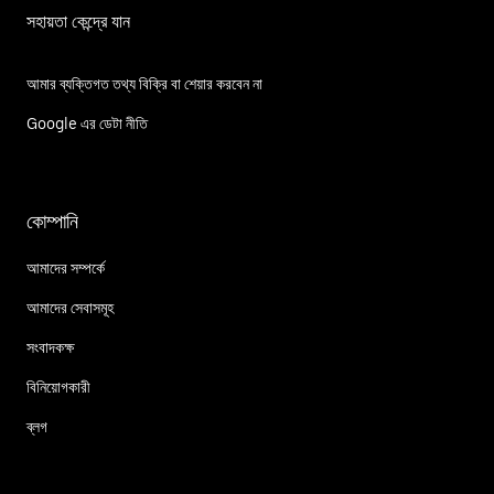
সহায়তা কেন্দ্রে যান
আমার ব্যক্তিগত তথ্য বিক্রি বা শেয়ার করবেন না
Google এর ডেটা নীতি
কোম্পানি
আমাদের সম্পর্কে
আমাদের সেবাসমূহ
সংবাদকক্ষ
বিনিয়োগকারী
ব্লগ