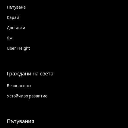
Пътуване
Карай
Доставки
Яж
Uber Freight
Граждани на света
Безопасност
Устойчиво развитие
Пътувания