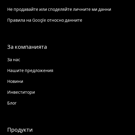
Не продавайте или споделяйте личните ми данни
Правила на Google относно данните
За компанията
За нас
Нашите предложения
Новини
Инвеститори
Блог
Продукти