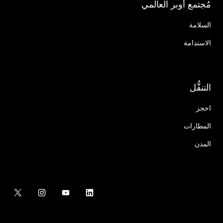
مُجتمع أوبر العالمي
السلامة
الاستدامة
التنقُّل
احجز
المطارات
المدن