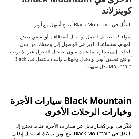
كوينزلاند
التنقُّل في Black Mountain أصبح أسهل مع أوبر.
سواء كنت تتنقل للعمل أو تقابل أصدقاءك أو تقضي بعض
المهام، ستساعدك أوبر في الوصول إلى وجهتك، من دون
الحاجة إلى سيارة. ما عليك سوى تسجيل الدخول عبر الإنترنت
أو فتح تطبيق أوبر، وإدخال وجهتك، والبدء بالتنقل في Black
Mountain بكل سهولة.
Black Mountain سيارات الأجرة
وخيارات الرحلات الأخرى
فكّر في أوبر كخيار بديل عن سيارات الأجرة عندما تحتاج إلى
التنقل في Black Mountain. مع أوبر، يمكنك استبدال إيقاف