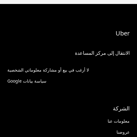
Uber
الانتقال إلى مركز المساعدة
لا أرغب في بيع أو مشاركة معلوماتي الشخصية
سياسة بيانات Google
الشركة
معلومات عنا
عروضنا