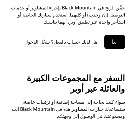
حقِّق الربح في Black Mountain بإجراء المشاوير أو خدمات
التوصيل (إن وجدت) أو كليهما. استخدم سيارتك الخاصة أو
استأجر واحدة عبر تطبيق أوبر، أيهما يناسبك.
ابدأ
هل لديك حساب بالفعل؟ سجِّل الدخول
السفر مع المجموعات الكبيرة
والعائلة عبر أوبر
سواء كنت بحاجة إلى مساحة إضافية أو ترتيبات خاصة،
ستساعدك خيارات المشاوير هذه في Black Mountain أنت
ومجموعتك في الوصول إلى وجهتكم.