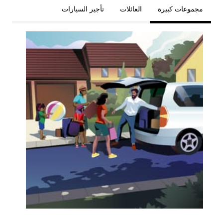
مجموعات كبيرة
العائلات
تأجير السيارات