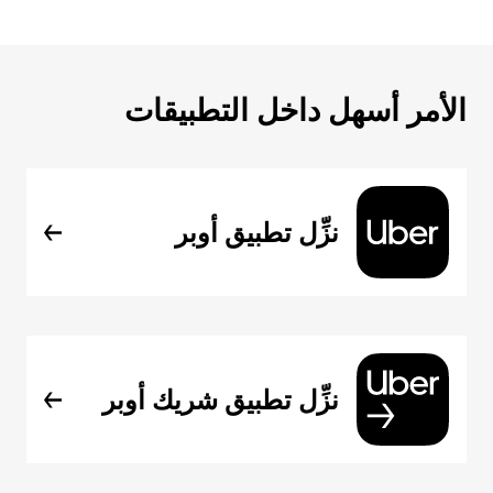
الأمر أسهل داخل التطبيقات
نزِّل تطبيق أوبر
نزِّل تطبيق شريك أوبر