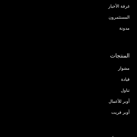
غرفة الأخبار
المستثمرون
مدونة
المنتجات
مشوار
قيادة
تناول
أوبر للأعمال
أوبر فريت