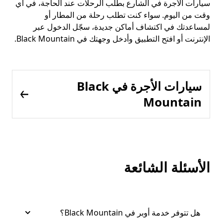
سيارات الأجرة في الشارع بطلب الرحلات عند الحاجة، في أي
وقت من اليوم. سواء كنت تطلب رحلة من المطار أو
لمساعدتك في اكتشاف أماكن جديدة، سجّل الدخول عبر
الإنترنت أو افتح التطبيق وأدخل وجهتك في Black Mountain.
سيارات الأجرة في Black
Mountain
الأسئلة الشائعة
هل تتوفر خدمة أوبر في Black Mountain؟