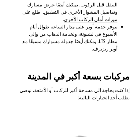
التنقل قبل الركوب. يمكنك أيضًا عرض مسارك
وتفاصيل المشوار الأخرى في التطبيق. اطلع على
ميزات أمان الركاب الأخرى
.
تتوفر خدمة أوبر على مدار الساعة طوال أيام
الأسبوع في لشبونة، ولخدمة الذهاب من وإلى
مطار LIS. يمكنك أيضًا جدولة مشوارك مسبقًا مع
أوبر ريزيرف
.
مركبات بسعة أكبر في المدينة
إذا كنت بحاجة إلى مساحة أكبر للركاب أو الأمتعة، نوصي
بطلب أحد الخيارات التالية: