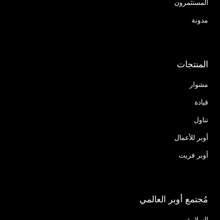
المستثمرون
مدونة
المنتجات
مشوار
قيادة
تناول
أوبر للأعمال
أوبر فريت
مُجتمع أوبر العالمي
السلامة