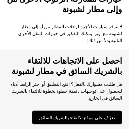
وإلى مطار لشبونة
لا تتوفر سيارات الأجرة لرحلات المطار من أو إلى مطار
لشبونة مع أوبر. يمكنك التفكير في خيارات التنقل الأخرى
التالية بدلاً من ذلك:
احصل على الاتجاهات للالتقاء
بالشريك السائق في مطار لشبونة
هل طلبت مشوارك بالفعل؟ افتح التطبيق أو اختر الرابط أدناه
للحصول على توجيهات دقيقة خطوة بخطوة للالتقاء بالشريك
السائق في الخارج.
تعرَّف على موقع الالتقاء بالشريك السائق