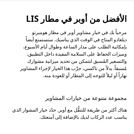
الأفضل من أوبر في مطار LIS
مرحباً بك في خيار مشاوير أوبر في مطار هومبرتو
ديلغادو المتاح في الوقت الذي يناسبك. ستستمتع أيضاً
بإمكانية الطلب على مدار الساعة وطوال أيام الأسبوع،
وميزات الحفاظ على السلامة المفيدة داخل التطبيق،
والتسعير المُسبق لتتمكن من تحديد ميزانية مشوارك
مُسبقاً. بدلاً من تاكسي، جرِّب هذا الخيار لإجراء المشاوير
نهاراً أو ليلاً للتوجه إلى المطار أو للعودة منه.
مجموعة متنوعة من خيارات المشاوير
هناك أكثر من طريقة للتنقُّل مع أوبر. حدّد خيار المشوار الذي
يناسب عدد الركاب لديك بالإضافة إلى أمتعتك.