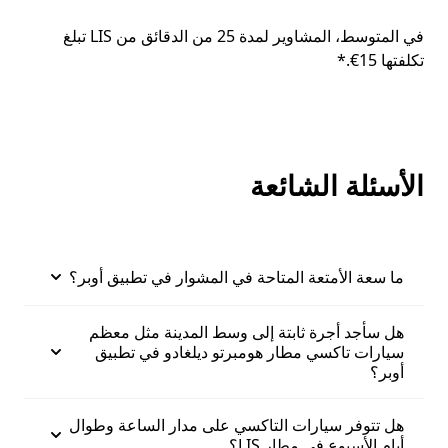
في المتوسط، المشاوير لمدة 25 من الدقائق من LIS تبلغ
تكلفتها 15€.*
الأسئلة الشائعة
ما سعة الأمتعة المتاحة في المشوار في تطبيق أوبر؟
هل سأجد أجرة ثابتة إلى وسط المدينة مثل معظم
سيارات تاكسي مطار هومبرتو ديلغادو في تطبيق
أوبر؟
هل تتوفر سيارات التاكسي على مدار الساعة وطوال
أيام الأسبوع في مطار LIS؟