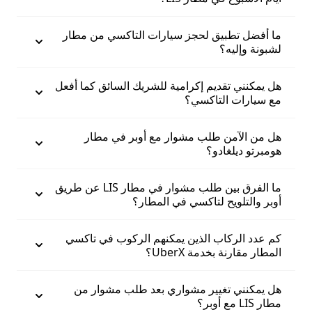
ما أفضل تطبيق لحجز سيارات التاكسي من مطار
لشبونة وإليه؟
هل يمكنني تقديم إكرامية للشريك السائق كما أفعل
مع سيارات التاكسي؟
هل من الآمن طلب مشوار مع أوبر في مطار
هومبرتو ديلغادو؟
ما الفرق بين طلب مشوار في مطار LIS عن طريق
أوبر والتلويح لتاكسي في المطار؟
كم عدد الركاب الذين يمكنهم الركوب في تاكسي
المطار مقارنة بخدمة UberX؟
هل يمكنني تغيير مشواري بعد طلب مشوار من
مطار LIS مع أوبر؟