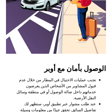
الخروج
لإغلاق
التقويم.
الوصول بأمان مع أوبر
تجنب عمليات الاحتيال في المطار من خلال عدم
قبول المشاوير من الأشخاص الذين يعرضون
خدماتهم داخل صالة الوصول أو في منطقة وسائل
النقل الأرضية.
عند طلب مشوار عبر تطبيق أوبر، ستظهر لك
تفاصيل السائق. تحقق جيدًا من معلومات وسيلة