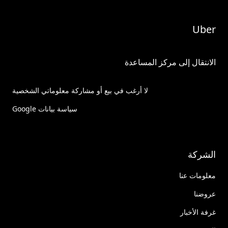
Uber
الانتقال إلى مركز المساعدة
لا أرغب في بيع أو مشاركة معلوماتي الشخصية
سياسة بيانات Google
الشركة
معلومات عنا
عروضنا
غرفة الأخبار