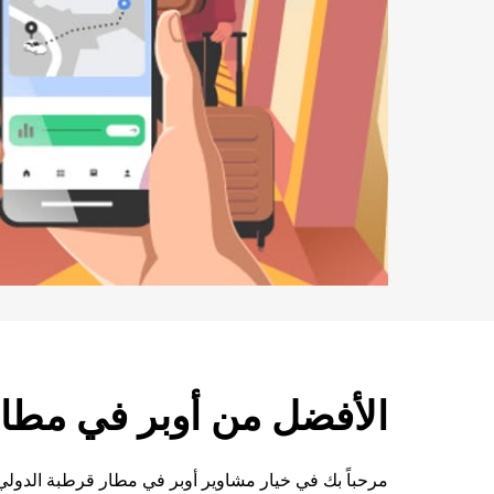
الأفضل من أوبر في مطار OR
مرحباً بك في خيار مشاوير أوبر في مطار قرطبة الدولي 