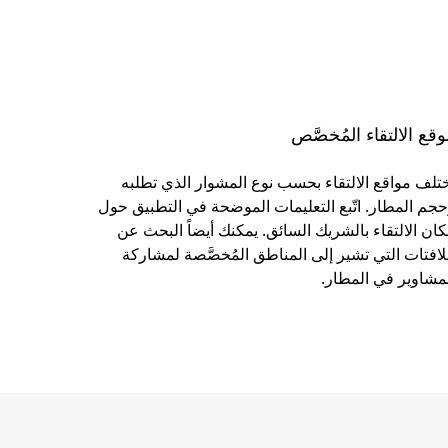
قع الالتقاء المُخصَّص
تلف مواقع الالتقاء بحسب نوع المشوار الذي تطلبه
جم المطار. اتّبع التعليمات الموضحة في التطبيق حول
ان الالتقاء بالشريك السائق. يمكنك أيضاً البحث عن
لافتات التي تشير إلى المناطق المُخصَّصة لمشاركة
مشاوير في المطار.