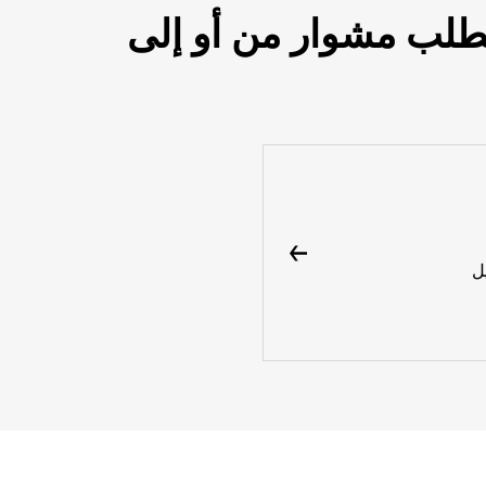
طلب مشوار من أو إلى
ل