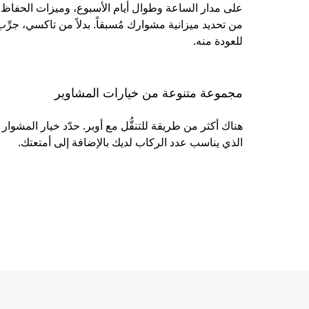
على مدار الساعة وطوال أيام الأسبوع، وميزات الحفاظ ع
من تحديد ميزانية مشوارك مُسبقاً. بدلاً من تاكسي، جرِّب هذ
للعودة منه.
مجموعة متنوعة من خيارات المشاوير
هناك أكثر من طريقة للتنقُّل مع أوبر. حدّد خيار المشوار
الذي يناسب عدد الركاب لديك بالإضافة إلى أمتعتك.