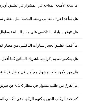
ما سعة الأمتعة المتاحة في المشوار في تطبيق أوبر؟
هل سأجد أجرة ثابتة إلى وسط المدينة مثل معظم س
هل تتوفر سيارات التاكسي على مدار الساعة وطوال أيا
ما أفضل تطبيق لحجز سيارات التاكسي من مطار كورد
هل يمكنني تقديم إكرامية للشريك السائق كما أفعل 
هل من الآمن طلب مشوار مع أوبر في مطار قرطبة 
ما الفرق بين طلب مشوار في مطار COR عن طريق أوبر والتلويح لتاكسي في المطار؟
كم عدد الركاب الذين يمكنهم الركوب في تاكسي المطار م