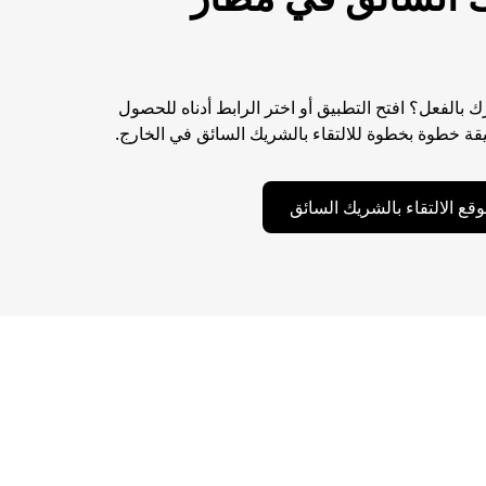
الفعل؟ افتح التطبيق أو اختر الرابط أدناه للحصول
ة خطوة بخطوة للالتقاء بالشريك السائق في الخارج.
قع الالتقاء بالشريك السائق