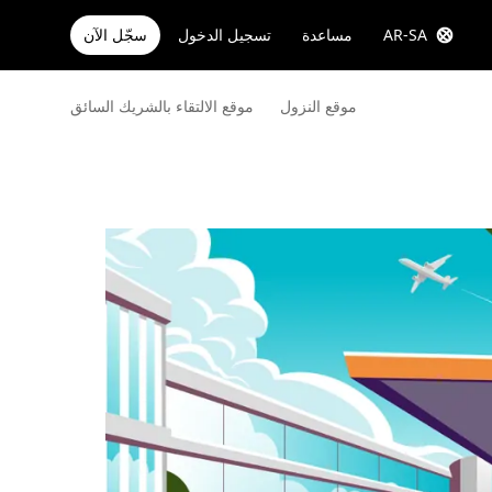
AR-SA
مساعدة
تسجيل الدخول
سجّل الآن
موقع النزول
موقع الالتقاء بالشريك السائق