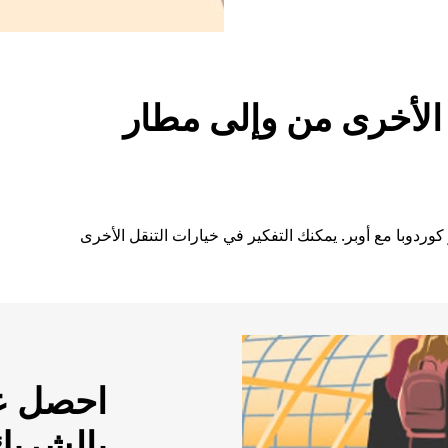
الأخرى من وإلى مطار
كوردوبا مع أوبر. يمكنك التفكير في خيارات التنقل الأخرى
احصل عل
بالشريك