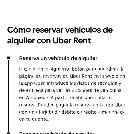
Cómo reservar vehículos de
alquiler con Uber Rent
Reserva un vehículo de alquiler
Haz clic en el siguiente botón para acceder a la
página de reservas de Uber Rent en la web o en
la app Uber. Introduce los datos de recogida y
de entrega para ver las opciones de vehículos
en Albuixech. A partir de ahí, completa tu
reserva. Puedes pagar la reserva en la app Uber
con una tarjeta de débito o crédito almacenada
en tu cuenta.