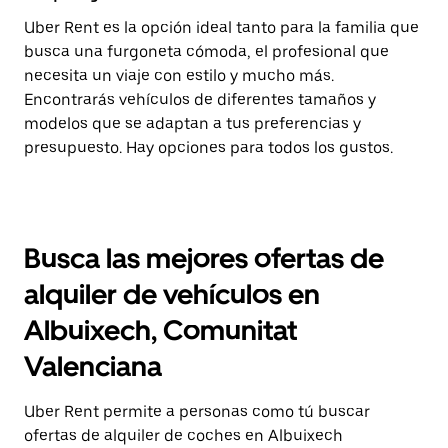
Uber Rent es la opción ideal tanto para la familia que
busca una furgoneta cómoda, el profesional que
necesita un viaje con estilo y mucho más.
Encontrarás vehículos de diferentes tamaños y
modelos que se adaptan a tus preferencias y
presupuesto. Hay opciones para todos los gustos.
Busca las mejores ofertas de
alquiler de vehículos en
Albuixech, Comunitat
Valenciana
Uber Rent permite a personas como tú buscar
ofertas de alquiler de coches en Albuixech