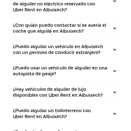
de alquiler no eléctrico reservado con
Uber Rent en Albuixech?
¿Con quién puedo contactar si se avería el
coche que alquilé en Albuixech?
¿Puedo alquilar un vehículo en Albuixech
con un permiso de conducir extranjero?
¿Puedo usar un vehículo de alquiler en una
autopista de peaje?
¿Hay vehículos de alquiler de lujo
disponibles con Uber Rent en Albuixech?
¿Puedo alquilar un todoterreno con
Uber Rent en Albuixech?