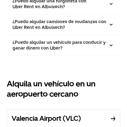
¿Puedo alquilar una furgoneta con
Uber Rent en Albuixech?
¿Puedo alquilar camiones de mudanzas con
Uber Rent en Albuixech?
¿Puedo alquilar un vehículo para conducir y
ganar dinero con Uber?
Alquila un vehículo en un
aeropuerto cercano
Valencia Airport (VLC)