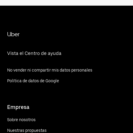
Uber
Vista el Centro de ayuda
No vender ni compartir mis datos personales
Política de datos de Google
Empresa
Sobre nosotros
Nuestras propuestas