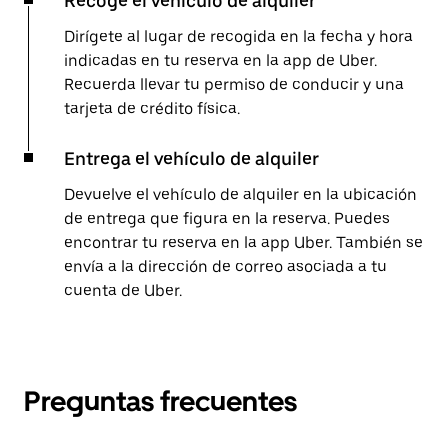
Recoge el vehículo de alquiler
Dirígete al lugar de recogida en la fecha y hora
indicadas en tu reserva en la app de Uber.
Recuerda llevar tu permiso de conducir y una
tarjeta de crédito física.
Entrega el vehículo de alquiler
Devuelve el vehículo de alquiler en la ubicación
de entrega que figura en la reserva. Puedes
encontrar tu reserva en la app Uber. También se
envía a la dirección de correo asociada a tu
cuenta de Uber.
Preguntas frecuentes