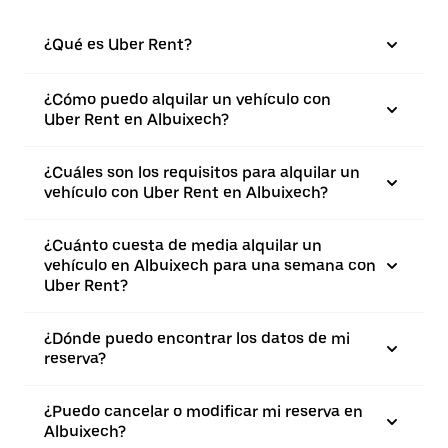
¿Qué es Uber Rent?
¿Cómo puedo alquilar un vehículo con
Uber Rent en Albuixech?
¿Cuáles son los requisitos para alquilar un
vehículo con Uber Rent en Albuixech?
¿Cuánto cuesta de media alquilar un
vehículo en Albuixech para una semana con
Uber Rent?
¿Dónde puedo encontrar los datos de mi
reserva?
¿Puedo cancelar o modificar mi reserva en
Albuixech?