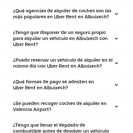
¿Qué agencias de alquiler de coches son las
más populares en Uber Rent en Albuixech?
¿Tengo que disponer de un seguro propio
para alquilar un vehículo en Albuixech con
Uber Rent?
¿Puedo reservar un vehículo de alquiler en el
mismo día con Uber Rent en Albuixech?
¿Qué formas de pago se admiten en
Uber Rent en Albuixech?
¿Se pueden recoger coches de alquiler en
Valencia Airport?
¿Tengo que llenar el depósito de
combustible antes de devolver un vehículo