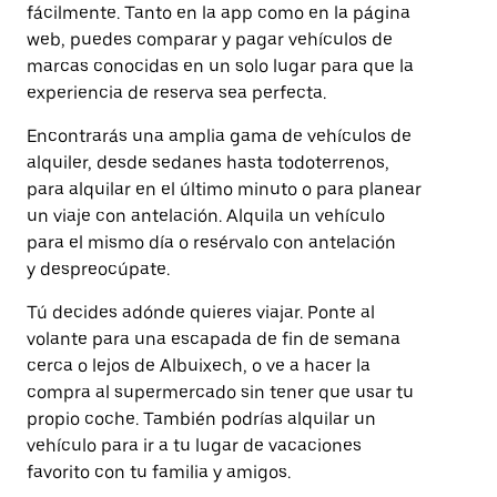
fácilmente. Tanto en la app como en la página
web, puedes comparar y pagar vehículos de
marcas conocidas en un solo lugar para que la
experiencia de reserva sea perfecta.
Encontrarás una amplia gama de vehículos de
alquiler, desde sedanes hasta todoterrenos,
para alquilar en el último minuto o para planear
un viaje con antelación. Alquila un vehículo
para el mismo día o resérvalo con antelación
y despreocúpate.
Tú decides adónde quieres viajar. Ponte al
volante para una escapada de fin de semana
cerca o lejos de Albuixech, o ve a hacer la
compra al supermercado sin tener que usar tu
propio coche. También podrías alquilar un
vehículo para ir a tu lugar de vacaciones
favorito con tu familia y amigos.