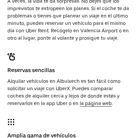
A veces, la vida te da sorpresas. No dejes que los
imprevistos te estropeen los planes. Si el coche te da
problemas o tienes que planear un viaje en el último
minuto, puedes reservar un vehículo para el mismo
día con Uber Rent. Recógelo en Valencia Airport o en
otro al lugar, ponte al volante y prosigue tu viaje.
Reservas sencillas
Alquilar vehículos en Albuixech es tan fácil como
solicitar un viaje con UberX. Puedes comparar
coches de alquiler cerca y lejos de donde estés y
reservarlos en la app Uber o en
la página web
.
Amplia gama de vehículos