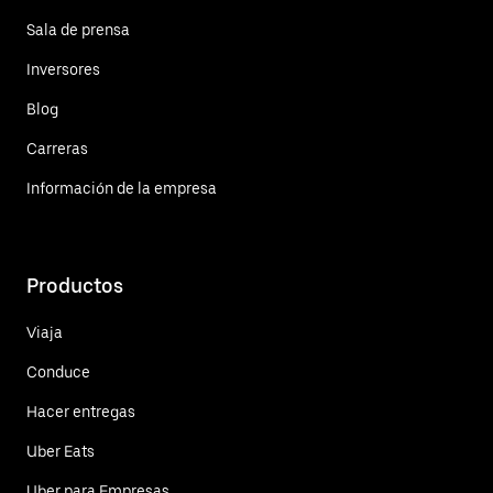
Sala de prensa
Inversores
Blog
Carreras
Información de la empresa
Productos
Viaja
Conduce
Hacer entregas
Uber Eats
Uber para Empresas