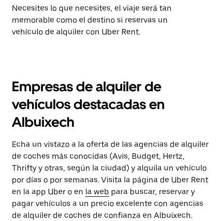
Necesites lo que necesites, el viaje será tan
memorable como el destino si reservas un
vehículo de alquiler con Uber Rent.
Empresas de alquiler de
vehículos destacadas en
Albuixech
Echa un vistazo a la oferta de las agencias de alquiler
de coches más conocidas (Avis, Budget, Hertz,
Thrifty y otras, según la ciudad) y alquila un vehículo
por días o por semanas. Visita la página de Uber Rent
en la app Uber o en
la web
para buscar, reservar y
pagar vehículos a un precio excelente con agencias
de alquiler de coches de confianza en Albuixech.