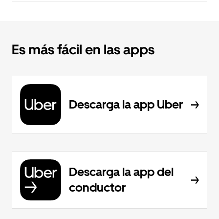
Es más fácil en las apps
Descarga la app Uber
Descarga la app del
conductor