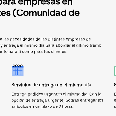
 para empresas en
tes (Comunidad de
a las necesidades de las distintas empresas de
 y entrega el mismo día para abordar el último tramo
anto para ti como para tus clientes.
Servicios de entrega en el mismo día
Entrega pedidos urgentes el mismo día. Con la
E
opción de entrega urgente, podrás entregar los
e
artículos en un plazo de 2 horas.
s