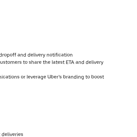
ropoff and delivery notification
ustomers to share the latest ETA and delivery
ations or leverage Uber’s branding to boost
deliveries