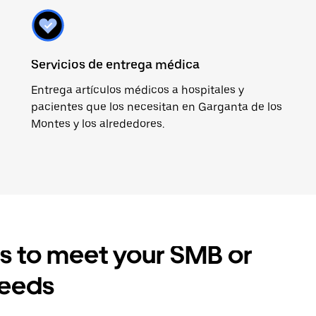
Servicios de entrega médica
Entrega artículos médicos a hospitales y
pacientes que los necesitan en Garganta de los
Montes y los alrededores.
es to meet your SMB or
needs