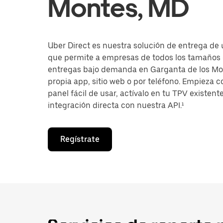
Montes, MD
Uber Direct es nuestra solución de entrega de 
que permite a empresas de todos los tamaños 
entregas bajo demanda en Garganta de los Mo
propia app, sitio web o por teléfono. Empieza 
panel fácil de usar, actívalo en tu TPV existent
integración directa con nuestra API.¹
Regístrate