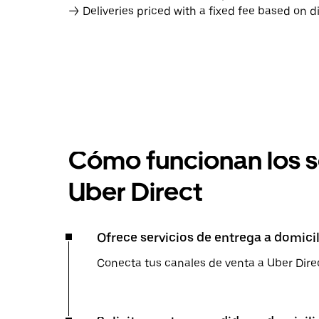
→ Deliveries priced with a fixed fee based on d
Cómo funcionan los s
Uber Direct
Ofrece servicios de entrega a domicil
Conecta tus canales de venta a Uber Direc