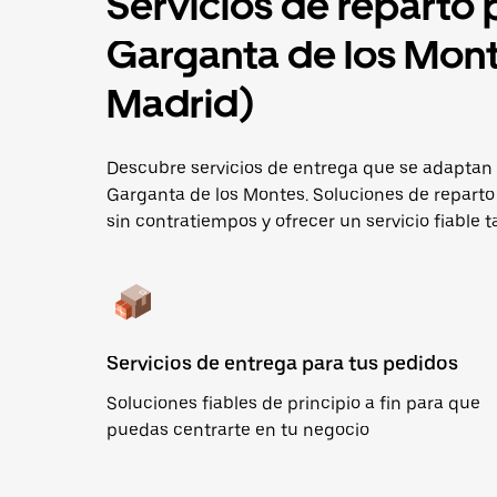
Servicios de reparto
Garganta de los Mon
Madrid)
Descubre servicios de entrega que se adaptan 
Garganta de los Montes. Soluciones de reparto
sin contratiempos y ofrecer un servicio fiable t
Servicios de entrega para tus pedidos
Soluciones fiables de principio a fin para que
puedas centrarte en tu negocio