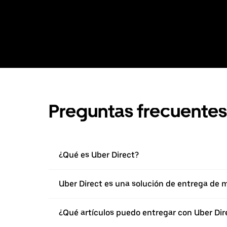
Preguntas frecuentes
¿Qué es Uber Direct?
Uber Direct es una solución de entrega de 
¿Qué artículos puedo entregar con Uber Dir