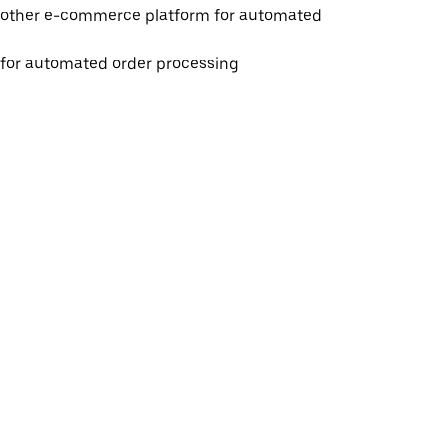
 other e-commerce platform for automated
e for automated order processing