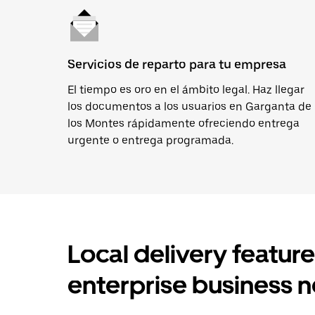
Servicios de reparto para tu empresa
El tiempo es oro en el ámbito legal. Haz llegar
los documentos a los usuarios en Garganta de
los Montes rápidamente ofreciendo entrega
urgente o entrega programada.
Local delivery featur
enterprise business 