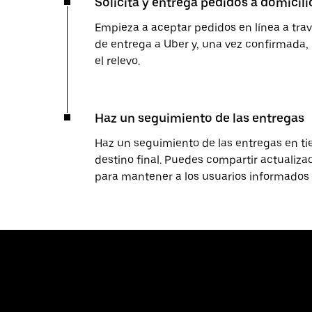
Solicita y entrega pedidos a domicili
Empieza a aceptar pedidos en línea a travé
de entrega a Uber y, una vez confirmada, 
el relevo.
Haz un seguimiento de las entregas
Haz un seguimiento de las entregas en ti
destino final. Puedes compartir actualizac
para mantener a los usuarios informado