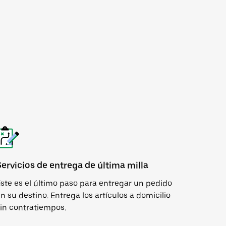
Servicios de entrega de última milla
ste es el último paso para entregar un pedido
n su destino. Entrega los artículos a domicilio
in contratiempos.