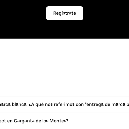
Regístrate
marca blanca. ¿A qué nos referimos con "entrega de marca 
ect en Garganta de los Montes?