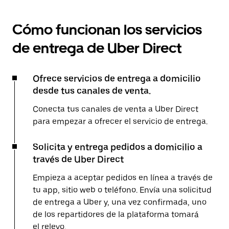
Cómo funcionan los servicios
de entrega de Uber Direct
Ofrece servicios de entrega a domicilio
desde tus canales de venta.
Conecta tus canales de venta a Uber Direct
para empezar a ofrecer el servicio de entrega.
Solicita y entrega pedidos a domicilio a
través de Uber Direct
Empieza a aceptar pedidos en línea a través de
tu app, sitio web o teléfono. Envía una solicitud
de entrega a Uber y, una vez confirmada, uno
de los repartidores de la plataforma tomará
el relevo.