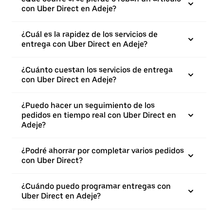
con Uber Direct en Adeje?
¿Cuál es la rapidez de los servicios de
entrega con Uber Direct en Adeje?
¿Cuánto cuestan los servicios de entrega
con Uber Direct en Adeje?
¿Puedo hacer un seguimiento de los
pedidos en tiempo real con Uber Direct en
Adeje?
¿Podré ahorrar por completar varios pedidos
con Uber Direct?
¿Cuándo puedo programar entregas con
Uber Direct en Adeje?