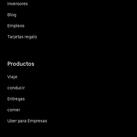
Inversores
Blog
Empleos
Tarjetas regalo
Productos
Viaje
conducir
Entregas
comer
Uber para Empresas