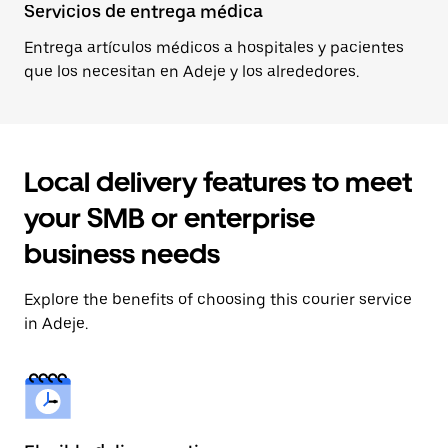
Servicios de entrega médica
Entrega artículos médicos a hospitales y pacientes
que los necesitan en Adeje y los alrededores.
Local delivery features to meet
your SMB or enterprise
business needs
Explore the benefits of choosing this courier service
in Adeje.