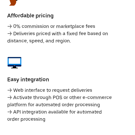
Affordable pricing
→ 0% commission or marketplace fees
→ Deliveries priced with a fixed fee based on
distance, speed, and region.
Easy integration
→ Web interface to request deliveries
→ Activate through POS or other e-commerce
platform for automated order processing
→ API integration available for automated
order processing