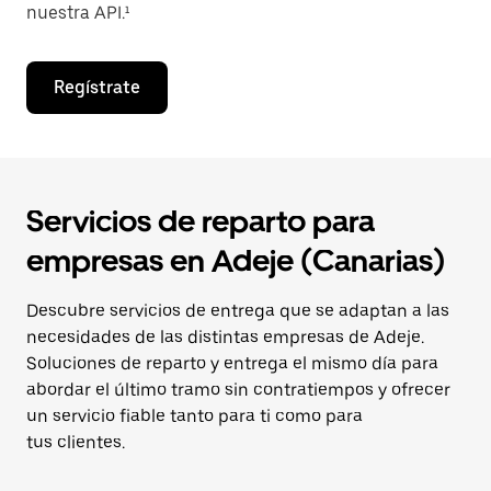
nuestra API.¹
Regístrate
Servicios de reparto para
empresas en Adeje (Canarias)
Descubre servicios de entrega que se adaptan a las
necesidades de las distintas empresas de Adeje.
Soluciones de reparto y entrega el mismo día para
abordar el último tramo sin contratiempos y ofrecer
un servicio fiable tanto para ti como para
tus clientes.