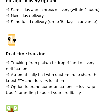
Flexible delivery options
→ Same-day and express delivery (within 2 hours)
→ Next-day delivery
→ Scheduled delivery (up to 30 days in advance)
Real-time tracking
→ Tracking from pickup to dropoff and delivery
notification
→ Automatically text with customers to share the
latest ETA and delivery location
→ Option to brand communications or leverage
Uber’s branding to boost your credibility