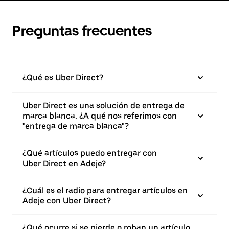
Preguntas frecuentes
¿Qué es Uber Direct?
Uber Direct es una solución de entrega de
marca blanca. ¿A qué nos referimos con
"entrega de marca blanca"?
¿Qué artículos puedo entregar con
Uber Direct en Adeje?
¿Cuál es el radio para entregar artículos en
Adeje con Uber Direct?
¿Qué ocurre si se pierde o roban un artículo