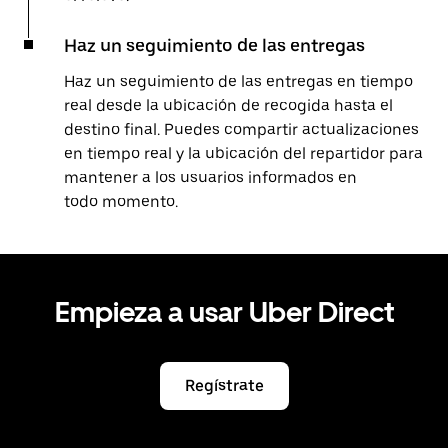
Haz un seguimiento de las entregas
Haz un seguimiento de las entregas en tiempo
real desde la ubicación de recogida hasta el
destino final. Puedes compartir actualizaciones
en tiempo real y la ubicación del repartidor para
mantener a los usuarios informados en
todo momento.
Empieza a usar Uber Direct
Regístrate