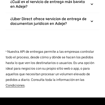
¿Cuál es el servicio de entrega más barato
en Adeje?
¿Uber Direct ofrece servicios de entrega de
documentos jurídicos en Adeje?
¹ Nuestra API de entregas permite a las empresas controlar
todo el proceso, desde cómo y dónde se hacen los pedidos
hasta lo que ven los destinatarios o usuarios. Es una opción
ideal para negocios con su propio sitio web o app, o para
aquellos que necesitan procesar un volumen elevado de
pedidos a diario. Consulta toda la información en las
Condiciones
.