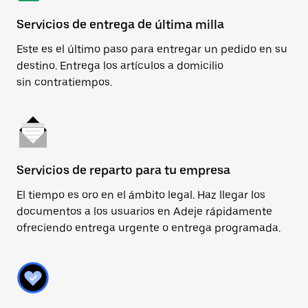
Servicios de entrega de última milla
Este es el último paso para entregar un pedido en su
destino. Entrega los artículos a domicilio
sin contratiempos.
Servicios de reparto para tu empresa
El tiempo es oro en el ámbito legal. Haz llegar los
documentos a los usuarios en Adeje rápidamente
ofreciendo entrega urgente o entrega programada.