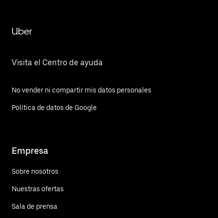
Uber
Visita el Centro de ayuda
No vender ni compartir mis datos personales
Política de datos de Google
Empresa
Sobre nosotros
Nuestras ofertas
Sala de prensa