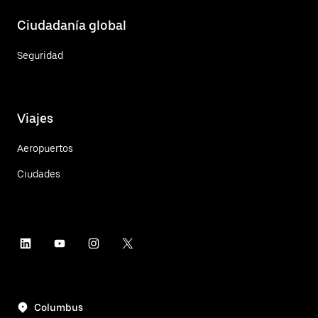
Ciudadanía global
Seguridad
Viajes
Aeropuertos
Ciudades
Columbus