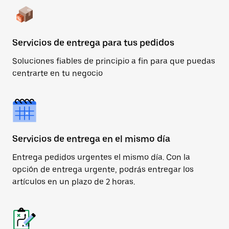
Servicios de entrega para tus pedidos
Soluciones fiables de principio a fin para que puedas
centrarte en tu negocio
Servicios de entrega en el mismo día
Entrega pedidos urgentes el mismo día. Con la
opción de entrega urgente, podrás entregar los
artículos en un plazo de 2 horas.