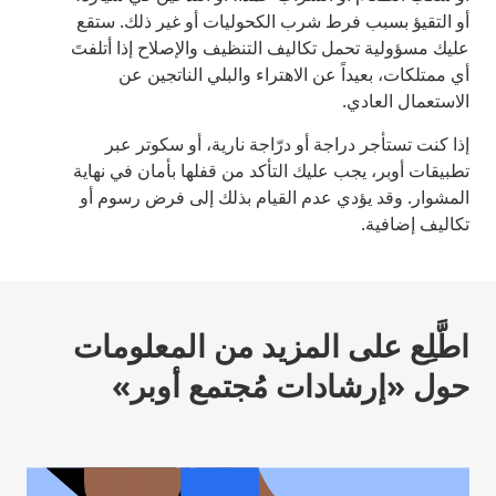
أو التقيؤ بسبب فرط شرب الكحوليات أو غير ذلك. ستقع
عليك مسؤولية تحمل تكاليف التنظيف والإصلاح إذا أتلفتَ
أي ممتلكات، بعيداً عن الاهتراء والبلي الناتجين عن
الاستعمال العادي.
إذا كنت تستأجر دراجة أو درّاجة نارية، أو سكوتر عبر
تطبيقات أوبر، يجب عليك التأكد من قفلها بأمان في نهاية
المشوار. وقد يؤدي عدم القيام بذلك إلى فرض رسوم أو
تكاليف إضافية.
اطَّلِع على المزيد من المعلومات
حول «إرشادات مُجتمع أوبر»