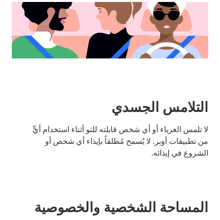
التلامس الجسدي
لا تلمس الغرباء أو أي شخص قابلته للتو أثناء استخدام أيٍّ
من تطبيقات أوبر. لا يُسمح مُطلقاً بإيذاء أي شخص أو
الشروع في إيذائه.
المساحة الشخصية والخصوصية