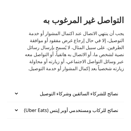
التواصل غير المرغوب به
يجب أن ينتهي الاتصال عند اكتمال المشوار أو خدمة
التوصيل، إلا في حال إرجاع غرض مفقود أو موافقة
الطرفين. على سبيل المثال، لا يُسمح بإرسال رسائل
نصية لشخص ما، أو الاتصال به هاتفياً، أو التواصل معه
عبر وسائل التواصل الاجتماعي، أو زيارته أو محاولة
زيارته شخصياً بعد إكمال المشوار أو خدمة التوصيل.
نصائح للشركاء السائقين وشركاء التوصيل
نصائح للركاب ومستخدمي أوبر إيتس (Uber Eats)