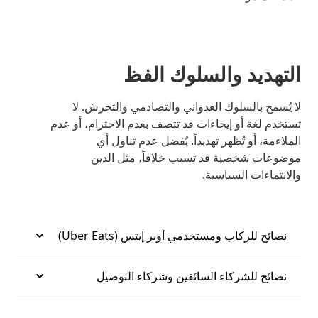
التهديد والسلوك الفظ
لا يُسمح بالسلوك العدواني والتصادمي والتحرش. لا
تستخدم لغة أو إيحاءات قد تتصف بعدم الاحترام، أو عدم
الملاءمة، أو تُظهر تهديداً. يُفضل عدم تناول أي
موضوعات شخصية قد تسبب خلافاً، مثل الدين
والانتماءات السياسية.
نصائح للركاب ومستخدمي أوبر إيتس (Uber Eats)
نصائح للشركاء السائقين وشركاء التوصيل