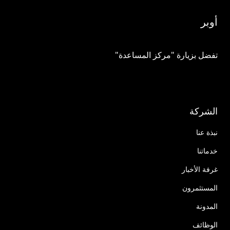
أوبر
تفضل بزيارة "مركز المساعدة"
الشركة
نبذة عنا
خدماتنا
غرفة الأخبار
المستثمرون
المدونة
الوظائف