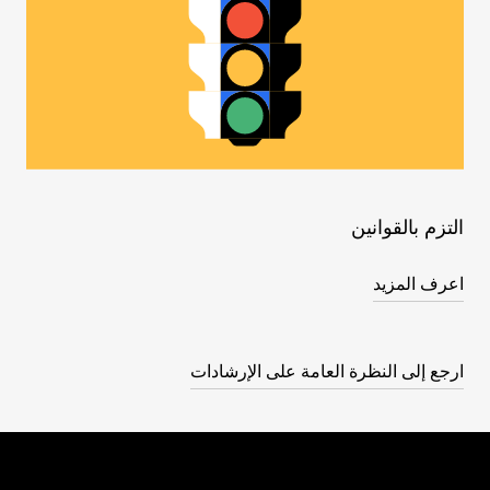
التزم بالقوانين
اعرف المزيد
ارجع إلى النظرة العامة على الإرشادات