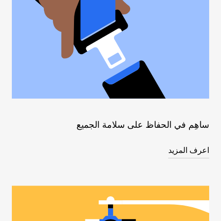
ساهِم في الحفاظ على سلامة الجميع
اعرف المزيد