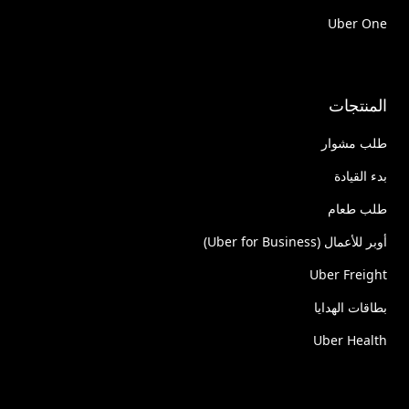
Uber One
المنتجات
طلب مشوار
بدء القيادة
طلب طعام
أوبر للأعمال (Uber for Business)
Uber Freight
بطاقات الهدايا
Uber Health