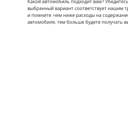
Какой автомобиль подходит вам? Убедитесь
выбранный вариант соответствует нашим т
и помните: чем ниже расходы на содержани
автомобиля, тем больше будете получать в