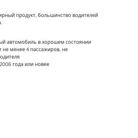
ярный продукт, большинство водителей
.
ый автомобиль в хорошем состоянии
 не менее 4 пассажиров, не
водителя
2006 года или новее