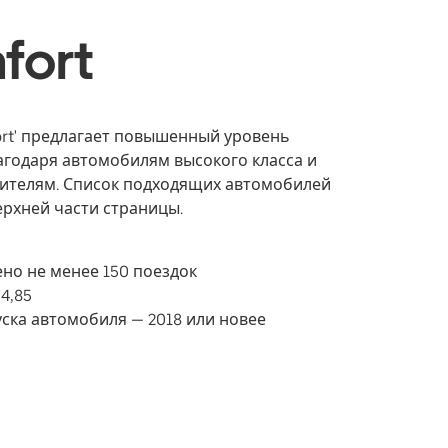
fort
rt' предлагает повышенный уровень
годаря автомобилям высокого класса и
ителям. Список подходящих автомобилей
ерхней части страницы.
но не менее 150 поездок
4,85
уска автомобиля — 2018 или новее