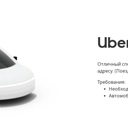
Ube
Отличный сп
адресу. (Поез
Требования:
Необход
Автомоб