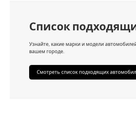
Список подходящ
Узнайте, какие марки и модели автомобилей
вашем городе.
Смотреть список подходящих автомоби