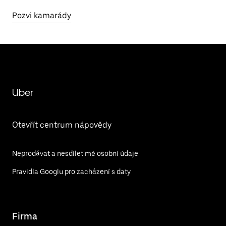
Pozvi kamarády
Uber
Otevřít centrum nápovědy
Neprodávat a nesdílet mé osobní údaje
Pravidla Googlu pro zacházení s daty
Firma