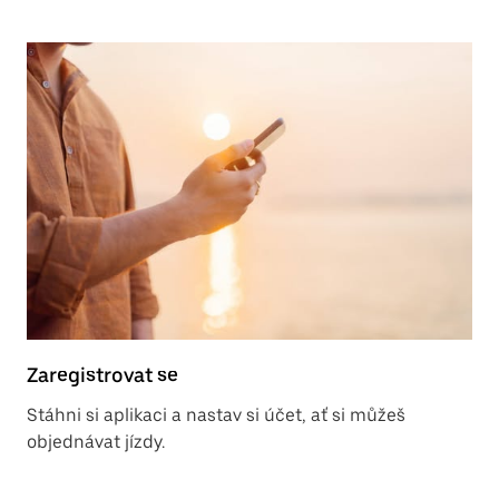
Zaregistrovat se
Stáhni si aplikaci a nastav si účet, ať si můžeš
objednávat jízdy.