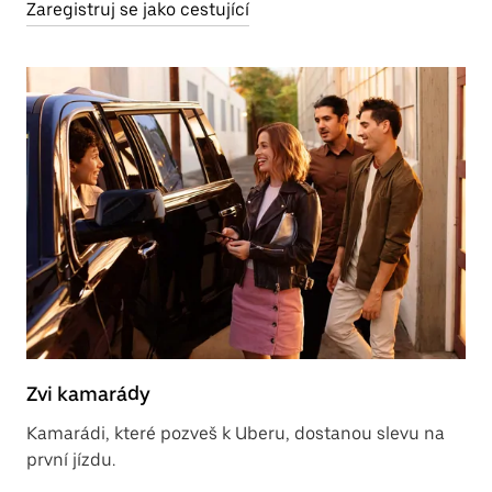
Zaregistruj se jako cestující
Zvi kamarády
Kamarádi, které pozveš k Uberu, dostanou slevu na
první jízdu.