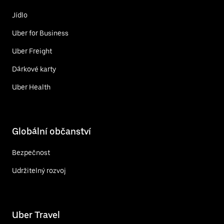
Jídlo
Uber for Business
Uber Freight
Dárkové karty
Uber Health
Globální občanství
Bezpečnost
Udržitelný rozvoj
Uber Travel