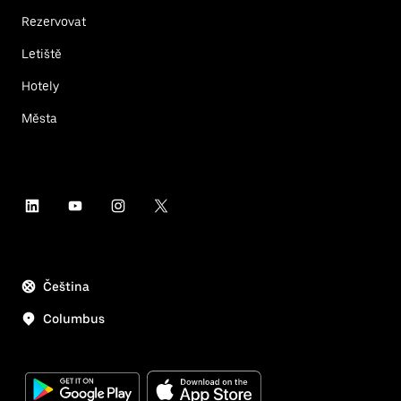
Rezervovat
Letiště
Hotely
Města
Čeština
Columbus