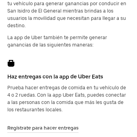
tu vehículo para generar ganancias por conducir en
San Isidro de El General mientras brindas a los
usuarios la movilidad que necesitan para llegar a su
destino.
La app de Uber también te permite generar
ganancias de las siguientes maneras:
Haz entregas con la app de Uber Eats
Prueba hacer entregas de comida en tu vehículo de
4 o 2 ruedas. Con la app Uber Eats, puedes conectar
a las personas con la comida que más les gusta de
los restaurantes locales.
Regístrate para hacer entregas