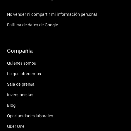
No vender ni compartir mi información personal
Política de datos de Google
Compañía
Quiénes somos
Lo que ofrecemos
Sala de prensa
Inversionistas
Blog
Oportunidades laborales
Uber One