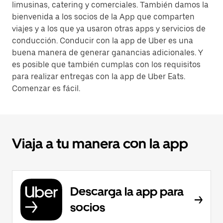
limusinas, catering y comerciales. También damos la
bienvenida a los socios de la App que comparten
viajes y a los que ya usaron otras apps y servicios de
conducción. Conducir con la app de Uber es una
buena manera de generar ganancias adicionales. Y
es posible que también cumplas con los requisitos
para realizar entregas con la app de Uber Eats.
Comenzar es fácil.
Viaja a tu manera con la app
Descarga la app para
socios