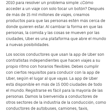
2010 para resolver un problema simple: ¿Cómo
acceder a un viaje con solo tocar un botón? Después
de más de 15 mil millones de viajes, creamos
productos para que las personas estén más cerca de
donde quieren estar. Al cambiar la forma en que las
personas, la comida y las cosas se mueven por las
ciudades, Uber es una plataforma que abre el mundo
a nuevas posibilidades.
Los socios conductores que usan la app de Uber son
contratistas independientes que hacen viajes a su
propio ritmo con horarios flexibles. Debes cumplir
con ciertos requisitos para conducir con la app de
Uber, según el lugar al que vayas. La app de Uber
está disponible en más de 15 000 ciudades de todo
el mundo. Registrarse es fácil para la mayoría de las
personas. Damos la bienvenida a conductores de
otros sectores de la industria de la conducción, como
conductores de autobuses, camiones, taxis,