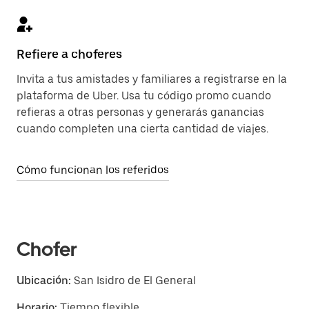
Refiere a choferes
Invita a tus amistades y familiares a registrarse en la
plataforma de Uber. Usa tu código promo cuando
refieras a otras personas y generarás ganancias
cuando completen una cierta cantidad de viajes.
Cómo funcionan los referidos
Chofer
Ubicación:
San Isidro de El General
Horario:
Tiempo flexible