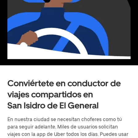
Conviértete en conductor de
viajes compartidos en
San Isidro de El General
En nuestra ciudad se necesitan choferes como tú
para seguir adelante. Miles de usuarios solicitan
viajes con la app de Uber todos los días. Puedes usar