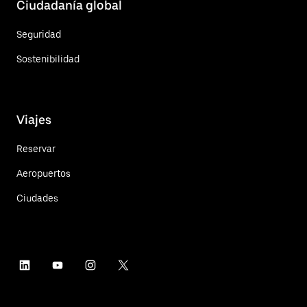
Ciudadanía global
Seguridad
Sostenibilidad
Viajes
Reservar
Aeropuertos
Ciudades