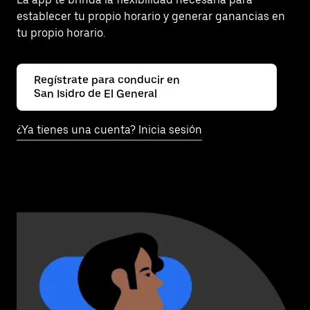
establecer tu propio horario y generar ganancias en
tu propio horario.
Regístrate para conducir en
San Isidro de El General
¿Ya tienes una cuenta? Inicia sesión