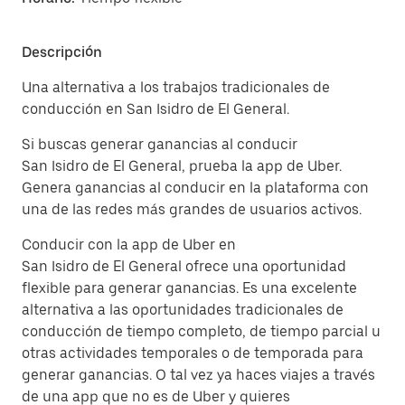
Descripción
Una alternativa a los trabajos tradicionales de
conducción en San Isidro de El General.
Si buscas generar ganancias al conducir
San Isidro de El General, prueba la app de Uber.
Genera ganancias al conducir en la plataforma con
una de las redes más grandes de usuarios activos.
Conducir con la app de Uber en
San Isidro de El General ofrece una oportunidad
flexible para generar ganancias. Es una excelente
alternativa a las oportunidades tradicionales de
conducción de tiempo completo, de tiempo parcial u
otras actividades temporales o de temporada para
generar ganancias. O tal vez ya haces viajes a través
de una app que no es de Uber y quieres