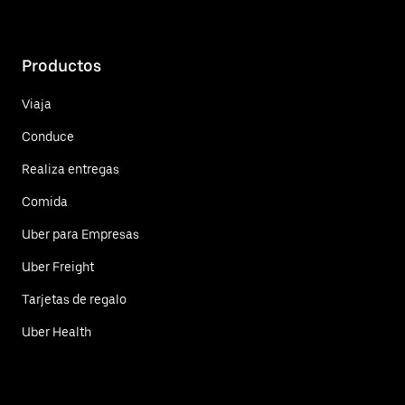
Productos
Viaja
Conduce
Realiza entregas
Comida
Uber para Empresas
Uber Freight
Tarjetas de regalo
Uber Health