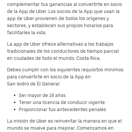
complementar tus ganancias al convertirte en socio
de la App de Uber. Los socios de la App que usan la
app de Uber provienen de todos los orígenes y
sectores, y establecen sus propios horarios para
facilitarles la vida.
La app de Uber ofrece alternativas a los trabajos
tradicionales de los conductores de tiempo parcial
en ciudades de todo el mundo. Costa Rica.
Debes cumplir con los siguientes requisitos mínimos
para convertirte en socio de la App en
San Isidro de El General:
Ser mayor de 18 años
Tener una licencia de conducir vigente
Proporcionar tus antecedentes penales
La misión de Uber es reinventar la manera en que el
mundo se mueve para mejorar. Comenzamos en