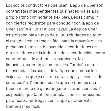
Los socios conductores que usan la app de Uber son
contratistas independientes que hacen viajes a su
propio ritmo con horarios flexibles. Debes cumplir
con ciertos requisitos para conducir con la app de
Uber, según el lugar al que vayas. La app de Uber
está disponible en más de 15 000 ciudades de todo
el mundo. Registrarse es fácil para la mayoría de las
personas. Damos la bienvenida a conductores de
otros sectores de la industria de la conducción, como
conductores de autobuses, camiones, taxis,
limusinas, catering y comerciales. También damos la
bienvenida a los socios de la App que comparten
viajes y a los que ya usaron otras apps y servicios de
conducción. Conducir con la app de Uber es una
buena manera de generar ganancias adicionales. Y
es posible que también cumplas con los requisitos
para realizar entregas con la app de Uber Eats.
Comenzar es fácil.