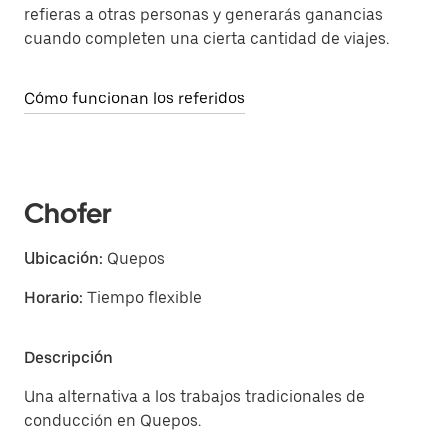
refieras a otras personas y generarás ganancias
cuando completen una cierta cantidad de viajes.
Cómo funcionan los referidos
Chofer
Ubicación:
Quepos
Horario:
Tiempo flexible
Descripción
Una alternativa a los trabajos tradicionales de
conducción en Quepos.