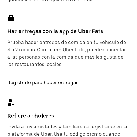
Haz entregas con la app de Uber Eats
Prueba hacer entregas de comida en tu vehículo de
4 o 2 ruedas. Con la app Uber Eats, puedes conectar
a las personas con la comida que más les gusta de
los restaurantes locales.
Regístrate para hacer entregas
Refiere a choferes
Invita a tus amistades y familiares a registrarse en la
plataforma de Uber. Usa tu código promo cuando