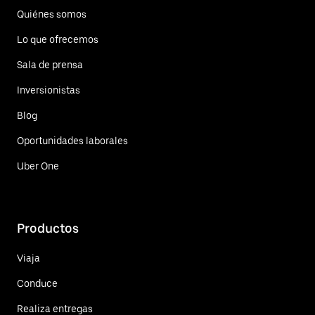
Quiénes somos
Lo que ofrecemos
Sala de prensa
Inversionistas
Blog
Oportunidades laborales
Uber One
Productos
Viaja
Conduce
Realiza entregas