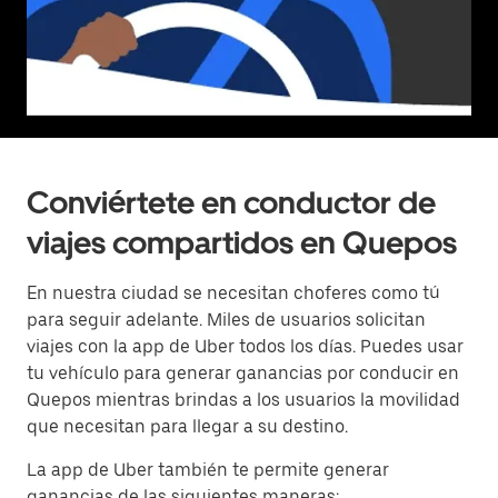
Conviértete en conductor de
viajes compartidos en Quepos
En nuestra ciudad se necesitan choferes como tú
para seguir adelante. Miles de usuarios solicitan
viajes con la app de Uber todos los días. Puedes usar
tu vehículo para generar ganancias por conducir en
Quepos mientras brindas a los usuarios la movilidad
que necesitan para llegar a su destino.
La app de Uber también te permite generar
ganancias de las siguientes maneras: