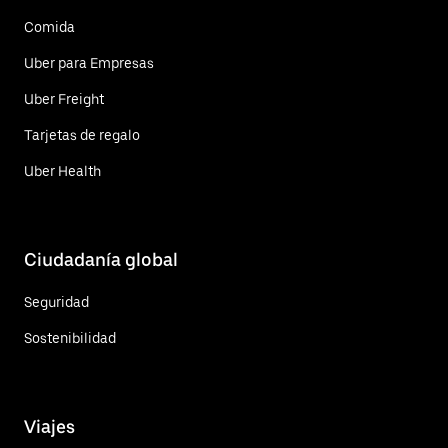
Comida
Uber para Empresas
Uber Freight
Tarjetas de regalo
Uber Health
Ciudadanía global
Seguridad
Sostenibilidad
Viajes