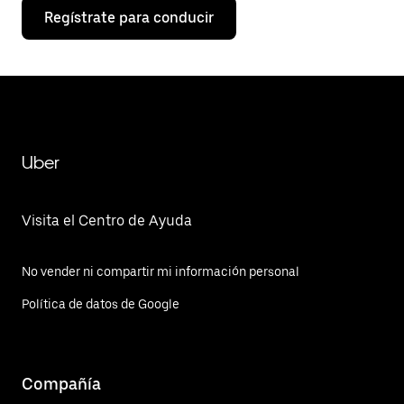
Regístrate para conducir
Uber
Visita el Centro de Ayuda
No vender ni compartir mi información personal
Política de datos de Google
Compañía