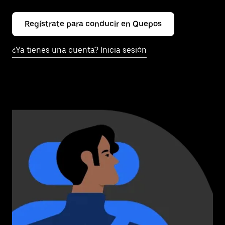
Regístrate para conducir en Quepos
¿Ya tienes una cuenta? Inicia sesión