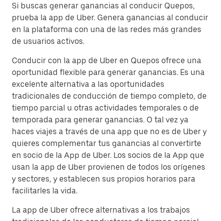
Si buscas generar ganancias al conducir Quepos,
prueba la app de Uber. Genera ganancias al conducir
en la plataforma con una de las redes más grandes
de usuarios activos.
Conducir con la app de Uber en Quepos ofrece una
oportunidad flexible para generar ganancias. Es una
excelente alternativa a las oportunidades
tradicionales de conducción de tiempo completo, de
tiempo parcial u otras actividades temporales o de
temporada para generar ganancias. O tal vez ya
haces viajes a través de una app que no es de Uber y
quieres complementar tus ganancias al convertirte
en socio de la App de Uber. Los socios de la App que
usan la app de Uber provienen de todos los orígenes
y sectores, y establecen sus propios horarios para
facilitarles la vida.
La app de Uber ofrece alternativas a los trabajos