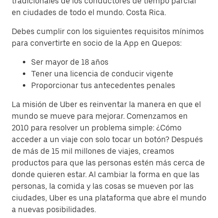
tradicionales de los conductores de tiempo parcial
en ciudades de todo el mundo. Costa Rica.
Debes cumplir con los siguientes requisitos mínimos
para convertirte en socio de la App en Quepos:
Ser mayor de 18 años
Tener una licencia de conducir vigente
Proporcionar tus antecedentes penales
La misión de Uber es reinventar la manera en que el
mundo se mueve para mejorar. Comenzamos en
2010 para resolver un problema simple: ¿Cómo
acceder a un viaje con solo tocar un botón? Después
de más de 15 mil millones de viajes, creamos
productos para que las personas estén más cerca de
donde quieren estar. Al cambiar la forma en que las
personas, la comida y las cosas se mueven por las
ciudades, Uber es una plataforma que abre el mundo
a nuevas posibilidades.