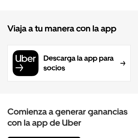
Viaja a tu manera con la app
Descarga la app para
socios
Comienza a generar ganancias
con la app de Uber