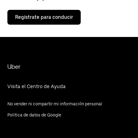
Regístrate para conducir
Uber
Visita el Centro de Ayuda
No vender ni compartir mi información personal
Política de datos de Google