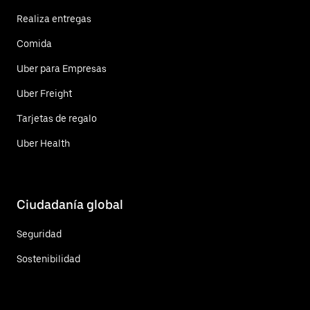
Realiza entregas
Comida
Uber para Empresas
Uber Freight
Tarjetas de regalo
Uber Health
Ciudadanía global
Seguridad
Sostenibilidad