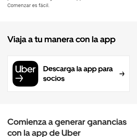
Comenzar es fácil.
Viaja a tu manera con la app
Descarga la app para
socios
Comienza a generar ganancias
con la app de Uber