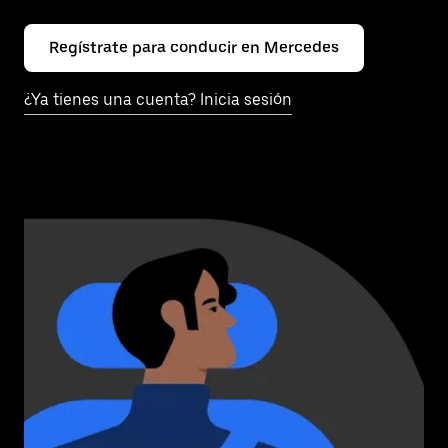
Regístrate para conducir en Mercedes
¿Ya tienes una cuenta? Inicia sesión