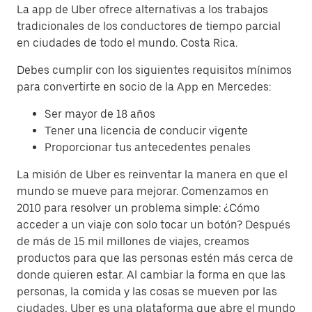
La app de Uber ofrece alternativas a los trabajos
tradicionales de los conductores de tiempo parcial
en ciudades de todo el mundo. Costa Rica.
Debes cumplir con los siguientes requisitos mínimos
para convertirte en socio de la App en Mercedes:
Ser mayor de 18 años
Tener una licencia de conducir vigente
Proporcionar tus antecedentes penales
La misión de Uber es reinventar la manera en que el
mundo se mueve para mejorar. Comenzamos en
2010 para resolver un problema simple: ¿Cómo
acceder a un viaje con solo tocar un botón? Después
de más de 15 mil millones de viajes, creamos
productos para que las personas estén más cerca de
donde quieren estar. Al cambiar la forma en que las
personas, la comida y las cosas se mueven por las
ciudades, Uber es una plataforma que abre el mundo