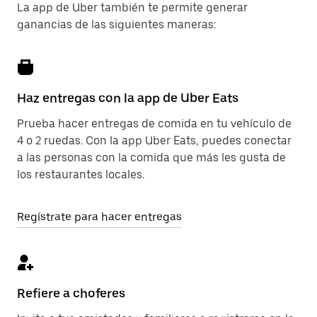
La app de Uber también te permite generar
ganancias de las siguientes maneras:
Haz entregas con la app de Uber Eats
Prueba hacer entregas de comida en tu vehículo de
4 o 2 ruedas. Con la app Uber Eats, puedes conectar
a las personas con la comida que más les gusta de
los restaurantes locales.
Regístrate para hacer entregas
Refiere a choferes