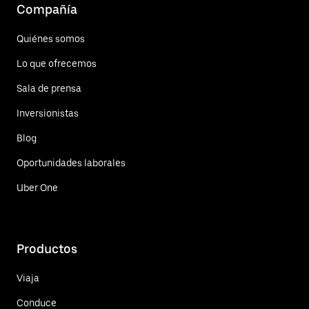
Compañía
Quiénes somos
Lo que ofrecemos
Sala de prensa
Inversionistas
Blog
Oportunidades laborales
Uber One
Productos
Viaja
Conduce