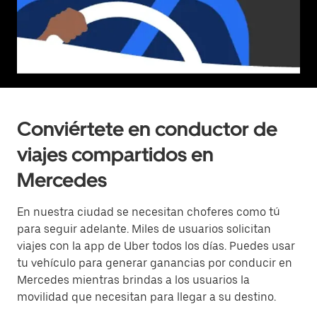
Conviértete en conductor de
viajes compartidos en
Mercedes
En nuestra ciudad se necesitan choferes como tú
para seguir adelante. Miles de usuarios solicitan
viajes con la app de Uber todos los días. Puedes usar
tu vehículo para generar ganancias por conducir en
Mercedes mientras brindas a los usuarios la
movilidad que necesitan para llegar a su destino.