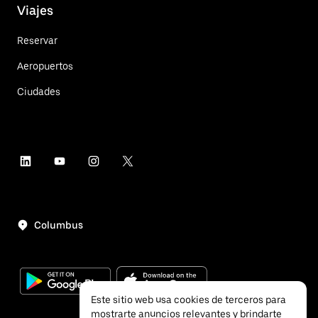
Viajes
Reservar
Aeropuertos
Ciudades
Columbus
Este sitio web usa cookies de terceros para
mostrarte anuncios relevantes y brindarte