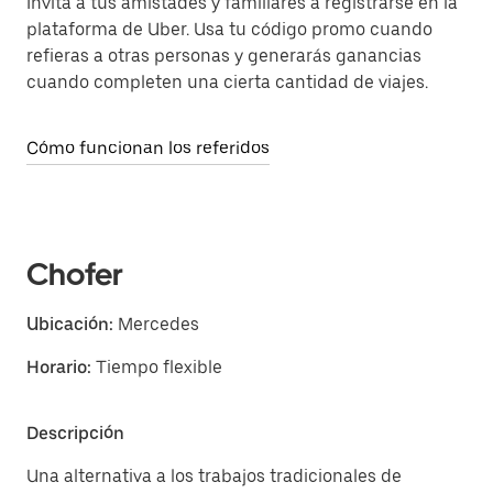
Invita a tus amistades y familiares a registrarse en la
plataforma de Uber. Usa tu código promo cuando
refieras a otras personas y generarás ganancias
cuando completen una cierta cantidad de viajes.
Cómo funcionan los referidos
Chofer
Ubicación:
Mercedes
Horario:
Tiempo flexible
Descripción
Una alternativa a los trabajos tradicionales de