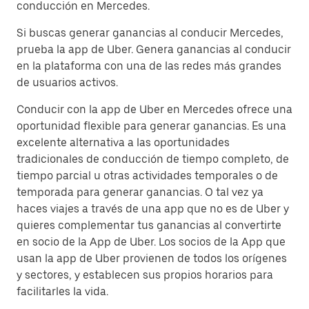
conducción en Mercedes.
Si buscas generar ganancias al conducir Mercedes,
prueba la app de Uber. Genera ganancias al conducir
en la plataforma con una de las redes más grandes
de usuarios activos.
Conducir con la app de Uber en Mercedes ofrece una
oportunidad flexible para generar ganancias. Es una
excelente alternativa a las oportunidades
tradicionales de conducción de tiempo completo, de
tiempo parcial u otras actividades temporales o de
temporada para generar ganancias. O tal vez ya
haces viajes a través de una app que no es de Uber y
quieres complementar tus ganancias al convertirte
en socio de la App de Uber. Los socios de la App que
usan la app de Uber provienen de todos los orígenes
y sectores, y establecen sus propios horarios para
facilitarles la vida.