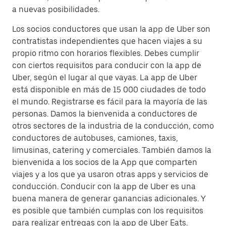
a nuevas posibilidades.
Los socios conductores que usan la app de Uber son
contratistas independientes que hacen viajes a su
propio ritmo con horarios flexibles. Debes cumplir
con ciertos requisitos para conducir con la app de
Uber, según el lugar al que vayas. La app de Uber
está disponible en más de 15 000 ciudades de todo
el mundo. Registrarse es fácil para la mayoría de las
personas. Damos la bienvenida a conductores de
otros sectores de la industria de la conducción, como
conductores de autobuses, camiones, taxis,
limusinas, catering y comerciales. También damos la
bienvenida a los socios de la App que comparten
viajes y a los que ya usaron otras apps y servicios de
conducción. Conducir con la app de Uber es una
buena manera de generar ganancias adicionales. Y
es posible que también cumplas con los requisitos
para realizar entregas con la app de Uber Eats.