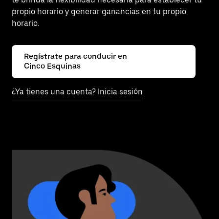
propio horario y generar ganancias en tu propio
horario.
Regístrate para conducir en
Cinco Esquinas
¿Ya tienes una cuenta? Inicia sesión