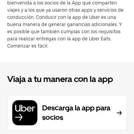
bienvenida a los socios de la App que comparten
viajes y a los que ya usaron otras apps y servicios de
conducción. Conducir con la app de Uber es una
buena manera de generar ganancias adicionales. Y
es posible que también cumplas con los requisitos
para realizar entregas con la app de Uber Eats.
Comenzar es fácil.
Viaja a tu manera con la app
Descarga la app para
socios