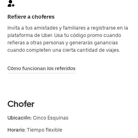
Refiere a choferes
Invita a tus amistades y familiares a registrarse en la
plataforma de Uber. Usa tu código promo cuando
refieras a otras personas y generarás ganancias
cuando completen una cierta cantidad de viajes.
Cómo funcionan los referidos
Chofer
Ubicación:
Cinco Esquinas
Horario:
Tiempo flexible