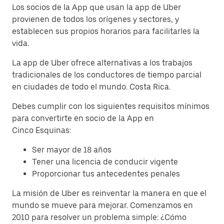
Los socios de la App que usan la app de Uber
provienen de todos los orígenes y sectores, y
establecen sus propios horarios para facilitarles la
vida.
La app de Uber ofrece alternativas a los trabajos
tradicionales de los conductores de tiempo parcial
en ciudades de todo el mundo. Costa Rica.
Debes cumplir con los siguientes requisitos mínimos
para convertirte en socio de la App en
Cinco Esquinas:
Ser mayor de 18 años
Tener una licencia de conducir vigente
Proporcionar tus antecedentes penales
La misión de Uber es reinventar la manera en que el
mundo se mueve para mejorar. Comenzamos en
2010 para resolver un problema simple: ¿Cómo