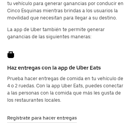
tu vehículo para generar ganancias por conducir en
Cinco Esquinas mientras brindas a los usuarios la
movilidad que necesitan para llegar a su destino.
La app de Uber también te permite generar
ganancias de las siguientes maneras:
Haz entregas con la app de Uber Eats
Prueba hacer entregas de comida en tu vehículo de
4 o 2 ruedas. Con la app Uber Eats, puedes conectar
a las personas con la comida que más les gusta de
los restaurantes locales.
Regístrate para hacer entregas