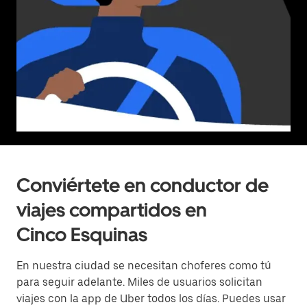
Conviértete en conductor de
viajes compartidos en
Cinco Esquinas
En nuestra ciudad se necesitan choferes como tú
para seguir adelante. Miles de usuarios solicitan
viajes con la app de Uber todos los días. Puedes usar