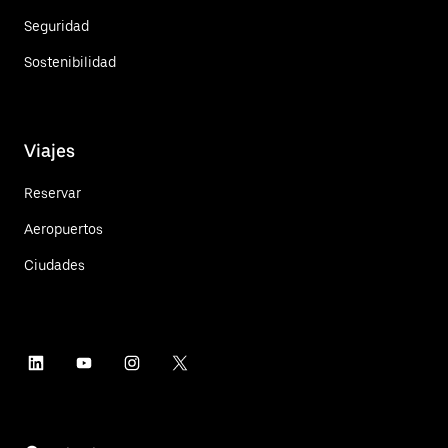
Seguridad
Sostenibilidad
Viajes
Reservar
Aeropuertos
Ciudades