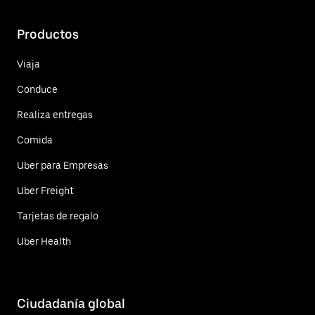
Productos
Viaja
Conduce
Realiza entregas
Comida
Uber para Empresas
Uber Freight
Tarjetas de regalo
Uber Health
Ciudadanía global