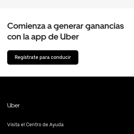
Comienza a generar ganancias
con la app de Uber
Regístrate para conducir
Uber
Visita el Centro de Ayuda