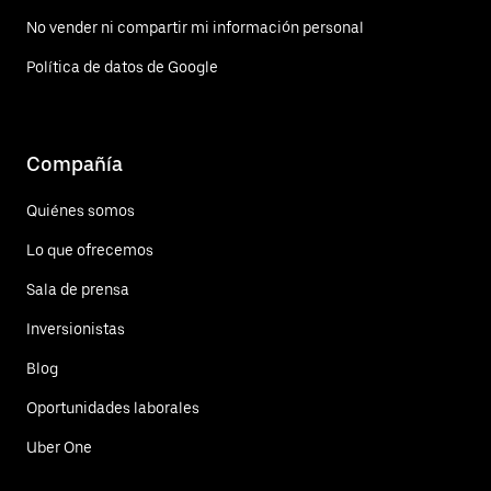
No vender ni compartir mi información personal
Política de datos de Google
Compañía
Quiénes somos
Lo que ofrecemos
Sala de prensa
Inversionistas
Blog
Oportunidades laborales
Uber One