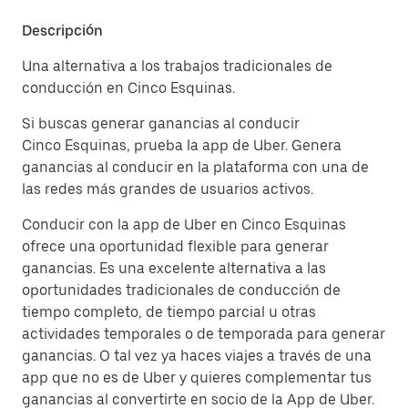
Descripción
Una alternativa a los trabajos tradicionales de
conducción en Cinco Esquinas.
Si buscas generar ganancias al conducir
Cinco Esquinas, prueba la app de Uber. Genera
ganancias al conducir en la plataforma con una de
las redes más grandes de usuarios activos.
Conducir con la app de Uber en Cinco Esquinas
ofrece una oportunidad flexible para generar
ganancias. Es una excelente alternativa a las
oportunidades tradicionales de conducción de
tiempo completo, de tiempo parcial u otras
actividades temporales o de temporada para generar
ganancias. O tal vez ya haces viajes a través de una
app que no es de Uber y quieres complementar tus
ganancias al convertirte en socio de la App de Uber.