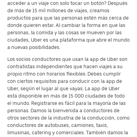
acceder a un viaje con solo tocar un botón? Después
de más de 15 mil millones de viajes, creamos
productos para que las personas estén más cerca de
donde quieren estar. Al cambiar la forma en que las
personas, la comida y las cosas se mueven por las
ciudades, Uber es una plataforma que abre el mundo
a nuevas posibilidades.
Los socios conductores que usan la app de Uber son
contratistas independientes que hacen viajes a su
propio ritmo con horarios flexibles. Debes cumplir
con ciertos requisitos para conducir con la app de
Uber, según el lugar al que vayas. La app de Uber
está disponible en más de 15 000 ciudades de todo
el mundo. Registrarse es fácil para la mayoría de las
personas. Damos la bienvenida a conductores de
otros sectores de la industria de la conducción, como
conductores de autobuses, camiones, taxis,
limusinas, catering y comerciales. También damos la