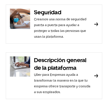
Seguridad
Creamos una norma de seguridad
puerta a puerta para ayudar a
proteger a todas las personas que
usan la plataforma.
Descripción general
de la plataforma
Uber para Empresas ayuda a
transformar la manera en la que tu
empresa ofrece transporte y comida
a sus empleados.