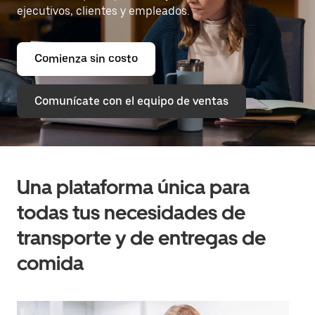
ejecutivos, clientes y empleados.
Comienza sin costo
Comunícate con el equipo de ventas
Una plataforma única para
todas tus necesidades de
transporte y de entregas de
comida