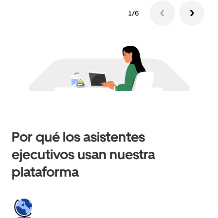
1/6
Por qué los asistentes
ejecutivos usan nuestra
plataforma