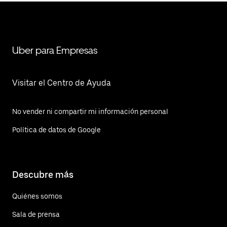
Uber para Empresas
Visitar el Centro de Ayuda
No vender ni compartir mi información personal
Política de datos de Google
Descubre más
Quiénes somos
Sala de prensa