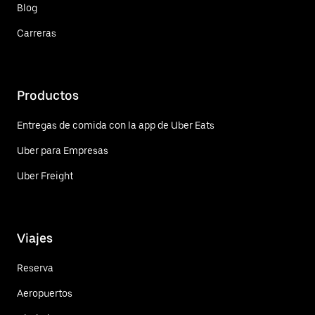
Blog
Carreras
Productos
Entregas de comida con la app de Uber Eats
Uber para Empresas
Uber Freight
Viajes
Reserva
Aeropuertos