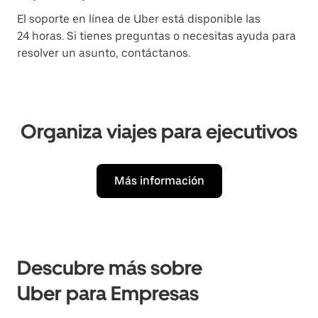
El soporte en línea de Uber está disponible las
24 horas. Si tienes preguntas o necesitas ayuda para
resolver un asunto, contáctanos.
Organiza viajes para ejecutivos
Más información
Descubre más sobre
Uber para Empresas