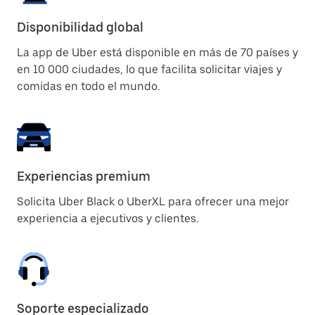
Disponibilidad global
La app de Uber está disponible en más de 70 países y
en 10 000 ciudades, lo que facilita solicitar viajes y
comidas en todo el mundo.
Experiencias premium
Solicita Uber Black o UberXL para ofrecer una mejor
experiencia a ejecutivos y clientes.
Soporte especializado