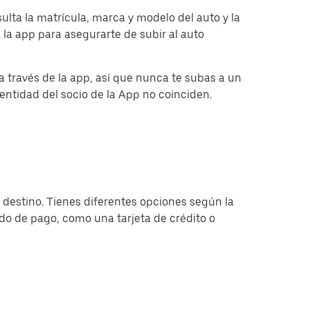
ulta la matrícula, marca y modelo del auto y la
 la app para asegurarte de subir al auto
a través de la app, así que nunca te subas a un
identidad del socio de la App no coinciden.
 destino. Tienes diferentes opciones según la
do de pago, como una tarjeta de crédito o