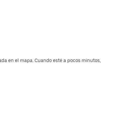
ada en el mapa. Cuando esté a pocos minutos,