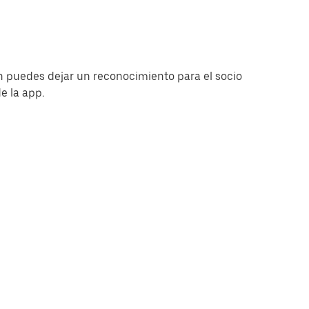
 puedes dejar un reconocimiento para el socio
e la app.