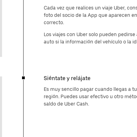
Cada vez que realices un viaje Uber, cons
foto del socio de la App que aparecen en
correcto.
Los viajes con Uber solo pueden pedirse 
auto si la información del vehículo o la 
Siéntate y relájate
Es muy sencillo pagar cuando llegas a tu
región. Puedes usar efectivo u otro méto
saldo de Uber Cash.