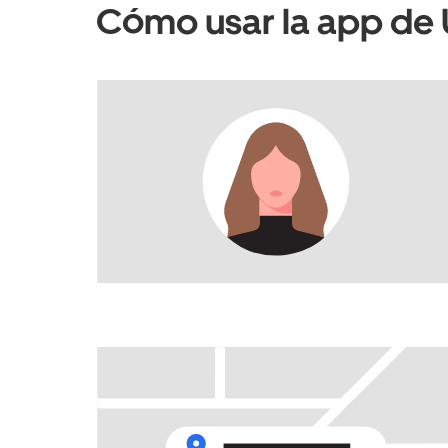
Cómo usar la app de