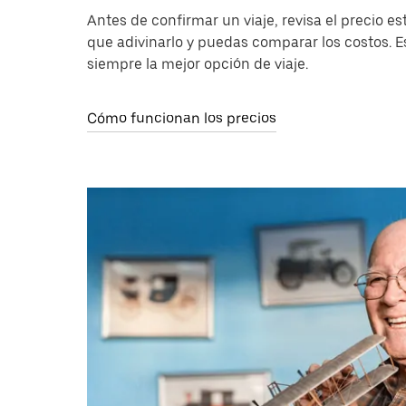
Antes de confirmar un viaje, revisa el precio 
que adivinarlo y puedas comparar los costos. E
siempre la mejor opción de viaje.
Cómo funcionan los precios