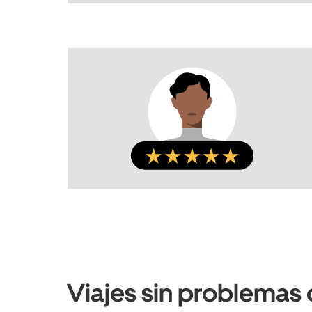
Viajes sin problemas d