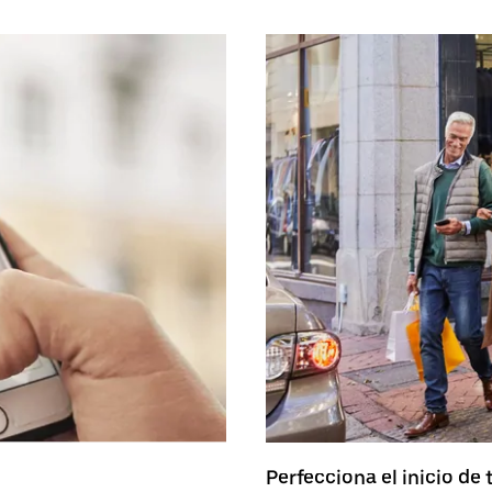
Perfecciona el inicio de t