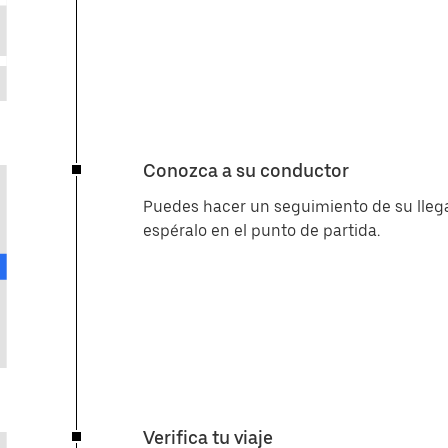
Conozca a su conductor
Puedes hacer un seguimiento de su lleg
espéralo en el punto de partida.
Verifica tu viaje