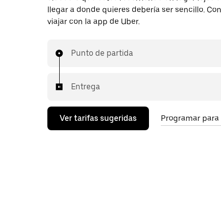
llegar a donde quieres debería ser sencillo. C
viajar con la app de Uber.
Punto de partida
Entrega
Ver tarifas sugeridas
Programar para