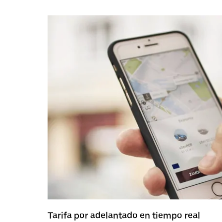
Tarifa por adelantado en tiempo real