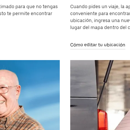
estimado para que no tengas
Cuando pides un viaje, la
sto te permite encontrar
conveniente para encontrart
ubicación, ingresa una nuev
lugar del mapa dentro del cí
Cómo editar tu ubicación