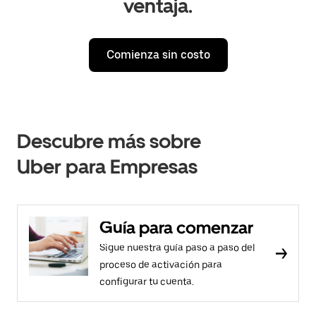
ventaja.
Comienza sin costo
Descubre más sobre
Uber para Empresas
Guía para comenzar
Sigue nuestra guía paso a paso del
proceso de activación para
configurar tu cuenta.