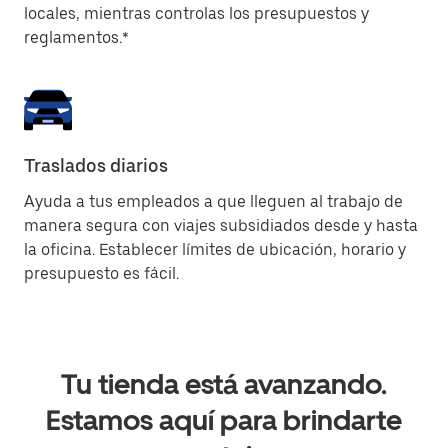
locales, mientras controlas los presupuestos y
reglamentos.*
Traslados diarios
Ayuda a tus empleados a que lleguen al trabajo de
manera segura con viajes subsidiados desde y hasta
la oficina. Establecer límites de ubicación, horario y
presupuesto es fácil.
Tu tienda está avanzando.
Estamos aquí para brindarte