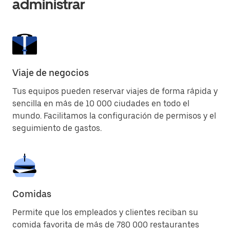
administrar
Viaje de negocios
Tus equipos pueden reservar viajes de forma rápida y
sencilla en más de 10 000 ciudades en todo el
mundo. Facilitamos la configuración de permisos y el
seguimiento de gastos.
Comidas
Permite que los empleados y clientes reciban su
comida favorita de más de 780 000 restaurantes