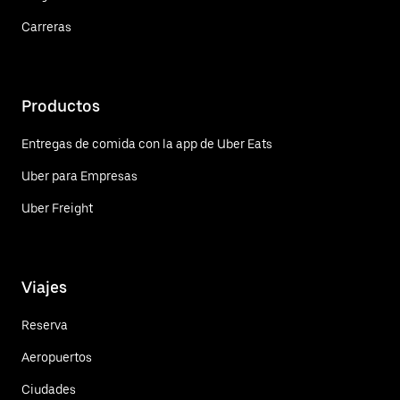
Carreras
Productos
Entregas de comida con la app de Uber Eats
Uber para Empresas
Uber Freight
Viajes
Reserva
Aeropuertos
Ciudades