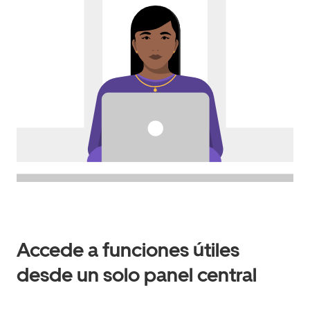
Accede a funciones útiles
desde un solo panel central