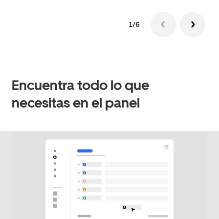
1/6
Encuentra todo lo que
necesitas en el panel