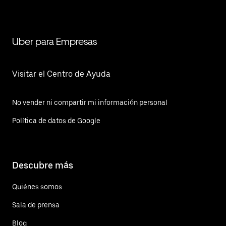
Uber para Empresas
Visitar el Centro de Ayuda
No vender ni compartir mi información personal
Política de datos de Google
Descubre más
Quiénes somos
Sala de prensa
Blog