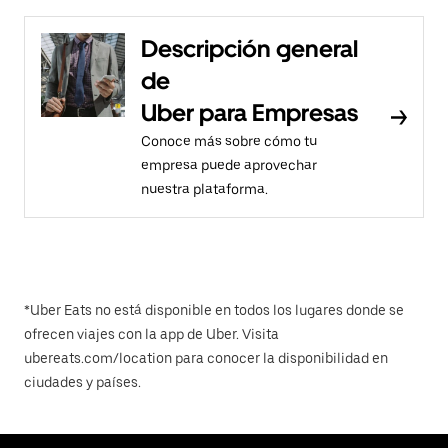
Descripción general
de
Uber para Empresas
Conoce más sobre cómo tu
empresa puede aprovechar
nuestra plataforma.
*Uber Eats no está disponible en todos los lugares donde se
ofrecen viajes con la app de Uber. Visita
ubereats.com/location para conocer la disponibilidad en
ciudades y países.