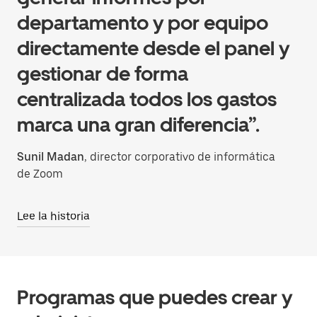
departamento y por equipo
directamente desde el panel y
gestionar de forma
centralizada todos los gastos
marca una gran diferencia”.
Sunil Madan
, director corporativo de informática
de Zoom
Lee la historia
Programas que puedes crear y