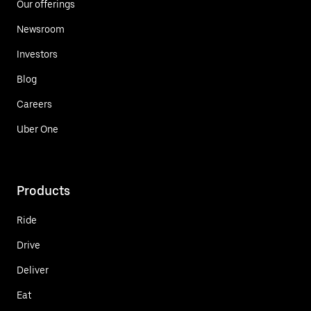
Our offerings
Newsroom
Investors
Blog
Careers
Uber One
Products
Ride
Drive
Deliver
Eat