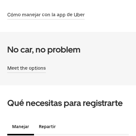
Cómo manejar con la app de Uber
No car, no problem
Meet the options
Qué necesitas para registrarte
Manejar
Repartir