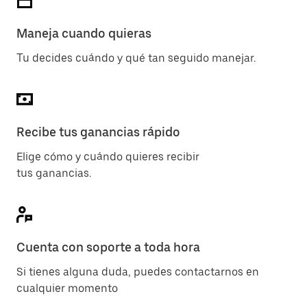
Maneja cuando quieras
Tu decides cuándo y qué tan seguido manejar.
Recibe tus ganancias rápido
Elige cómo y cuándo quieres recibir
tus ganancias.
Cuenta con soporte a toda hora
Si tienes alguna duda, puedes contactarnos en
cualquier momento