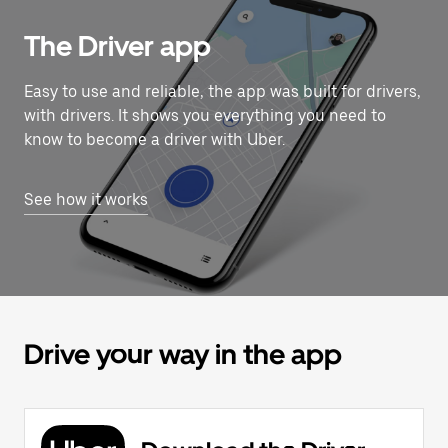
The Driver app
Easy to use and reliable, the app was built for drivers,
with drivers. It shows you everything you need to
know to become a driver with Uber.
See how it works
Drive your way in the app