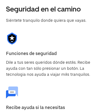
Seguridad en el camino
Siéntete tranquilo donde quiera que vayas.
Funciones de seguridad
Dile a tus seres queridos dónde estás. Recibe
ayuda con tan sólo presionar un botón. La
tecnologia nos ayuda a viajar más tranquilos.
Recibe ayuda si la necesitas