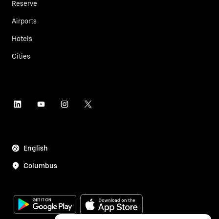
Reserve
Airports
Hotels
Cities
English
Columbus