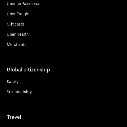
Uber for Business
Uber Freight
Gift cards
Uber Health
Merchants
Global citizenship
Safety
Sustainability
Travel