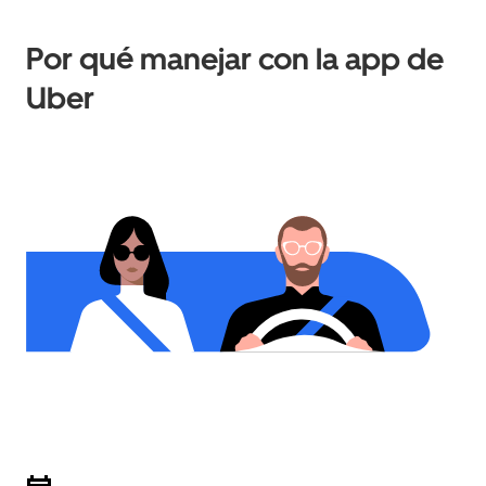
Por qué manejar con la app de
Uber