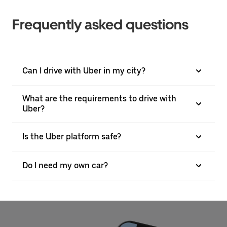
Frequently asked questions
Can I drive with Uber in my city?
What are the requirements to drive with
Uber?
Is the Uber platform safe?
Do I need my own car?