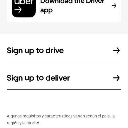
Download the Driver
app
Sign up to drive
Sign up to deliver
Algunos requisitos y características varían según el país, la
región y la ciudad.