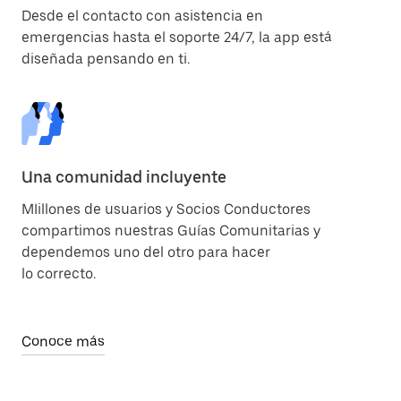
Desde el contacto con asistencia en
emergencias hasta el soporte 24/7, la app está
diseñada pensando en ti.
Una comunidad incluyente
MIillones de usuarios y Socios Conductores
compartimos nuestras Guías Comunitarias y
dependemos uno del otro para hacer
lo correcto.
Conoce más