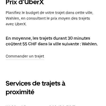
Prix d'UberX
Planifiez le budget de votre trajet dans cette ville,
Wahlen, en consultant le prix moyen des trajets
avec UberX.
En moyenne, les trajets durant 30 minutes
coûtent 55 CHF dans la ville suivante : Wahlen.
Commander un trajet
Services de trajets à
proximité