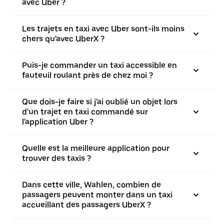
avec Uber ?
Les trajets en taxi avec Uber sont-ils moins
chers qu'avec UberX ?
Puis-je commander un taxi accessible en
fauteuil roulant près de chez moi ?
Que dois-je faire si j'ai oublié un objet lors
d'un trajet en taxi commandé sur
l'application Uber ?
Quelle est la meilleure application pour
trouver des taxis ?
Dans cette ville, Wahlen, combien de
passagers peuvent monter dans un taxi
accueillant des passagers UberX ?