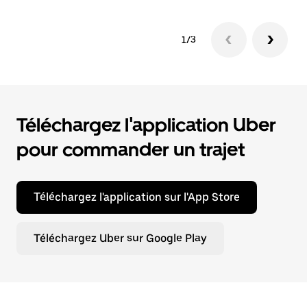
1/3
Téléchargez l'application Uber
pour commander un trajet
Téléchargez l'application sur l'App Store
Téléchargez Uber sur Google Play