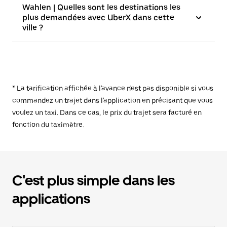
Wahlen | Quelles sont les destinations les
plus demandées avec UberX dans cette
ville ?
* La tarification affichée à l'avance n'est pas disponible si vous
commandez un trajet dans l'application en précisant que vous
voulez un taxi. Dans ce cas, le prix du trajet sera facturé en
fonction du taximètre.
C'est plus simple dans les
applications