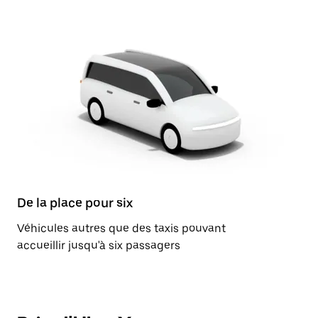
De la place pour six
Véhicules autres que des taxis pouvant
accueillir jusqu'à six passagers