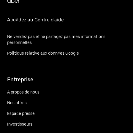
Uber
Accédez au Centre d'aide
Ne vendez pas et ne partagez pas mes informations
personnelles.
Politique relative aux données Google
Entreprise
À propos de nous
Nos offres
Espace presse
Investisseurs