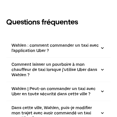
Questions fréquentes
Wahlen : comment commander un taxi avec
l'application Uber ?
Comment laisser un pourboire à mon
chauffeur de taxi lorsque j'utilise Uber dans
Wahlen ?
Wahlen | Peut-on commander un taxi avec
Uber en toute sécurité dans cette ville ?
Dans cette ville, Wahlen, puis-je modifier
mon trajet avec avoir commandé un taxi