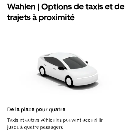
Wahlen | Options de taxis et de
trajets à proximité
De la place pour quatre
Taxis et autres véhicules pouvant accueillir
jusqu'à quatre passagers