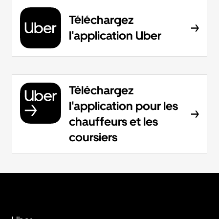
Téléchargez
l'application Uber
Téléchargez
l'application pour les
chauffeurs et les
coursiers