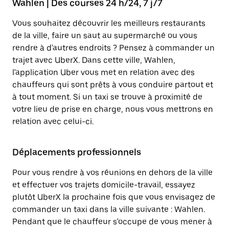
Wahlen | Des courses 24 h/24, 7 j/7
Vous souhaitez découvrir les meilleurs restaurants
de la ville, faire un saut au supermarché ou vous
rendre à d'autres endroits ? Pensez à commander un
trajet avec UberX. Dans cette ville, Wahlen,
l'application Uber vous met en relation avec des
chauffeurs qui sont prêts à vous conduire partout et
à tout moment. Si un taxi se trouve à proximité de
votre lieu de prise en charge, nous vous mettrons en
relation avec celui-ci.
Déplacements professionnels
Pour vous rendre à vos réunions en dehors de la ville
et effectuer vos trajets domicile-travail, essayez
plutôt UberX la prochaine fois que vous envisagez de
commander un taxi dans la ville suivante : Wahlen.
Pendant que le chauffeur s'occupe de vous mener à