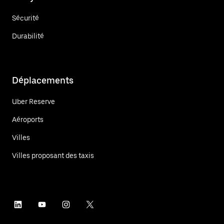
Sécurité
Durabilité
Déplacements
Uber Reserve
Aéroports
Villes
Villes proposant des taxis