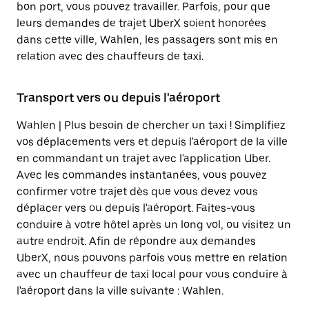
bon port, vous pouvez travailler. Parfois, pour que
leurs demandes de trajet UberX soient honorées
dans cette ville, Wahlen, les passagers sont mis en
relation avec des chauffeurs de taxi.
Transport vers ou depuis l'aéroport
Wahlen | Plus besoin de chercher un taxi ! Simplifiez
vos déplacements vers et depuis l'aéroport de la ville
en commandant un trajet avec l'application Uber.
Avec les commandes instantanées, vous pouvez
confirmer votre trajet dès que vous devez vous
déplacer vers ou depuis l'aéroport. Faites-vous
conduire à votre hôtel après un long vol, ou visitez un
autre endroit. Afin de répondre aux demandes
UberX, nous pouvons parfois vous mettre en relation
avec un chauffeur de taxi local pour vous conduire à
l'aéroport dans la ville suivante : Wahlen.