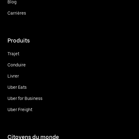
Blog
Carrières
Produits
Trajet
Conduire
Livrer
Uber Eats
Uber for Business
Uber Freight
Citoyens du monde