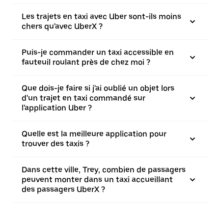
Les trajets en taxi avec Uber sont-ils moins
chers qu'avec UberX ?
Puis-je commander un taxi accessible en
fauteuil roulant près de chez moi ?
Que dois-je faire si j'ai oublié un objet lors
d'un trajet en taxi commandé sur
l'application Uber ?
Quelle est la meilleure application pour
trouver des taxis ?
Dans cette ville, Trey, combien de passagers
peuvent monter dans un taxi accueillant
des passagers UberX ?