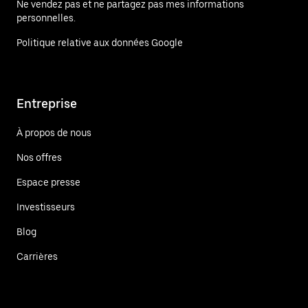
Ne vendez pas et ne partagez pas mes informations
personnelles.
Politique relative aux données Google
Entreprise
À propos de nous
Nos offres
Espace presse
Investisseurs
Blog
Carrières