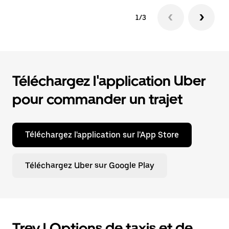
1/3
Téléchargez l'application Uber
pour commander un trajet
Téléchargez l'application sur l'App Store
Téléchargez Uber sur Google Play
Trey | Options de taxis et de