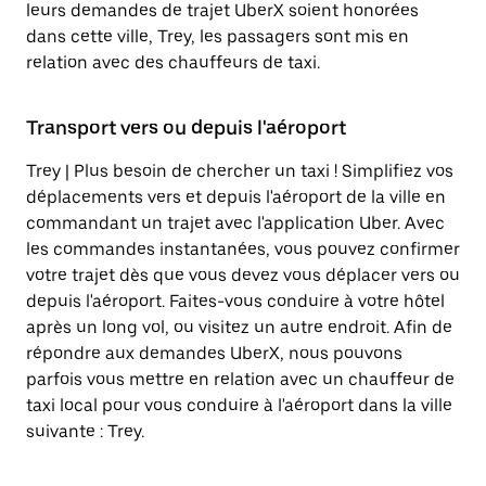
leurs demandes de trajet UberX soient honorées
dans cette ville, Trey, les passagers sont mis en
relation avec des chauffeurs de taxi.
Transport vers ou depuis l'aéroport
Trey | Plus besoin de chercher un taxi ! Simplifiez vos
déplacements vers et depuis l'aéroport de la ville en
commandant un trajet avec l'application Uber. Avec
les commandes instantanées, vous pouvez confirmer
votre trajet dès que vous devez vous déplacer vers ou
depuis l'aéroport. Faites-vous conduire à votre hôtel
après un long vol, ou visitez un autre endroit. Afin de
répondre aux demandes UberX, nous pouvons
parfois vous mettre en relation avec un chauffeur de
taxi local pour vous conduire à l'aéroport dans la ville
suivante : Trey.