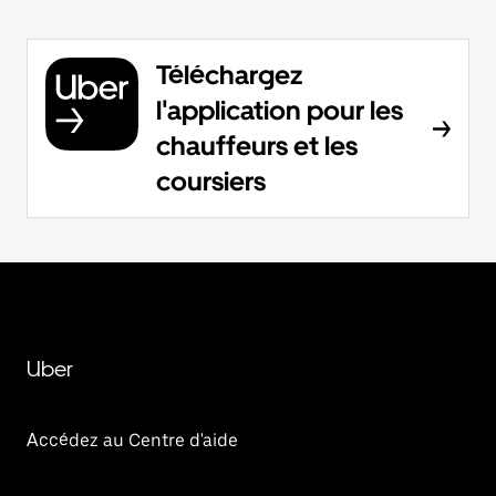
Téléchargez
l'application pour les
chauffeurs et les
coursiers
Uber
Accédez au Centre d'aide