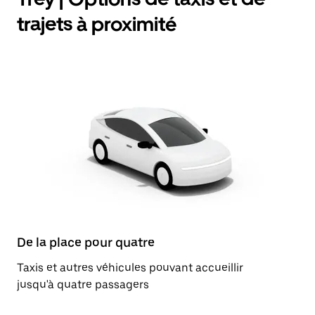
trajets à proximité
De la place pour quatre
Taxis et autres véhicules pouvant accueillir
jusqu'à quatre passagers