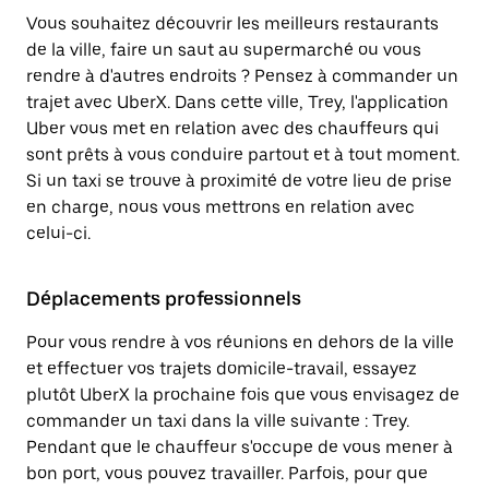
Vous souhaitez découvrir les meilleurs restaurants
de la ville, faire un saut au supermarché ou vous
rendre à d'autres endroits ? Pensez à commander un
trajet avec UberX. Dans cette ville, Trey, l'application
Uber vous met en relation avec des chauffeurs qui
sont prêts à vous conduire partout et à tout moment.
Si un taxi se trouve à proximité de votre lieu de prise
en charge, nous vous mettrons en relation avec
celui-ci.
Déplacements professionnels
Pour vous rendre à vos réunions en dehors de la ville
et effectuer vos trajets domicile-travail, essayez
plutôt UberX la prochaine fois que vous envisagez de
commander un taxi dans la ville suivante : Trey.
Pendant que le chauffeur s'occupe de vous mener à
bon port, vous pouvez travailler. Parfois, pour que