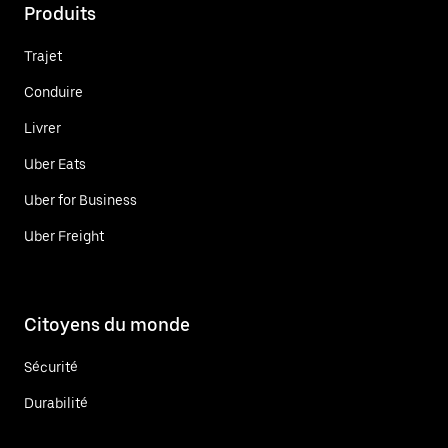
Produits
Trajet
Conduire
Livrer
Uber Eats
Uber for Business
Uber Freight
Citoyens du monde
Sécurité
Durabilité