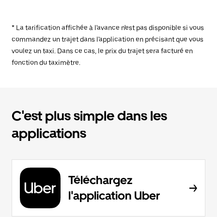
* La tarification affichée à l'avance n'est pas disponible si vous
commandez un trajet dans l'application en précisant que vous
voulez un taxi. Dans ce cas, le prix du trajet sera facturé en
fonction du taximètre.
C'est plus simple dans les
applications
Téléchargez
l'application Uber