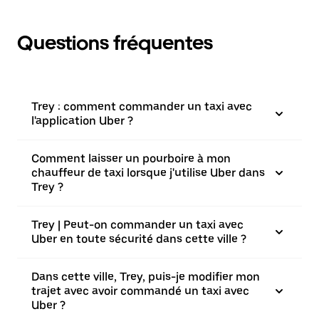
Questions fréquentes
Trey : comment commander un taxi avec
l'application Uber ?
Comment laisser un pourboire à mon
chauffeur de taxi lorsque j'utilise Uber dans
Trey ?
Trey | Peut-on commander un taxi avec
Uber en toute sécurité dans cette ville ?
Dans cette ville, Trey, puis-je modifier mon
trajet avec avoir commandé un taxi avec
Uber ?