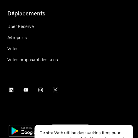
Déplacements
Uber Reserve
Aéroports
Villes
Villes proposant des taxis
Ce site Web utilise des cookies tiers pour