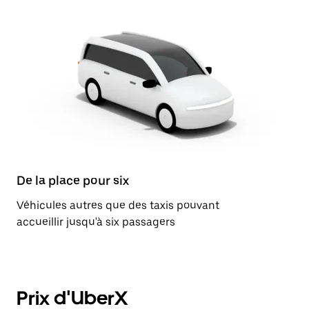
De la place pour six
Véhicules autres que des taxis pouvant
accueillir jusqu'à six passagers
Prix d'UberX