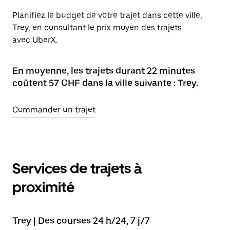
Planifiez le budget de votre trajet dans cette ville,
Trey, en consultant le prix moyen des trajets
avec UberX.
En moyenne, les trajets durant 22 minutes
coûtent 57 CHF dans la ville suivante : Trey.
Commander un trajet
Services de trajets à
proximité
Trey | Des courses 24 h/24, 7 j/7