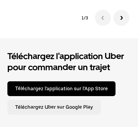
1/3
Téléchargez l'application Uber
pour commander un trajet
Téléchargez l'application sur l'App Store
Téléchargez Uber sur Google Play