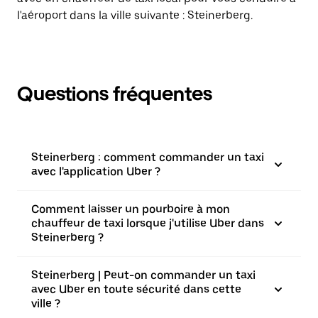
l'aéroport dans la ville suivante : Steinerberg.
Questions fréquentes
Steinerberg : comment commander un taxi
avec l'application Uber ?
Comment laisser un pourboire à mon
chauffeur de taxi lorsque j'utilise Uber dans
Steinerberg ?
Steinerberg | Peut-on commander un taxi
avec Uber en toute sécurité dans cette
ville ?