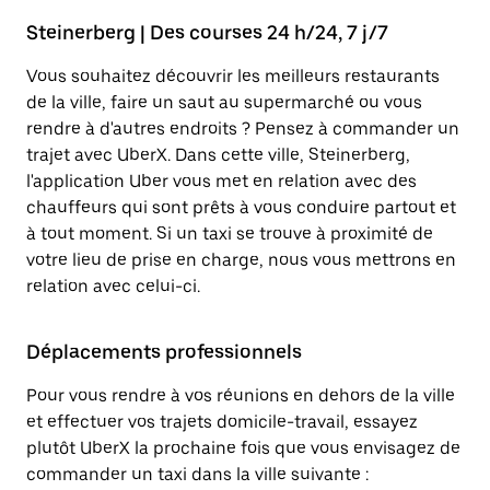
Steinerberg | Des courses 24 h/24, 7 j/7
Vous souhaitez découvrir les meilleurs restaurants
de la ville, faire un saut au supermarché ou vous
rendre à d'autres endroits ? Pensez à commander un
trajet avec UberX. Dans cette ville, Steinerberg,
l'application Uber vous met en relation avec des
chauffeurs qui sont prêts à vous conduire partout et
à tout moment. Si un taxi se trouve à proximité de
votre lieu de prise en charge, nous vous mettrons en
relation avec celui-ci.
Déplacements professionnels
Pour vous rendre à vos réunions en dehors de la ville
et effectuer vos trajets domicile-travail, essayez
plutôt UberX la prochaine fois que vous envisagez de
commander un taxi dans la ville suivante :