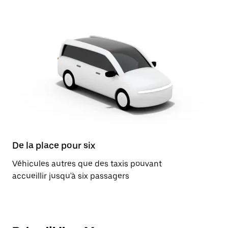
De la place pour six
Véhicules autres que des taxis pouvant
accueillir jusqu'à six passagers