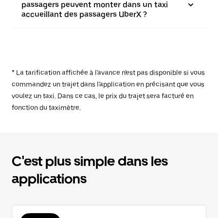
passagers peuvent monter dans un taxi
accueillant des passagers UberX ?
* La tarification affichée à l'avance n'est pas disponible si vous
commandez un trajet dans l'application en précisant que vous
voulez un taxi. Dans ce cas, le prix du trajet sera facturé en
fonction du taximètre.
C'est plus simple dans les
applications