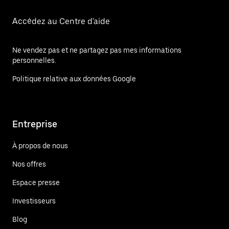
Accédez au Centre d'aide
Ne vendez pas et ne partagez pas mes informations
personnelles.
Politique relative aux données Google
Entreprise
À propos de nous
Nos offres
Espace presse
Investisseurs
Blog