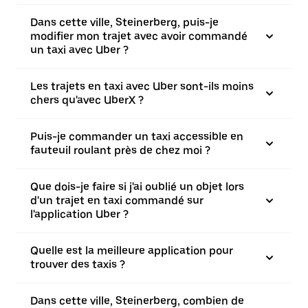
Dans cette ville, Steinerberg, puis-je
modifier mon trajet avec avoir commandé
un taxi avec Uber ?
Les trajets en taxi avec Uber sont-ils moins
chers qu'avec UberX ?
Puis-je commander un taxi accessible en
fauteuil roulant près de chez moi ?
Que dois-je faire si j'ai oublié un objet lors
d'un trajet en taxi commandé sur
l'application Uber ?
Quelle est la meilleure application pour
trouver des taxis ?
Dans cette ville, Steinerberg, combien de