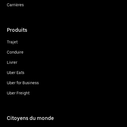
Carrières
Produits
Trajet
Conduire
Livrer
Uber Eats
Uber for Business
Uber Freight
Citoyens du monde