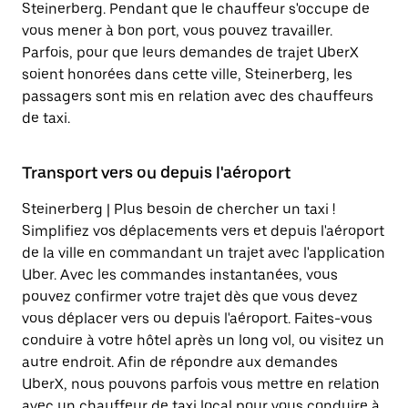
Steinerberg. Pendant que le chauffeur s'occupe de
vous mener à bon port, vous pouvez travailler.
Parfois, pour que leurs demandes de trajet UberX
soient honorées dans cette ville, Steinerberg, les
passagers sont mis en relation avec des chauffeurs
de taxi.
Transport vers ou depuis l'aéroport
Steinerberg | Plus besoin de chercher un taxi !
Simplifiez vos déplacements vers et depuis l'aéroport
de la ville en commandant un trajet avec l'application
Uber. Avec les commandes instantanées, vous
pouvez confirmer votre trajet dès que vous devez
vous déplacer vers ou depuis l'aéroport. Faites-vous
conduire à votre hôtel après un long vol, ou visitez un
autre endroit. Afin de répondre aux demandes
UberX, nous pouvons parfois vous mettre en relation
avec un chauffeur de taxi local pour vous conduire à