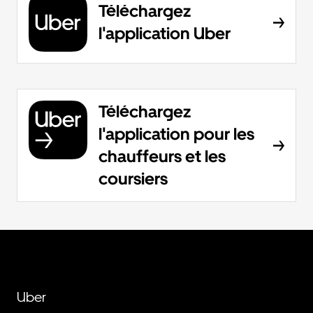
Téléchargez
l'application Uber
Téléchargez
l'application pour les
chauffeurs et les
coursiers
Uber