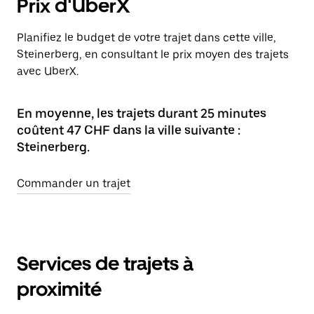
Prix d'UberX
Planifiez le budget de votre trajet dans cette ville,
Steinerberg, en consultant le prix moyen des trajets
avec UberX.
En moyenne, les trajets durant 25 minutes
coûtent 47 CHF dans la ville suivante :
Steinerberg.
Commander un trajet
Services de trajets à
proximité