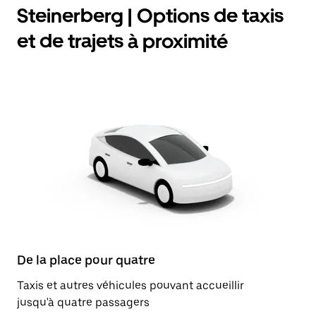
Steinerberg | Options de taxis
et de trajets à proximité
De la place pour quatre
Taxis et autres véhicules pouvant accueillir
jusqu'à quatre passagers