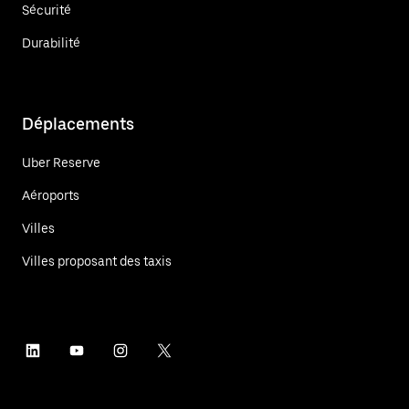
Sécurité
Durabilité
Déplacements
Uber Reserve
Aéroports
Villes
Villes proposant des taxis